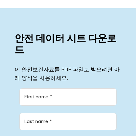
안전 데이터 시트 다운로
드
이 안전보건자료를 PDF 파일로 받으려면 아
래 양식을 사용하세요.
First name
Last name