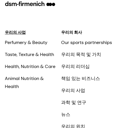
우리의 사업
우리의 회사
Perfumery & Beauty
Our sports partnerships
Taste, Texture & Health
우리의 목적 및 가치
Health, Nutrition & Care
우리의 리더십
Animal Nutrition &
책임 있는 비즈니스
Health
우리의 사업
과학 및 연구
뉴스
우리의 위치