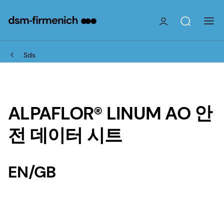
Sds
ALPAFLOR® LINUM AO 안
전 데이터 시트
EN/GB