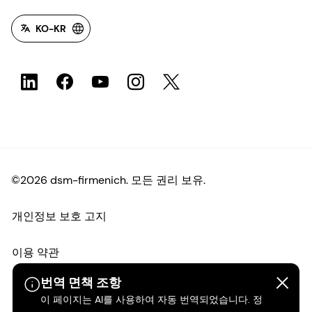
KO-KR
©2026 dsm-firmenich. 모든 권리 보유.
개인정보 보호 고지
이용 약관
번역 면책 조항
약관
이 페이지는 AI를 사용하여 자동 번역되었습니다. 정