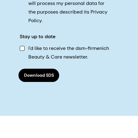
will process my personal data for
the purposes described its Privacy
Policy.
Stay up to date
I'd like to receive the dsm-firmenich
Beauty & Care newsletter.
Download SDS