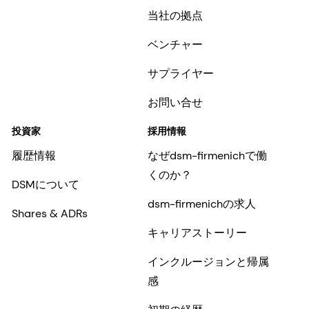
当社の拠点
ベンチャー
サプライヤー
お問い合せ
投資家
採用情報
履歴情報
なぜdsm-firmenichで働
くのか？
DSMについて
dsm-firmenichの求人
Shares & ADRs
キャリアストーリー
インクルージョンと帰属
感