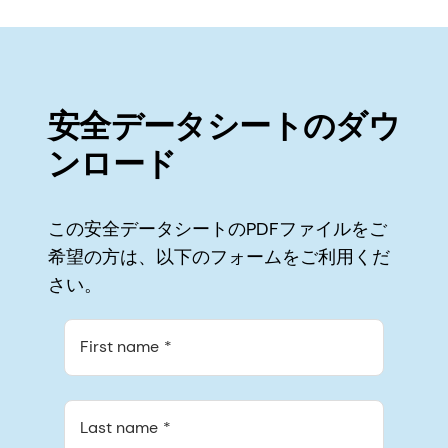
安全データシートのダウ
ンロード
この安全データシートのPDFファイルをご
希望の方は、以下のフォームをご利用くだ
さい。
First name
Last name