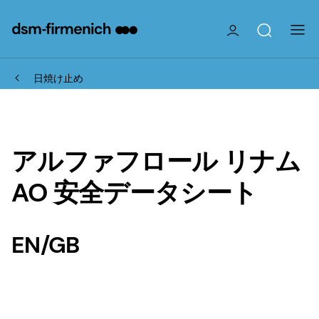
日焼け止め
アルファフロール リナム
AO 安全データシート
EN/GB