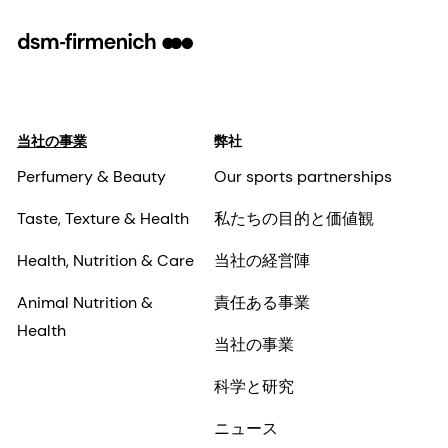
当社の事業
弊社
Perfumery & Beauty
Our sports partnerships
Taste, Texture & Health
私たちの目的と価値観
Health, Nutrition & Care
当社の経営陣
Animal Nutrition &
責任ある事業
Health
当社の事業
科学と研究
ニュース