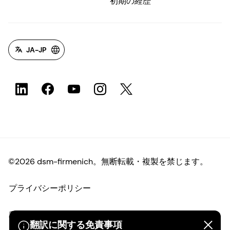
初期の経歴
JA-JP
©2026 dsm-firmenich。無断転載・複製を禁じます。
プライバシーポリシー
利用規約
翻訳に関する免責事項