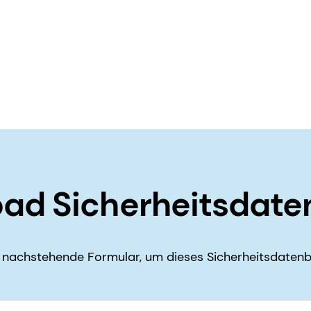
ad Sicherheitsdate
nachstehende Formular, um dieses Sicherheitsdatenb