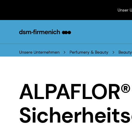
Unser 
Unsere Unternehmen
Perfumery & Beauty
Beauty
ALPAFLOR®
Sicherheit