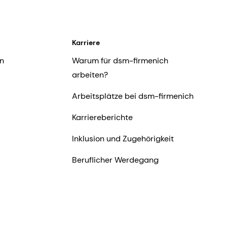
Karriere
n
Warum für dsm-firmenich
arbeiten?
Arbeitsplätze bei dsm-firmenich
Karriereberichte
Inklusion und Zugehörigkeit
Beruflicher Werdegang