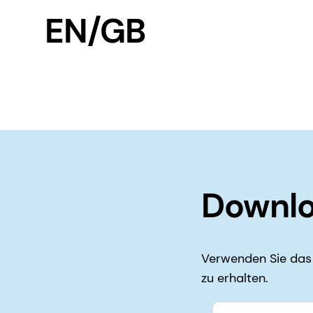
EN/GB
Downlo
Verwenden Sie das 
zu erhalten.