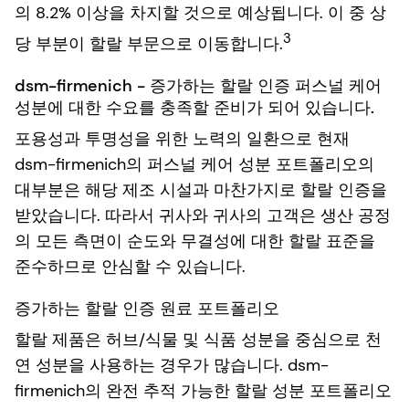
의 8.2% 이상을 차지할 것으로 예상됩니다. 이 중 상
3
당 부분이 할랄 부문으로 이동합니다.
dsm-firmenich - 증가하는 할랄 인증 퍼스널 케어
성분에 대한 수요를 충족할 준비가 되어 있습니다.
포용성과 투명성을 위한 노력의 일환으로 현재
dsm-firmenich의 퍼스널 케어 성분 포트폴리오의
대부분은 해당 제조 시설과 마찬가지로 할랄 인증을
받았습니다. 따라서 귀사와 귀사의 고객은 생산 공정
의 모든 측면이 순도와 무결성에 대한 할랄 표준을
준수하므로 안심할 수 있습니다.
증가하는 할랄 인증 원료 포트폴리오
할랄 제품은 허브/식물 및 식품 성분을 중심으로 천
연 성분을 사용하는 경우가 많습니다. dsm-
firmenich의 완전 추적 가능한 할랄 성분 포트폴리오