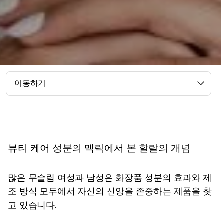
이동하기
뷰티 케어 성분의 맥락에서 본 할랄의 개념
많은 무슬림 여성과 남성은 화장품 성분의 효과와 제
조 방식 모두에서 자신의 신앙을 존중하는 제품을 찾
고 있습니다.