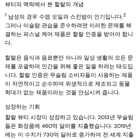
뷰티의 맥락에서 본 할랄의 개념
1
2
남성의 경우 수염 오일과 스킨밤이 인기입니다.
그러나 이슬람 관습을 준수하려면 이러한 문제를 해
결하는 퍼스널 케어 제품은 할랄 인증을 받아야 합니
다.
할랄은 음식과 음료뿐만 아니라 일상 생활의 모든 문
제를 포괄하며 인간을 위해 좋은 일을 하려는 태도입
니다. 할랄 인증은 무슬림 소비자들이 사용하는 제품
이 자연적이고 순수하며 위생적으로 제조되고 동물
학대가 없는 제품이라는 것을 안심시켜 줍니다.
성장하는 기회
할랄 뷰티 시장이 성장하고 있습니다. 2013년 무슬림
들은 화장품에 460억 달러를 지출했습니다. 2019년
에는 이 수치가 730억 달러로 증가하여 전 세계 지출