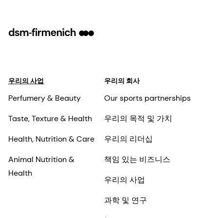
우리의 사업
우리의 회사
Perfumery & Beauty
Our sports partnerships
Taste, Texture & Health
우리의 목적 및 가치
Health, Nutrition & Care
우리의 리더십
Animal Nutrition &
책임 있는 비즈니스
Health
우리의 사업
과학 및 연구