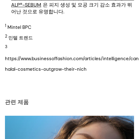
ALP®-SEBUM
은 피지 생성 및 모공 크기 감소 효과가 뛰
어난 것으로 유명합니다.
1
Mintel BPC
2
민텔 트렌드
3
https://www.businessoffashion.com/articles/intelligence/can
halal-cosmetics-outgrow-their-nich
관련 제품