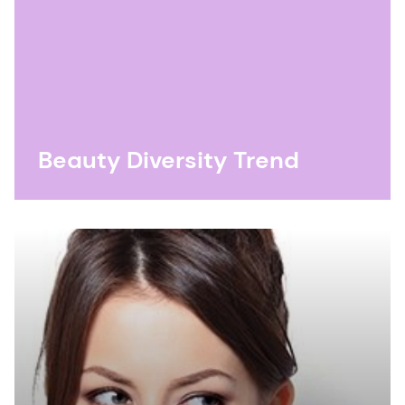
Beauty Diversity Trend