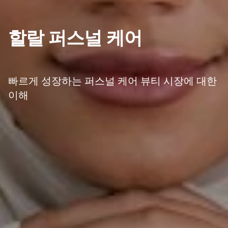
할랄 퍼스널 케어
빠르게 성장하는 퍼스널 케어 뷰티 시장에 대한
이해