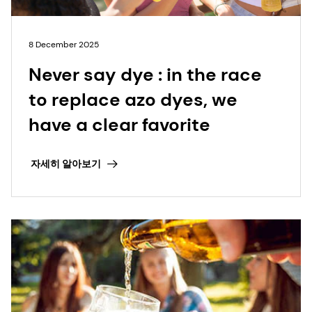
8 December 2025
Never say dye : in the race
to replace azo dyes, we
have a clear favorite
자세히 알아보기