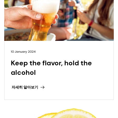
10 January 2024
Keep the flavor, hold the
alcohol
자세히 알아보기