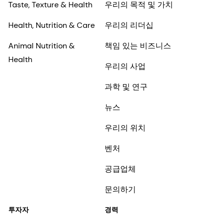
Taste, Texture & Health
우리의 목적 및 가치
Health, Nutrition & Care
우리의 리더십
Animal Nutrition &
책임 있는 비즈니스
Health
우리의 사업
과학 및 연구
뉴스
우리의 위치
벤처
공급업체
문의하기
투자자
경력