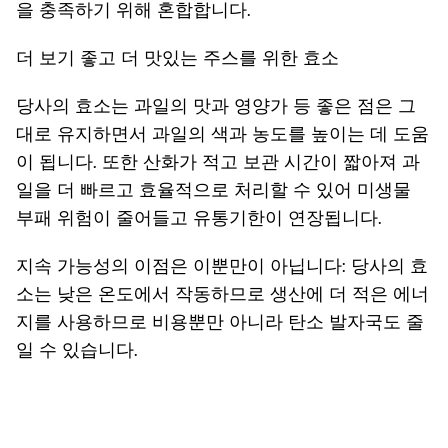
을 충족하기 위해 혼합합니다.
더 보기 좋고 더 맛있는 주스를 위한 효소
당사의 효소는 과일의 맛과 영양가 등 좋은 점은 그
대로 유지하면서 과일의 색과 농도를 높이는 데 도움
이 됩니다. 또한 산화가 적고 보관 시간이 짧아져 과
일을 더 빠르고 효율적으로 처리할 수 있어 미생물
부패 위험이 줄어들고 유통기한이 연장됩니다.
지속 가능성의 이점은 이뿐만이 아닙니다: 당사의 효
소는 낮은 온도에서 작동하므로 생산에 더 적은 에너
지를 사용하므로 비용뿐만 아니라 탄소 발자국도 줄
일 수 있습니다.