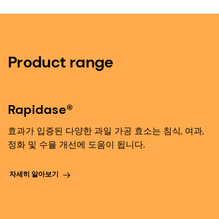
Product range
Rapidase®
효과가 입증된 다양한 과일 가공 효소는 침식, 여과,
정화 및 수율 개선에 도움이 됩니다.
자세히 알아보기