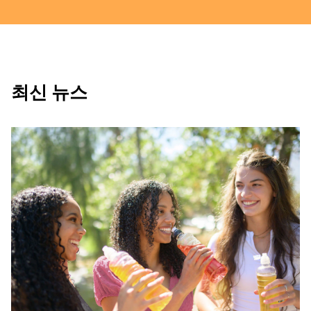
최신 뉴스