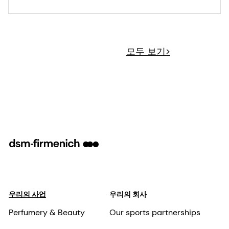
모두 보기>
우리의 사업
우리의 회사
Perfumery & Beauty
Our sports partnerships