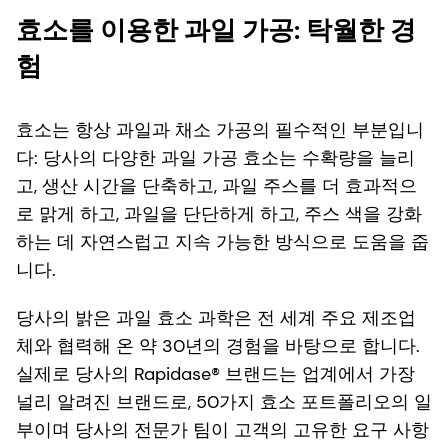
효소를 이용한 과일 가공: 탁월한 경
험
효소는 항상 과일과 채소 가공의 필수적인 부분입니
다: 당사의 다양한 과일 가공 효소는 수확량을 늘리
고, 생산 시간을 단축하고, 과일 주스를 더 효과적으
로 맑게 하고, 과일을 단단하게 하고, 주스 색을 강화
하는 데 자연스럽고 지속 가능한 방식으로 도움을 줍
니다.
당사의 밝은 과일 효소 과학은 전 세계 주요 제조업
체와 협력해 온 약 30년의 경험을 바탕으로 합니다.
실제로 당사의 Rapidase® 브랜드는 업계에서 가장
널리 알려진 브랜드로, 50가지 효소 포트폴리오의 일
부이며 당사의 전문가 팀이 고객의 고유한 요구 사항