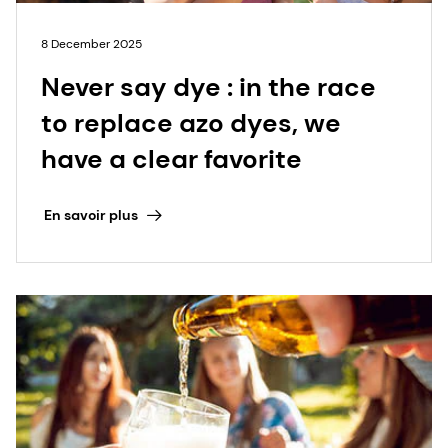
8 December 2025
Never say dye : in the race
to replace azo dyes, we
have a clear favorite
En savoir plus