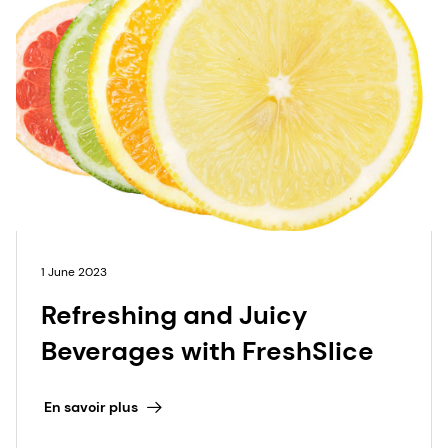
1 June 2023
Refreshing and Juicy
Beverages with FreshSlice
En savoir plus