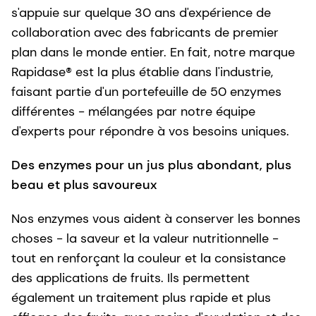
s'appuie sur quelque 30 ans d'expérience de
collaboration avec des fabricants de premier
plan dans le monde entier. En fait, notre marque
Rapidase® est la plus établie dans l'industrie,
faisant partie d'un portefeuille de 50 enzymes
différentes - mélangées par notre équipe
d'experts pour répondre à vos besoins uniques.
Des enzymes pour un jus plus abondant, plus
beau et plus savoureux
Nos enzymes vous aident à conserver les bonnes
choses - la saveur et la valeur nutritionnelle -
tout en renforçant la couleur et la consistance
des applications de fruits. Ils permettent
également un traitement plus rapide et plus