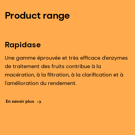
Product range
Rapidase
Une gamme éprouvée et très efficace d'enzymes
de traitement des fruits contribue à la
macération, à la filtration, à la clarification et à
l'amélioration du rendement.
En savoir plus