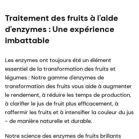
Traitement des fruits à l'aide
d'enzymes : Une expérience
imbattable
Les enzymes ont toujours été un élément
essentiel de la transformation des fruits et
légumes : Notre gamme d'enzymes de
transformation des fruits vous aide à augmenter
le rendement, à réduire les temps de production,
à clarifier le jus de fruit plus efficacement, à
raffermir les fruits et à intensifier la couleur du jus
- de manière naturelle et durable.
Notre science des enzymes de fruits brillants