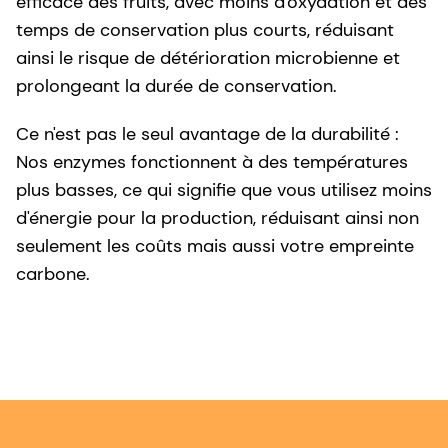
efficace des fruits, avec moins d'oxydation et des
temps de conservation plus courts, réduisant
ainsi le risque de détérioration microbienne et
prolongeant la durée de conservation.
Ce n'est pas le seul avantage de la durabilité :
Nos enzymes fonctionnent à des températures
plus basses, ce qui signifie que vous utilisez moins
d'énergie pour la production, réduisant ainsi non
seulement les coûts mais aussi votre empreinte
carbone.