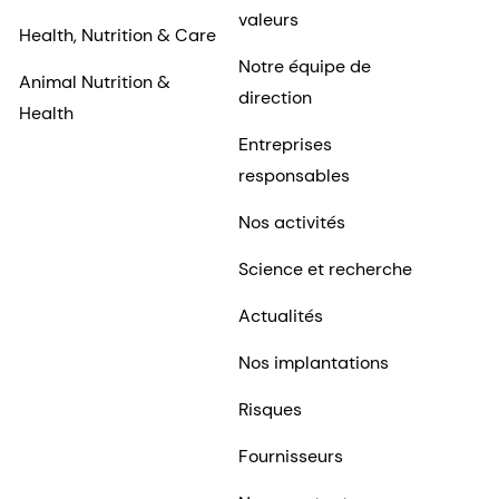
valeurs
Health, Nutrition & Care
Notre équipe de
Animal Nutrition &
direction
Health
Entreprises
responsables
Nos activités
Science et recherche
Actualités
Nos implantations
Risques
Fournisseurs