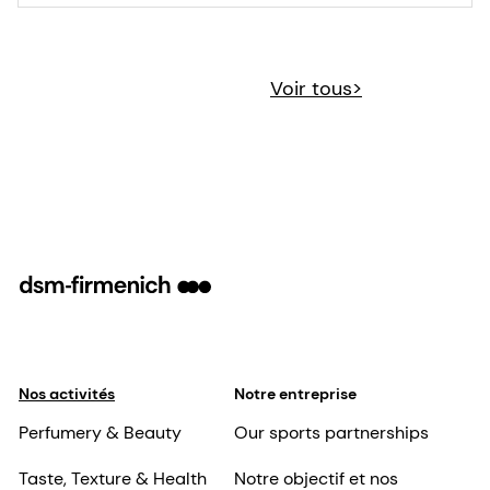
Voir tous>
Nos activités
Notre entreprise
Perfumery & Beauty
Our sports partnerships
Taste, Texture & Health
Notre objectif et nos