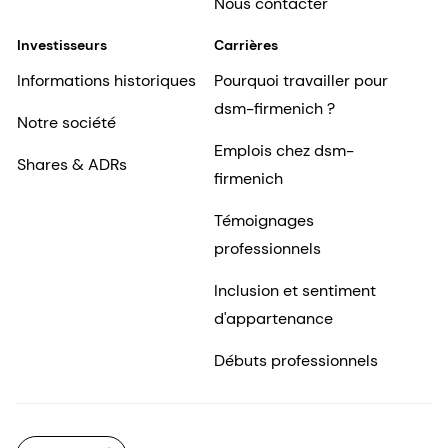
Nous contacter
Investisseurs
Carrières
Informations historiques
Pourquoi travailler pour
dsm-firmenich ?
Notre société
Emplois chez dsm-
Shares & ADRs
firmenich
Témoignages
professionnels
Inclusion et sentiment
d'appartenance
Débuts professionnels