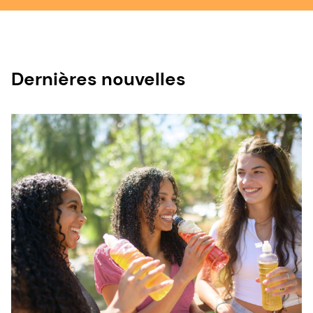
Dernières nouvelles