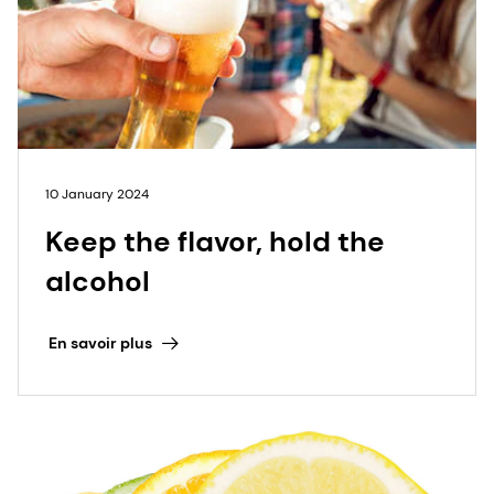
10 January 2024
Keep the flavor, hold the
alcohol
En savoir plus