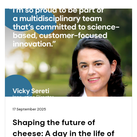
17 September 2025
Shaping the future of
cheese: A day in the life of