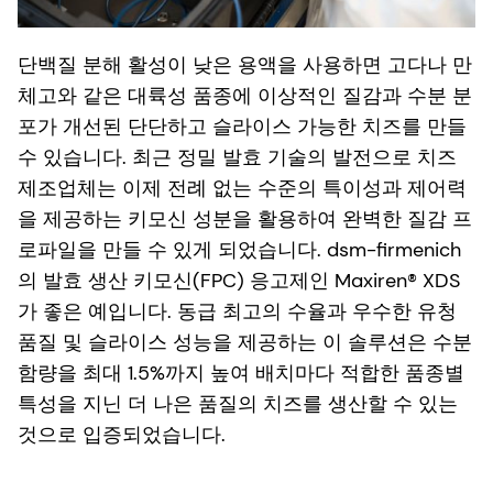
단백질 분해 활성이 낮은 용액을 사용하면 고다나 만
체고와 같은 대륙성 품종에 이상적인 질감과 수분 분
포가 개선된 단단하고 슬라이스 가능한 치즈를 만들
수 있습니다. 최근 정밀 발효 기술의 발전으로 치즈
제조업체는 이제 전례 없는 수준의 특이성과 제어력
을 제공하는 키모신 성분을 활용하여 완벽한 질감 프
로파일을 만들 수 있게 되었습니다. dsm-firmenich
의 발효 생산 키모신(FPC) 응고제인 Maxiren® XDS
가 좋은 예입니다. 동급 최고의 수율과 우수한 유청
품질 및 슬라이스 성능을 제공하는 이 솔루션은 수분
함량을 최대 1.5%까지 높여 배치마다 적합한 품종별
특성을 지닌 더 나은 품질의 치즈를 생산할 수 있는
것으로 입증되었습니다.