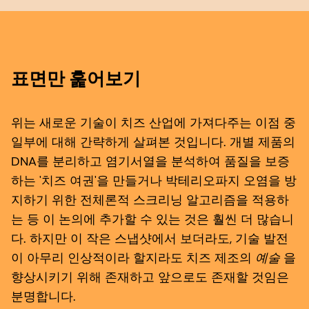
표면만 훑어보기
위는 새로운 기술이 치즈 산업에 가져다주는 이점 중
일부에 대해 간략하게 살펴본 것입니다. 개별 제품의
DNA를 분리하고 염기서열을 분석하여 품질을 보증
하는 '치즈 여권'을 만들거나 박테리오파지 오염을 방
지하기 위한 전체론적 스크리닝 알고리즘을 적용하
는 등 이 논의에 추가할 수 있는 것은 훨씬 더 많습니
다. 하지만 이 작은 스냅샷에서 보더라도, 기술 발전
이 아무리 인상적이라 할지라도 치즈 제조의
예술
을
향상시키기 위해 존재하고 앞으로도 존재할 것임은
분명합니다.