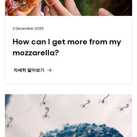
2 December 2025
How can I get more from my
mozzarella?
자세히 알아보기