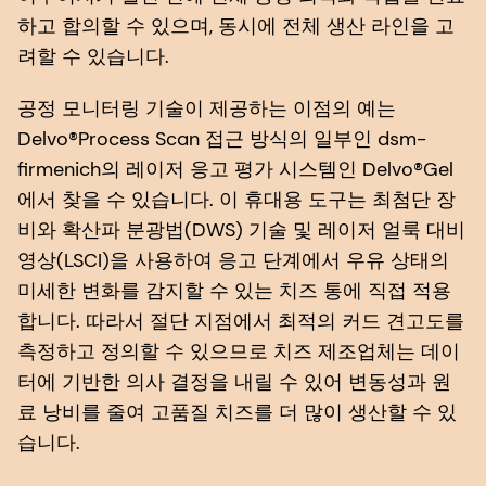
하고 합의할 수 있으며, 동시에 전체 생산 라인을 고
려할 수 있습니다.
공정 모니터링 기술이 제공하는 이점의 예는
Delvo®Process Scan 접근 방식의 일부인 dsm-
firmenich의 레이저 응고 평가 시스템인 Delvo®Gel
에서 찾을 수 있습니다. 이 휴대용 도구는 최첨단 장
비와 확산파 분광법(DWS) 기술 및 레이저 얼룩 대비
영상(LSCI)을 사용하여 응고 단계에서 우유 상태의
미세한 변화를 감지할 수 있는 치즈 통에 직접 적용
합니다. 따라서 절단 지점에서 최적의 커드 견고도를
측정하고 정의할 수 있으므로 치즈 제조업체는 데이
터에 기반한 의사 결정을 내릴 수 있어 변동성과 원
료 낭비를 줄여 고품질 치즈를 더 많이 생산할 수 있
습니다.