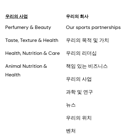
우리의 사업
우리의 회사
Perfumery & Beauty
Our sports partnerships
Taste, Texture & Health
우리의 목적 및 가치
Health, Nutrition & Care
우리의 리더십
Animal Nutrition &
책임 있는 비즈니스
Health
우리의 사업
과학 및 연구
뉴스
우리의 위치
벤처