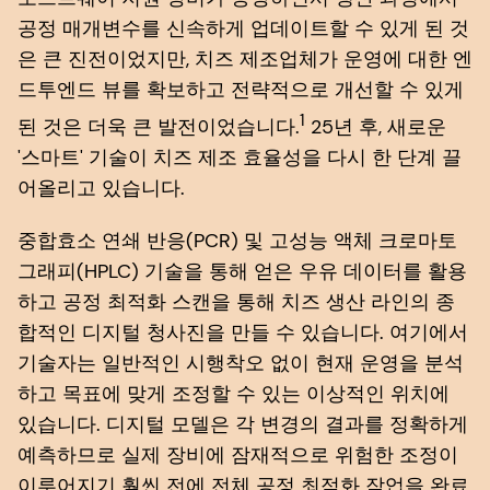
공정 매개변수를 신속하게 업데이트할 수 있게 된 것
은 큰 진전이었지만, 치즈 제조업체가 운영에 대한 엔
드투엔드 뷰를 확보하고 전략적으로 개선할 수 있게
1
된 것은 더욱 큰 발전이었습니다.
25년 후, 새로운
'스마트' 기술이 치즈 제조 효율성을 다시 한 단계 끌
어올리고 있습니다.
중합효소 연쇄 반응(PCR) 및 고성능 액체 크로마토
그래피(HPLC) 기술을 통해 얻은 우유 데이터를 활용
하고 공정 최적화 스캔을 통해 치즈 생산 라인의 종
합적인 디지털 청사진을 만들 수 있습니다. 여기에서
기술자는 일반적인 시행착오 없이 현재 운영을 분석
하고 목표에 맞게 조정할 수 있는 이상적인 위치에
있습니다. 디지털 모델은 각 변경의 결과를 정확하게
예측하므로 실제 장비에 잠재적으로 위험한 조정이
이루어지기 훨씬 전에 전체 공정 최적화 작업을 완료