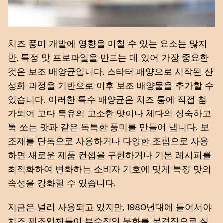
치즈 풍미 개발에 영향을 미칠 수 있는 요소는 많지
만, 특정 맛 프로파일을 만드는 데 있어 가장 중요한
것은 보조 배양균입니다. 스타터 배양으로 시작된 산
성화 과정을 기반으로 이후 보조 배양물을 추가할 수
있습니다. 이러한 특수 배양균은 치즈 통에 직접 첨
가되어 고다 특유의 고소한 맛이나 체다의 성숙하고
톡 쏘는 맛과 같은 독특한 풍미를 만들어 냅니다. 보
조제를 단독으로 사용하거나 다양한 조합으로 사용
하면 새로운 제품 컨셉을 구현하거나 기본 레시피를
최적화하여 변화하는 소비자 기호에 맞게 특정 맛의
속성을 강화할 수 있습니다.
지금은 널리 사용되고 있지만, 1980년대에 들어서야
치즈 제조업체들이 부수적인 문화를 본격적으로 실