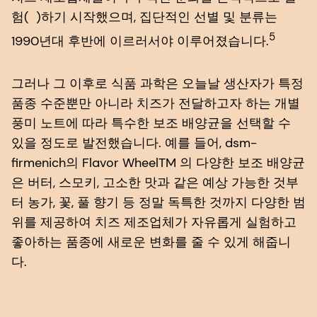
험( )하기 시작했으며, 집단적인 선별 및 분류는
5
1990년대 후반에 이르러서야 이루어졌습니다.
그러나 그 이후로 식품 과학은 오늘날 생산자가 특정
품종 수준뿐만 아니라 치즈가 전달하고자 하는 개별
풍미 노트에 따라 특수한 보조 배양균을 선택할 수
있을 정도로 발전했습니다. 예를 들어, dsm-
firmenich의 Flavor WheelTM 의 다양한 보조 배양균
은 버터, 스모키, 고소한 맛과 같은 예상 가능한 것부
터 농가, 꽃, 풀 향기 등 정말 독특한 것까지 다양한 범
위를 제공하여 치즈 제조업체가 자유롭게 실험하고
좋아하는 품종에 새로운 변화를 줄 수 있게 해줍니
다.