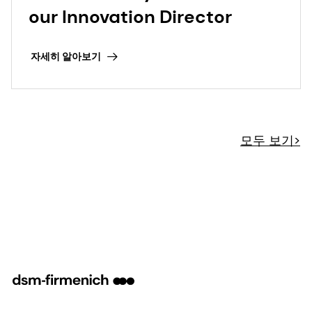
our Innovation Director
자세히 알아보기
모두 보기>