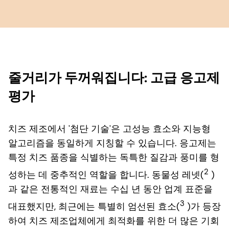
줄거리가 두꺼워집니다: 고급 응고제
평가
치즈 제조에서 '첨단 기술'은 고성능 효소와 지능형
알고리즘을 동일하게 지칭할 수 있습니다. 응고제는
특정 치즈 품종을 식별하는 독특한 질감과 풍미를 형
2
성하는 데 중추적인 역할을 합니다. 동물성 레넷(
)
과 같은 전통적인 재료는 수십 년 동안 업계 표준을
3
대표했지만, 최근에는 특별히 엄선된 효소(
)가 등장
하여 치즈 제조업체에게 최적화를 위한 더 많은 기회