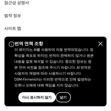
접근성 성명서
법적 정보
사이트 맵
번역 면책 조항
이 페이지는 AI를 사용하여 자동 번역되었습니다. 정
확성을 목표로 하지만, 번역이 완벽하지 않거나 원본
내용을 잘못 해석할 수 있습니다. 중요한 정보는 원
본 언어 버전을 참조해 주시기 바랍니다. AI 번역은
사용자의 재량에 따라 사용하시기 바랍니다.
DSM‑Firmenich는 이러한 번역으로 인해 발생하는
오류나 오해에 대해 책임을 지지 않습니다.
다시 표시하지 않기
닫기