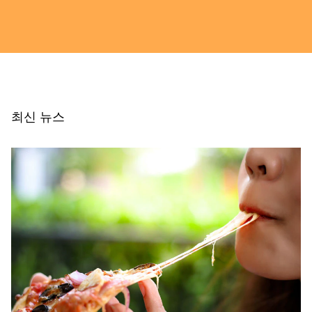
최신 뉴스