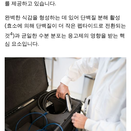
를 제공하고 있습니다.
완벽한 식감을 형성하는 데 있어 단백질 분해 활성
(효소에 의해 단백질이 더 작은 펩타이드로 전환되는
4
것
)과 균일한 수분 분포는 응고제의 영향을 받는 핵
심 요소입니다.