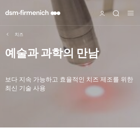
치즈
예술과 과학의 만남
보다 지속 가능하고 효율적인 치즈 제조를 위한
최신 기술 사용