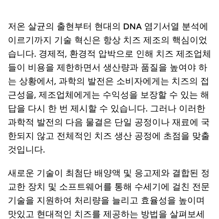
저온 살균의 출현부터 현대의 DNA 염기서열 분석에
이르기까지 기술 혁신은 항상 치즈 제조의 핵심이었
습니다. 경제적, 환경적 압박으로 인해 치즈 제조업체
들이 비용을 제한하면서 생산량과 품질을 높여야 하
는 상황에서, 과학의 발전은 소비자에게는 치즈의 접
근성을, 제조업체에게는 수익성을 보장할 수 있는 해
답을 다시 한 번 제시할 수 있습니다. 그러나 이러한
과학적 발전의 다음 물결은 단일 공정이나 재료에 국
한되지 않고 전체적인 치즈 생산 공정에 초점을 맞출
것입니다.
새로운 기술이 최첨단 배양액 및 응고제와 결합된 정
교한 장치 및 소프트웨어를 통해 수세기에 걸친 전문
기술을 지원하여 처리량을 늘리고 효율성을 높이며
맛있고 현대적인 치즈를 제공하는 방법을 살펴보세