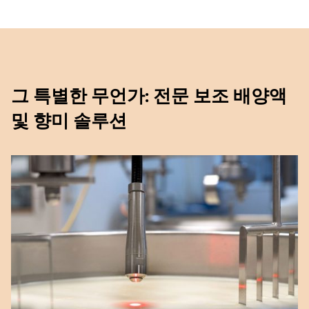
그 특별한 무언가: 전문 보조 배양액
및 향미 솔루션