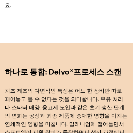
요.
하나로 통합: Delvo®프로세스 스캔
치즈 제조의 다면적인 특성은 어느 한 장비만 따로
떼어놓고 볼 수 없다는 것을 의미합니다. 우유 처리
나 스타터 배양, 응고제 도입과 같은 초기 생산 단계
의 변화는 공정과 최종 제품에 중대한 영향을 미치는
연쇄적인 영향을 미칩니다. 밀레니엄에 접어들면서
소프트웨어 지원 장비가 등장하면서 생산 과정에서