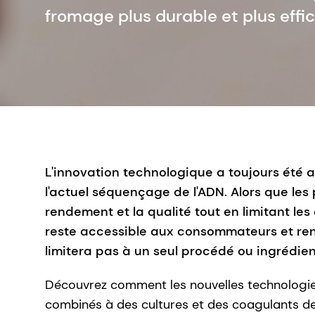
fromage plus durable et plus effi
L'innovation technologique a toujours été 
l'actuel séquençage de l'ADN. Alors que l
rendement et la qualité tout en limitant les
reste accessible aux consommateurs et renta
limitera pas à un seul procédé ou ingrédie
Découvrez comment les nouvelles technologies 
combinés à des cultures et des coagulants de 