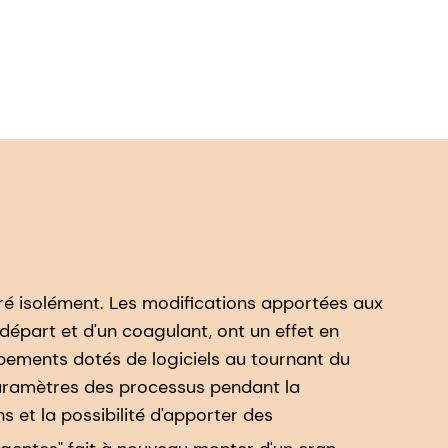
ré isolément. Les modifications apportées aux
 départ et d'un coagulant, ont un effet en
uipements dotés de logiciels au tournant du
paramètres des processus pendant la
 et la possibilité d'apporter des