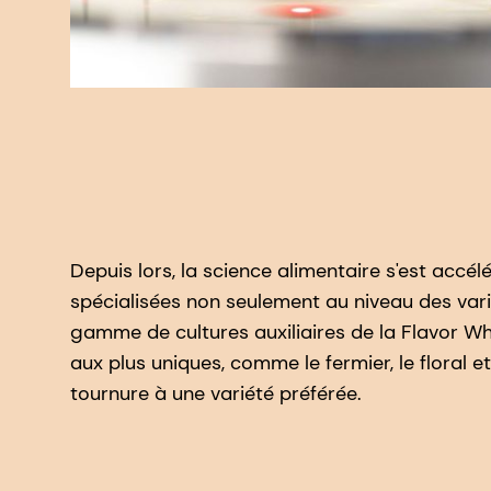
Depuis lors, la science alimentaire s'est accél
spécialisées non seulement au niveau des varié
gamme de cultures auxiliaires de la Flavor Wh
aux plus uniques, comme le fermier, le floral 
tournure à une variété préférée.