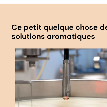
Ce petit quelque chose de 
solutions aromatiques