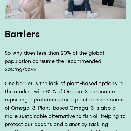
Barriers
So why does less than 20% of the global
population consume the recommended
250mg/day?
One barrier is the lack of plant-based options in
the market, with 62% of Omega-3 consumers
reporting a preference for a plant-based source
of Omega-3. Plant-based Omega-3 is also a
more sustainable alternative to fish oil; helping to
protect our oceans and planet by tackling