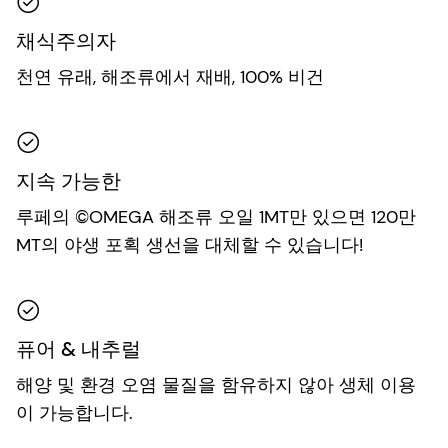
채식주의자
천연 유래, 해조류에서 재배, 100% 비건
지속 가능한
루페의 ©OMEGA 해조류 오일 1MT만 있으면 120만
MT의 야생 포획 생선을 대체할 수 있습니다!
퓨어 & 내추럴
해양 및 환경 오염 물질을 함유하지 않아 생체 이용
이 가능합니다.