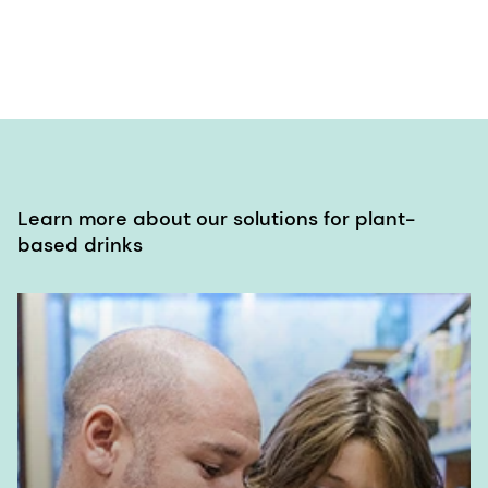
Learn more about our solutions for plant-
based drinks