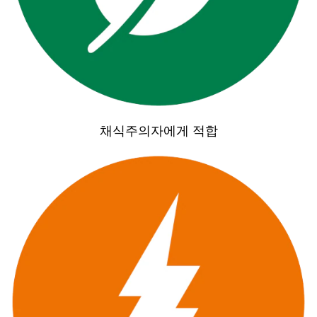
채식주의자에게 적합