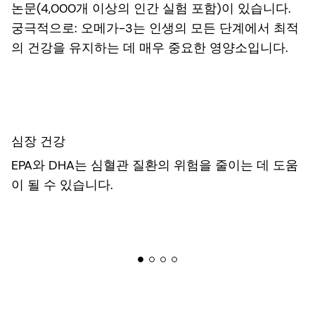
논문(4,000개 이상의 인간 실험 포함)이 있습니다.
궁극적으로: 오메가-3는 인생의 모든 단계에서 최적
의 건강을 유지하는 데 매우 중요한 영양소입니다.
심장 건강
두
EPA와 DHA는 심혈관 질환의 위험을 줄이는 데 도움
D
이 될 수 있습니다.
거