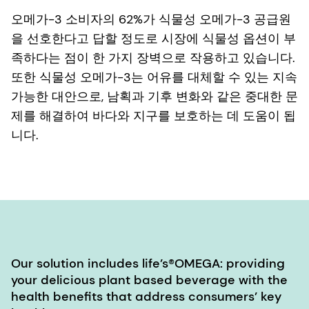
오메가-3 소비자의 62%가 식물성 오메가-3 공급원
을 선호한다고 답할 정도로 시장에 식물성 옵션이 부
족하다는 점이 한 가지 장벽으로 작용하고 있습니다.
또한 식물성 오메가-3는 어유를 대체할 수 있는 지속
가능한 대안으로, 남획과 기후 변화와 같은 중대한 문
제를 해결하여 바다와 지구를 보호하는 데 도움이 됩
니다.
Our solution includes life’s®OMEGA: providing
your delicious plant based beverage with the
health benefits that address consumers’ key