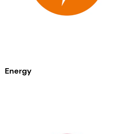
Energy