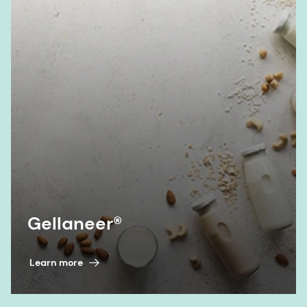
Gellaneer®
Learn more