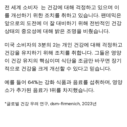
전 세계 소비자 는 건강에 대해 걱정하고 있으며 이
를 개선하기 위한 조치를 취하고 있습니다. 팬데믹은
앞으로의 도전에 더 잘 대비하기 위해 전반적인 건강
상태의 중요성에 대해 밝은 조명을 비췄습니다.
미국 소비자의 3분의 2는 개인 건강에 대해 걱정하고
건강을 유지하기 위해 조치를 취합니다. 그들은 영양
이 건강 유지의 핵심이며 식단을 조금만 바꾸면 장기
적으로 건강을 크게 개선할 수 있다고 믿습니다.
예를 들어 64%는 강화 식품과 음료를 섭취하며, 영양
소가 추가된 음료가 1위를 차지했습니다.
*글로벌 건강 우려 연구, dsm-firmenich, 2023년