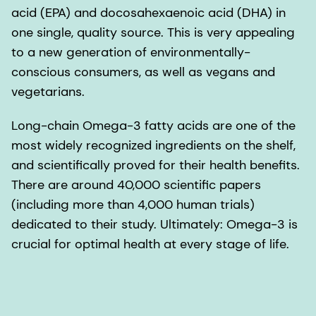
acid (EPA) and docosahexaenoic acid (DHA) in
one single, quality source. This is very appealing
to a new generation of environmentally-
conscious consumers, as well as vegans and
vegetarians.
Long-chain Omega-3 fatty acids are one of the
most widely recognized ingredients on the shelf,
and scientifically proved for their health benefits.
There are around 40,000 scientific papers
(including more than 4,000 human trials)
dedicated to their study. Ultimately: Omega-3 is
crucial for optimal health at every stage of life.