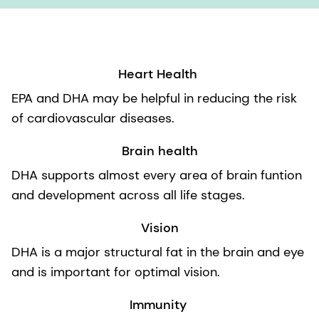
Heart Health
EPA and DHA may be helpful in reducing the risk
of cardiovascular diseases.
Brain health
DHA supports almost every area of brain funtion
and development across all life stages.
Vision
DHA is a major structural fat in the brain and eye
and is important for optimal vision.
Immunity