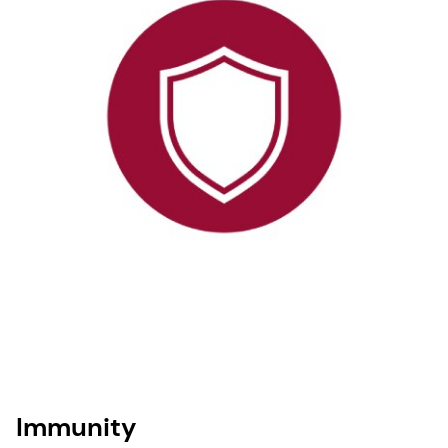
Immunity