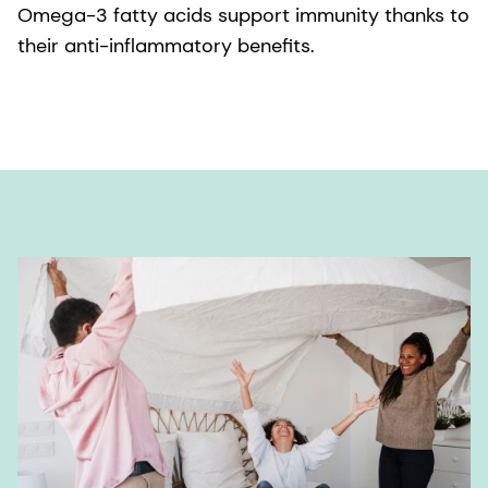
Omega-3 fatty acids support immunity thanks to
their anti-inflammatory benefits.