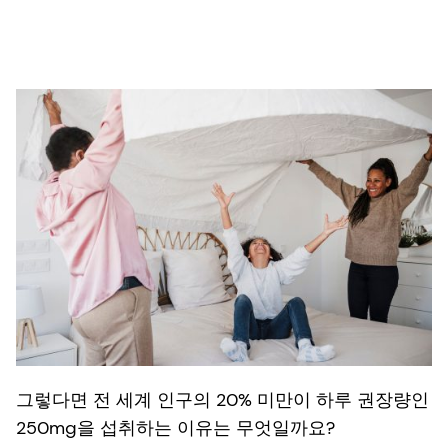
그렇다면 전 세계 인구의 20% 미만이 하루 권장량인
250mg을 섭취하는 이유는 무엇일까요?