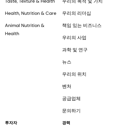
Taste, Texture & Health
우리의 목적 및 가치
Health, Nutrition & Care
우리의 리더십
Animal Nutrition &
책임 있는 비즈니스
Health
우리의 사업
과학 및 연구
뉴스
우리의 위치
벤처
공급업체
문의하기
투자자
경력