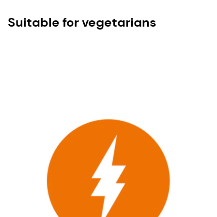
Suitable for vegetarians