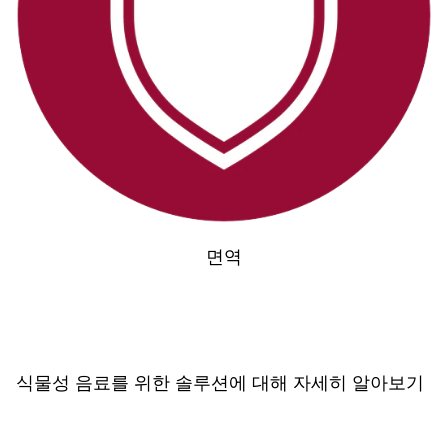
면역
식물성 음료를 위한 솔루션에 대해 자세히 알아보기