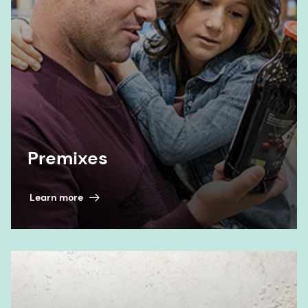
Premixes
Learn more