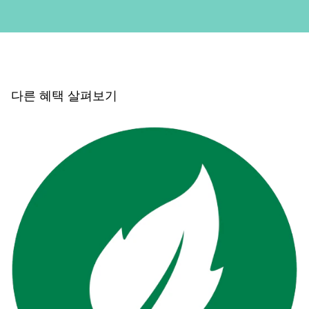
다른 혜택 살펴보기