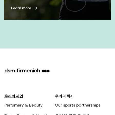
Learn more
우리의 사업
우리의 회사
Perfumery & Beauty
Our sports partnerships