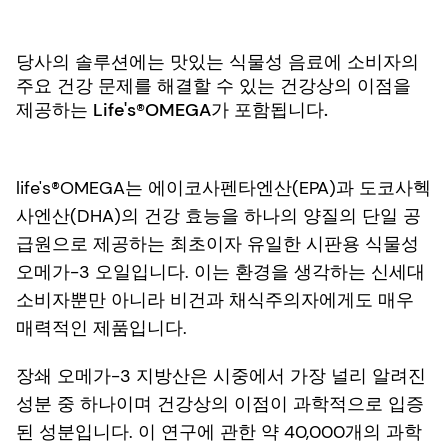
당사의 솔루션에는 맛있는 식물성 음료에 소비자의
주요 건강 문제를 해결할 수 있는 건강상의 이점을
제공하는 Life's®OMEGA가 포함됩니다.
life's®OMEGA는 에이코사펜타엔산(EPA)과 도코사헥
사엔산(DHA)의 건강 효능을 하나의 양질의 단일 공
급원으로 제공하는 최초이자 유일한 시판용 식물성
오메가-3 오일입니다. 이는 환경을 생각하는 신세대
소비자뿐만 아니라 비건과 채식주의자에게도 매우
매력적인 제품입니다.
장쇄 오메가-3 지방산은 시중에서 가장 널리 알려진
성분 중 하나이며 건강상의 이점이 과학적으로 입증
된 성분입니다. 이 연구에 관한 약 40,000개의 과학