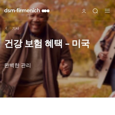
기사
건강 보험 혜택 - 미국
완벽한 관리