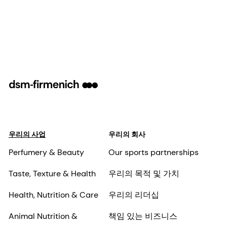
우리의 사업
우리의 회사
Perfumery & Beauty
Our sports partnerships
Taste, Texture & Health
우리의 목적 및 가치
Health, Nutrition & Care
우리의 리더십
Animal Nutrition &
책임 있는 비즈니스