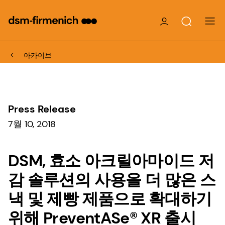
아카이브
Press Release
7월 10, 2018
DSM, 효소 아크릴아마이드 저
감 솔루션의 사용을 더 많은 스
낵 및 제빵 제품으로 확대하기
위해 PreventASe® XR 출시