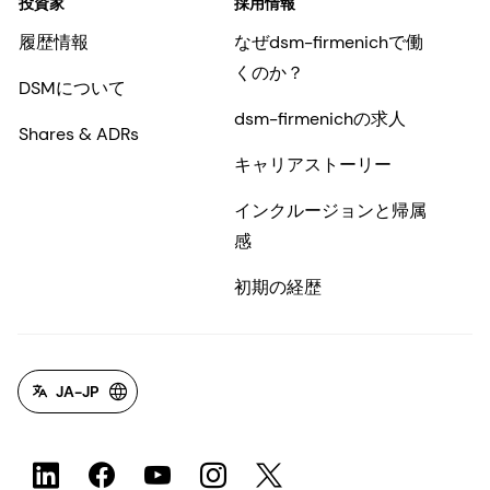
投資家
採用情報
履歴情報
なぜdsm-firmenichで働
くのか？
DSMについて
dsm-firmenichの求人
Shares & ADRs
キャリアストーリー
インクルージョンと帰属
感
初期の経歴
JA-JP