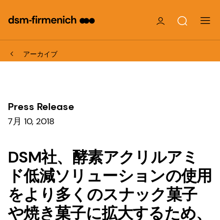
アーカイブ
Press Release
7月 10, 2018
DSM社、酵素アクリルアミ
ド低減ソリューションの使用
をより多くのスナック菓子
や焼き菓子に拡大するため、