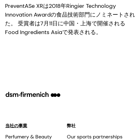
PreventASe XRは2018年Ringier Technology
Innovation Awardの食品技術部門にノミネートされ
た。 受賞者は7月11日に中国・上海で開催される
Food Ingredients Asiaで発表される。
当社の事業
弊社
Perfumery & Beauty
Our sports partnerships