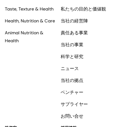
Taste, Texture & Health
私たちの目的と価値観
Health, Nutrition & Care
当社の経営陣
Animal Nutrition &
責任ある事業
Health
当社の事業
科学と研究
ニュース
当社の拠点
ベンチャー
サプライヤー
お問い合せ