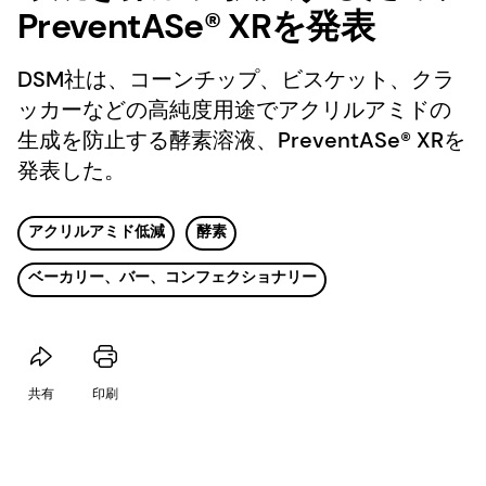
PreventASe® XRを発表
DSM社は、コーンチップ、ビスケット、クラ
ッカーなどの高純度用途でアクリルアミドの
生成を防止する酵素溶液、PreventASe® XRを
発表した。
アクリルアミド低減
酵素
ベーカリー、バー、コンフェクショナリー
共有
印刷