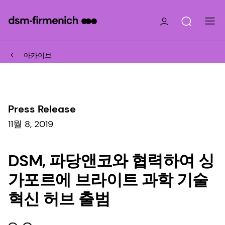
아카이브
Press Release
11월 8, 2019
DSM, 파당앤코와 협력하여 싱
가포르에 브라이트 과학 기술
혁신 허브 출범