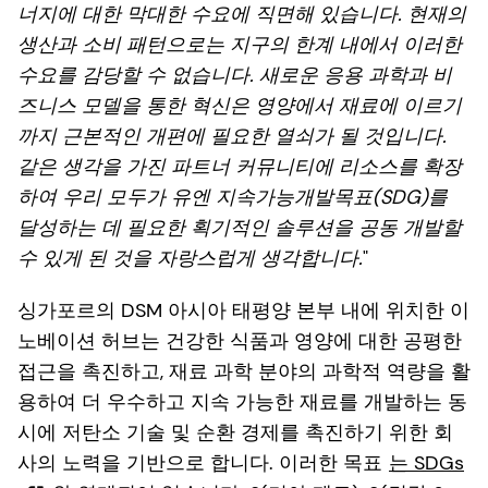
너지에 대한 막대한 수요에 직면해 있습니다. 현재의
생산과 소비 패턴으로는 지구의 한계 내에서 이러한
수요를 감당할 수 없습니다. 새로운 응용 과학과 비
즈니스 모델을 통한 혁신은 영양에서 재료에 이르기
까지 근본적인 개편에 필요한 열쇠가 될 것입니다.
같은 생각을 가진 파트너 커뮤니티에 리소스를 확장
하여 우리 모두가 유엔 지속가능개발목표(SDG)를
달성하는 데 필요한 획기적인 솔루션을 공동 개발할
수 있게 된 것을 자랑스럽게 생각합니다.
"
싱가포르의 DSM 아시아 태평양 본부 내에 위치한 이
노베이션 허브는 건강한 식품과 영양에 대한 공평한
접근을 촉진하고, 재료 과학 분야의 과학적 역량을 활
용하여 더 우수하고 지속 가능한 재료를 개발하는 동
시에 저탄소 기술 및 순환 경제를 촉진하기 위한 회
사의 노력을 기반으로 합니다. 이러한 목표
는 SDGs