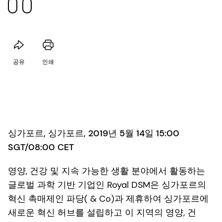
공유
인쇄
싱가포르, 싱가포르, 2019년 5월 14일 15:00
SGT/08:00 CET
영양, 건강 및 지속 가능한 생활 분야에서 활동하는
글로벌 과학 기반 기업인 Royal DSM은 싱가포르의
혁신 촉매제인 파당( & Co)과 제휴하여 싱가포르에
새로운 혁신 허브를 설립하고 이 지역의 영양, 건