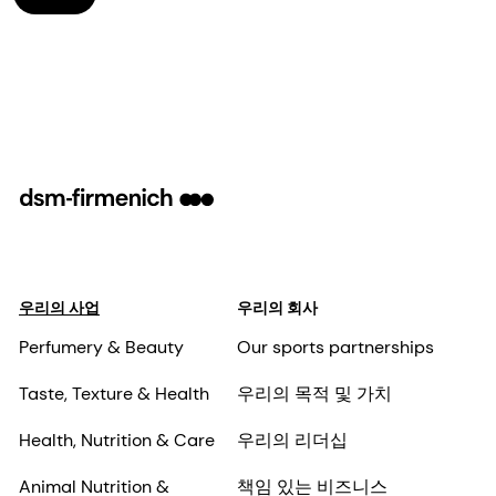
우리의 사업
우리의 회사
Perfumery & Beauty
Our sports partnerships
Taste, Texture & Health
우리의 목적 및 가치
Health, Nutrition & Care
우리의 리더십
Animal Nutrition &
책임 있는 비즈니스