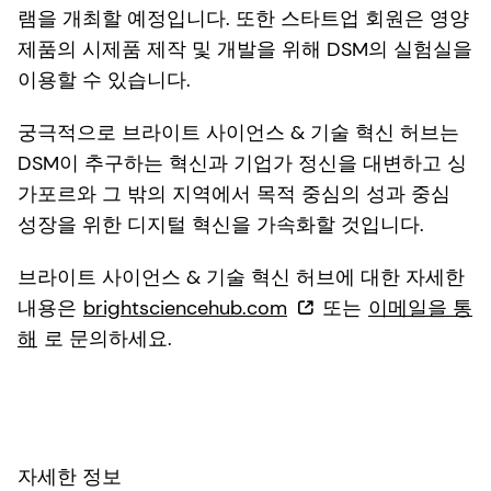
램을 개최할 예정입니다. 또한 스타트업 회원은 영양
제품의 시제품 제작 및 개발을 위해 DSM의 실험실을
이용할 수 있습니다.
궁극적으로 브라이트 사이언스 & 기술 혁신 허브는
DSM이 추구하는 혁신과 기업가 정신을 대변하고 싱
가포르와 그 밖의 지역에서 목적 중심의 성과 중심
성장을 위한 디지털 혁신을 가속화할 것입니다.
브라이트 사이언스 & 기술 혁신 허브에 대한 자세한
내용은
brightsciencehub.com
또는
이메일을 통
해
로 문의하세요.
자세한 정보