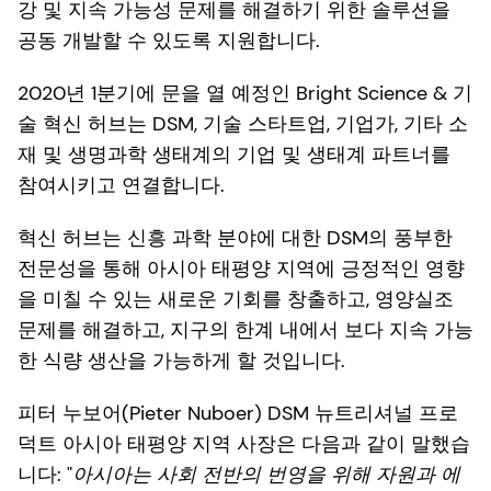
강 및 지속 가능성 문제를 해결하기 위한 솔루션을
공동 개발할 수 있도록 지원합니다.
2020년 1분기에 문을 열 예정인 Bright Science & 기
술 혁신 허브는 DSM, 기술 스타트업, 기업가, 기타 소
재 및 생명과학 생태계의 기업 및 생태계 파트너를
참여시키고 연결합니다.
혁신 허브는 신흥 과학 분야에 대한 DSM의 풍부한
전문성을 통해 아시아 태평양 지역에 긍정적인 영향
을 미칠 수 있는 새로운 기회를 창출하고, 영양실조
문제를 해결하고, 지구의 한계 내에서 보다 지속 가능
한 식량 생산을 가능하게 할 것입니다.
피터 누보어(Pieter Nuboer) DSM 뉴트리셔널 프로
덕트 아시아 태평양 지역 사장은 다음과 같이 말했습
니다: "
아시아는 사회 전반의 번영을 위해 자원과 에