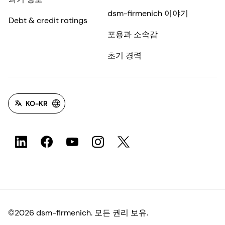
dsm-firmenich 이야기
Debt & credit ratings
포용과 소속감
초기 경력
KO-KR
©2026 dsm-firmenich. 모든 권리 보유.