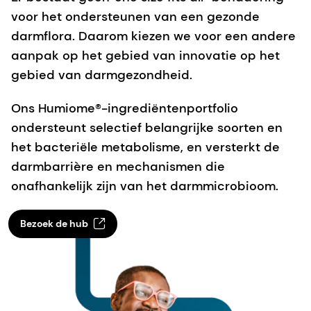
voor het ondersteunen van een gezonde
darmflora. Daarom kiezen we voor een andere
aanpak op het gebied van innovatie op het
gebied van darmgezondheid.
Ons Humiome®-ingrediëntenportfolio
ondersteunt selectief belangrijke soorten en
het bacteriële metabolisme, en versterkt de
darmbarrière en mechanismen die
onafhankelijk zijn van het darmmicrobioom.
Bezoek de hub