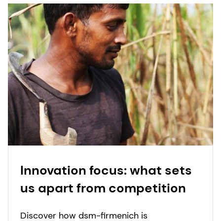
Innovation focus: what sets
us apart from competition
Discover how dsm-firmenich is