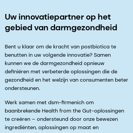
Uw innovatiepartner op het
gebied van darmgezondheid
Bent u klaar om de kracht van postbiotica te
benutten in uw volgende innovatie? Samen
kunnen we de darmgezondheid opnieuw
definiëren met verbeterde oplossingen die de
gezondheid en het welzijn van consumenten beter
ondersteunen.
Werk samen met dsm-firmenich om
baanbrekende Health from the Gut-oplossingen
te creëren – ondersteund door onze bewezen
ingrediënten, oplossingen op maat en