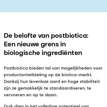
De belofte van postbiotica:
Een nieuwe grens in
biologische ingrediënten
Postbiotica bieden tal van mogelijkheden voor
productontwikkeling op de biotica-markt.
Dankzij hun levenloze aard en hoge stabiliteit
zijn ze gemakkelijk te standaardiseren, te
vervoeren en op te slaan.
Duik diep in het volledige potentieel van