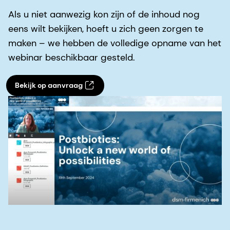
Als u niet aanwezig kon zijn of de inhoud nog
eens wilt bekijken, hoeft u zich geen zorgen te
maken – we hebben de volledige opname van het
webinar beschikbaar gesteld.
Bekijk op aanvraag