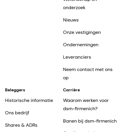
onderzoek
Nieuws
Onze vestigingen
Ondernemingen
Leveranciers
Neem contact met ons
op
Beleggers
Carrière
Historische informatie
Waarom werken voor
dsm-firmenich?
Ons bedrijf
Banen bij dsm-firmenich
Shares & ADRs