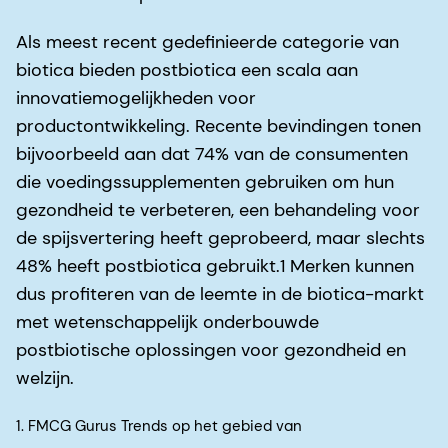
Als meest recent gedefinieerde categorie van
biotica bieden postbiotica een scala aan
innovatiemogelijkheden voor
productontwikkeling. Recente bevindingen tonen
bijvoorbeeld aan dat 74% van de consumenten
die voedingssupplementen gebruiken om hun
gezondheid te verbeteren, een behandeling voor
de spijsvertering heeft geprobeerd, maar slechts
48% heeft postbiotica gebruikt.1 Merken kunnen
dus profiteren van de leemte in de biotica-markt
met wetenschappelijk onderbouwde
postbiotische oplossingen voor gezondheid en
welzijn.
1. FMCG Gurus Trends op het gebied van