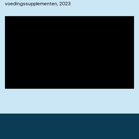
voedingssupplementen, 2023