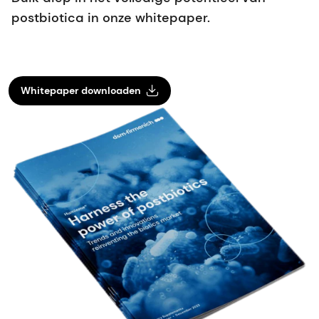
postbiotica in onze whitepaper.
Whitepaper downloaden