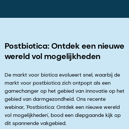
Postbiotica: Ontdek een nieuwe
wereld vol mogelijkheden
De markt voor biotica evolueert snel, waarbij de
markt voor postbiotica zich ontpopt als een
gamechanger op het gebied van innovatie op het
gebied van darmgezondheid. Ons recente
webinar, 'Postbiotica: Ontdek een nieuwe wereld
vol mogelijkheden', bood een diepgaande kijk op
dit spannende vakgebied.