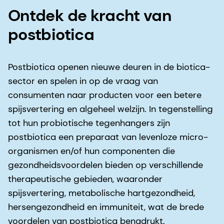
Ontdek de kracht van
postbiotica
Postbiotica openen nieuwe deuren in de biotica-
sector en spelen in op de vraag van
consumenten naar producten voor een betere
spijsvertering en algeheel welzijn. In tegenstelling
tot hun probiotische tegenhangers zijn
postbiotica een preparaat van levenloze micro-
organismen en/of hun componenten die
gezondheidsvoordelen bieden op verschillende
therapeutische gebieden, waaronder
spijsvertering, metabolische hartgezondheid,
hersengezondheid en immuniteit, wat de brede
voordelen van postbiotica benadrukt.