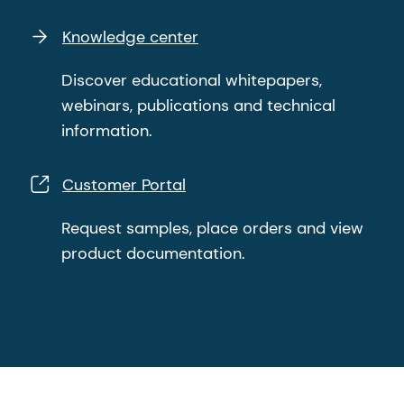
Knowledge center
Discover educational whitepapers,
webinars, publications and technical
information.
Customer Portal
Request samples, place orders and view
product documentation.