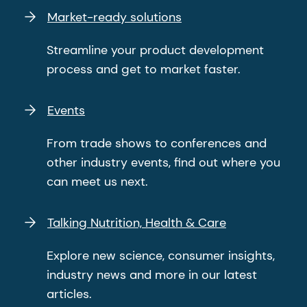
Market-ready solutions
Streamline your product development
process and get to market faster.
Events
From trade shows to conferences and
other industry events, find out where you
can meet us next.
Talking Nutrition, Health & Care
Explore new science, consumer insights,
industry news and more in our latest
articles.