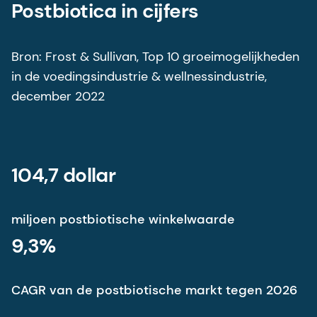
Postbiotica in cijfers
Bron: Frost & Sullivan, Top 10 groeimogelijkheden
in de voedingsindustrie & wellnessindustrie,
december 2022
104,7 dollar
miljoen postbiotische winkelwaarde
9,3%
CAGR van de postbiotische markt tegen 2026