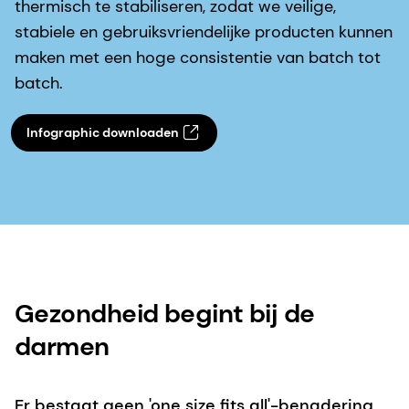
thermisch te stabiliseren, zodat we veilige,
stabiele en gebruiksvriendelijke producten kunnen
maken met een hoge consistentie van batch tot
batch.
Infographic downloaden
Gezondheid begint bij de
darmen
Er bestaat geen 'one size fits all'-benadering