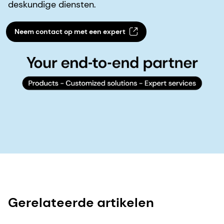
deskundige diensten.
Neem contact op met een expert
Gerelateerde artikelen