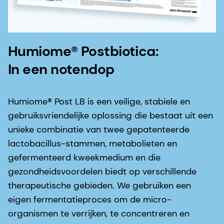
Humiome® Postbiotica:
In een notendop
Humiome® Post LB is een veilige, stabiele en
gebruiksvriendelijke oplossing die bestaat uit een
unieke combinatie van twee gepatenteerde
lactobacillus-stammen, metabolieten en
gefermenteerd kweekmedium en die
gezondheidsvoordelen biedt op verschillende
therapeutische gebieden. We gebruiken een
eigen fermentatieproces om de micro-
organismen te verrijken, te concentreren en