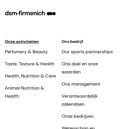
Onze activiteiten
Ons bedrijf
Perfumery & Beauty
Our sports partnerships
Taste, Texture & Health
Ons doel en onze
waarden
Health, Nutrition & Care
Ons management
Animal Nutrition &
Health
Verantwoordelijk
zakendoen
Onze bedrijven
Wetenschap en