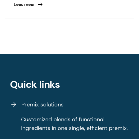
Lees meer
Quick links
Premix solutions
Customized blends of functional
ingredients in one single, efficient premix.