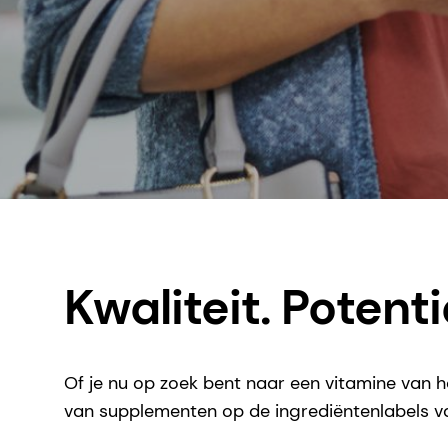
Kwaliteit. Potenti
Of je nu op zoek bent naar een vitamine van h
van supplementen op de ingrediëntenlabels v