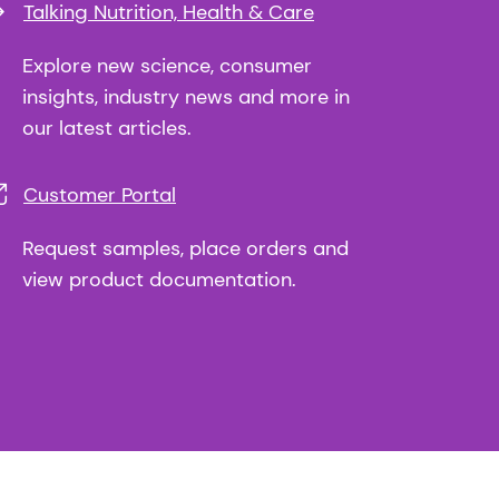
Talking Nutrition, Health & Care
Explore new science, consumer
insights, industry news and more in
our latest articles.
Customer Portal
Request samples, place orders and
view product documentation.