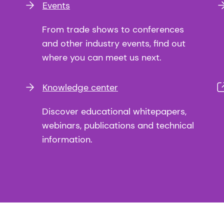
Events
From trade shows to conferences
and other industry events, find out
where you can meet us next.
Knowledge center
Discover educational whitepapers,
webinars, publications and technical
information.