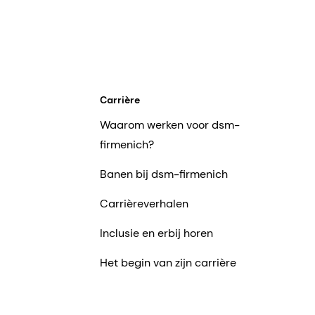
Carrière
Waarom werken voor dsm-
firmenich?
Banen bij dsm-firmenich
Carrièreverhalen
Inclusie en erbij horen
Het begin van zijn carrière