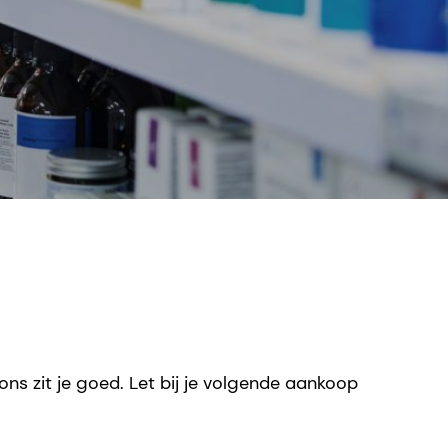
ns zit je goed. Let bij je volgende aankoop