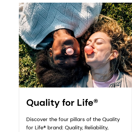
Quality for Life®
Discover the four pillars of the Quality
for Life® brand: Quality, Reliability,