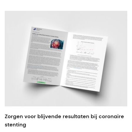
Zorgen voor blijvende resultaten bij coronaire
stenting