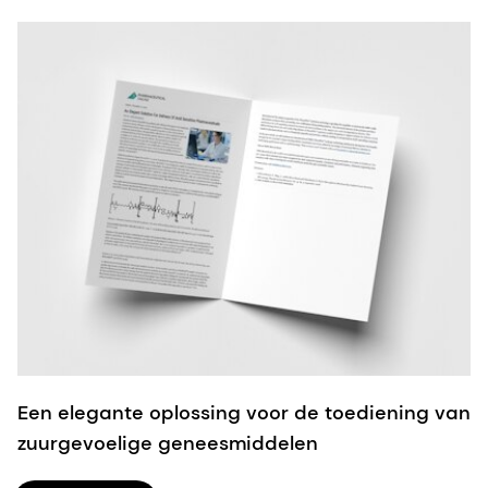
Een elegante oplossing voor de toediening van
zuurgevoelige geneesmiddelen