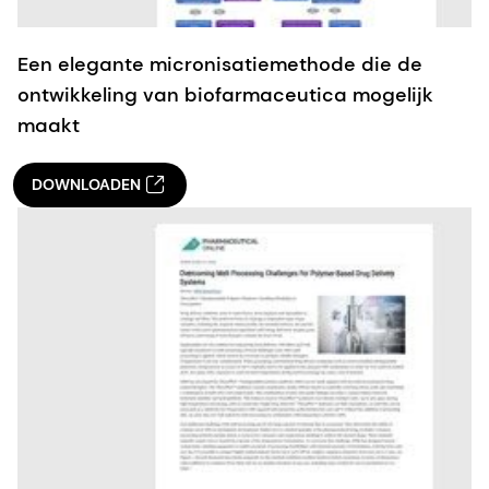
Een elegante micronisatiemethode die de
ontwikkeling van biofarmaceutica mogelijk
maakt
DOWNLOADEN