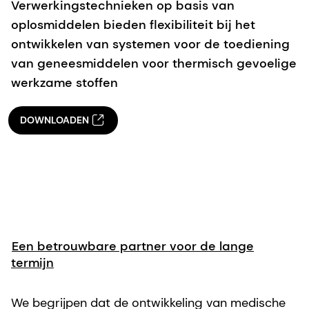
Verwerkingstechnieken op basis van
oplosmiddelen bieden flexibiliteit bij het
ontwikkelen van systemen voor de toediening
van geneesmiddelen voor thermisch gevoelige
werkzame stoffen
DOWNLOADEN
Een betrouwbare partner voor de lange
termijn
We begrijpen dat de ontwikkeling van medische