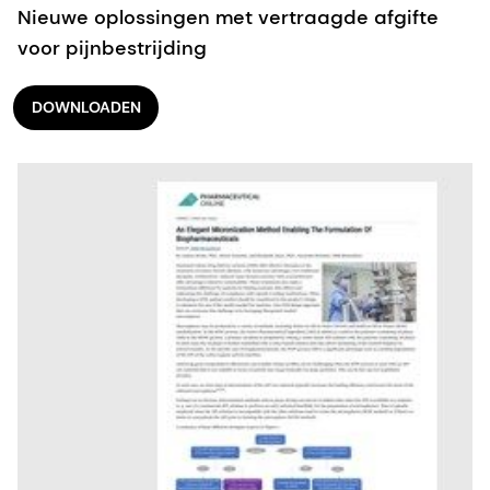
Nieuwe oplossingen met vertraagde afgifte
voor pijnbestrijding
DOWNLOADEN