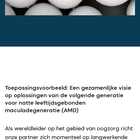
Toepassingsvoorbeeld: Een gezamenlijke visie
op oplossingen van de volgende generatie
voor natte leeftijdsgebonden
maculadegeneratie (AMD)
Als wereldleider op het gebied van oogzorg richt
onze partner zich momenteel op langwerkende