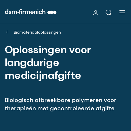
Biomateriaaloplossingen
Oplossingen voor
langdurige
medicijnafgifte
Biologisch afbreekbare polymeren voor
therapieën met gecontroleerde afgifte