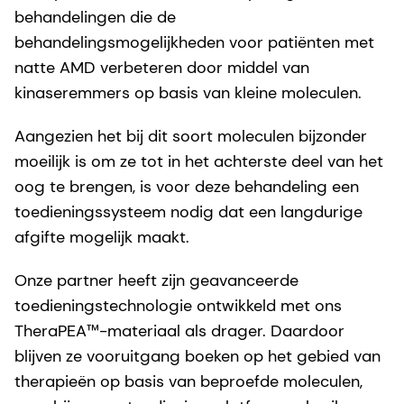
behandelingen die de
behandelingsmogelijkheden voor patiënten met
natte AMD verbeteren door middel van
kinaseremmers op basis van kleine moleculen.
Aangezien het bij dit soort moleculen bijzonder
moeilijk is om ze tot in het achterste deel van het
oog te brengen, is voor deze behandeling een
toedieningssysteem nodig dat een langdurige
afgifte mogelijk maakt.
Onze partner heeft zijn geavanceerde
toedieningstechnologie ontwikkeld met ons
TheraPEA™-materiaal als drager. Daardoor
blijven ze vooruitgang boeken op het gebied van
therapieën op basis van beproefde moleculen,