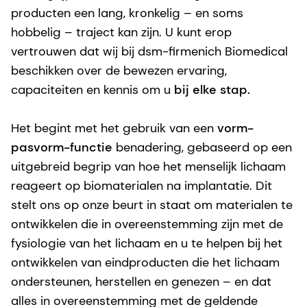
producten een lang, kronkelig – en soms
hobbelig – traject kan zijn. U kunt erop
vertrouwen dat wij bij dsm-firmenich Biomedical
beschikken over de bewezen ervaring,
capaciteiten en kennis om u
bij elke stap.
Het begint met het gebruik van een
vorm-
pasvorm-functie
benadering, gebaseerd op een
uitgebreid begrip van hoe het menselijk lichaam
reageert op biomaterialen na implantatie. Dit
stelt ons op onze beurt in staat om materialen te
ontwikkelen die in overeenstemming zijn met de
fysiologie van het lichaam en u te helpen bij het
ontwikkelen van eindproducten die het lichaam
ondersteunen, herstellen en genezen – en dat
alles in overeenstemming met de geldende