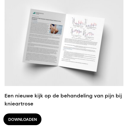
Een nieuwe kijk op de behandeling van pijn bij
knieartrose
DOWNLOADEN