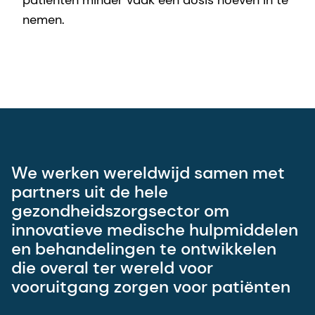
nemen.
We werken wereldwijd samen met
partners uit de hele
gezondheidszorgsector om
innovatieve medische hulpmiddelen
en behandelingen te ontwikkelen
die overal ter wereld voor
vooruitgang zorgen voor patiënten