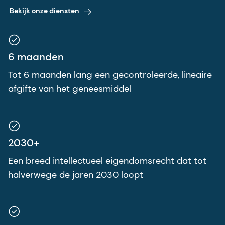
Bekijk onze diensten
6 maanden
Tot 6 maanden lang een gecontroleerde, lineaire
afgifte van het geneesmiddel
2030+
Een breed intellectueel eigendomsrecht dat tot
halverwege de jaren 2030 loopt