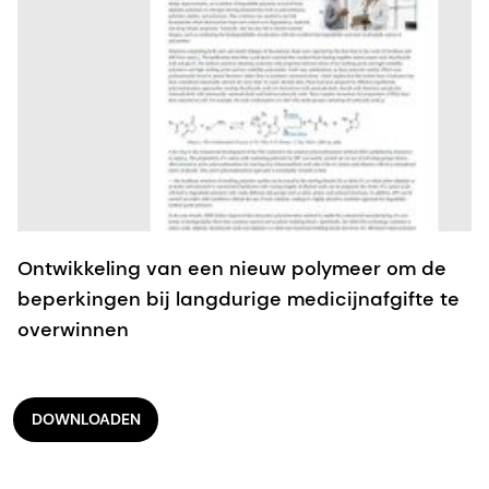
Ontwikkeling van een nieuw polymeer om de
beperkingen bij langdurige medicijnafgifte te
overwinnen
DOWNLOADEN