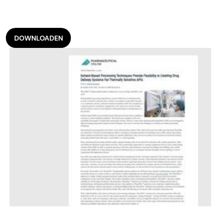
DOWNLOADEN