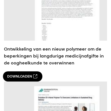
Ontwikkeling van een nieuw polymeer om de
beperkingen bij langdurige medicijnafgifte in
de oogheelkunde te overwinnen
DOWNLOADEN