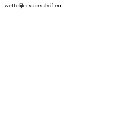
wettelijke voorschriften.