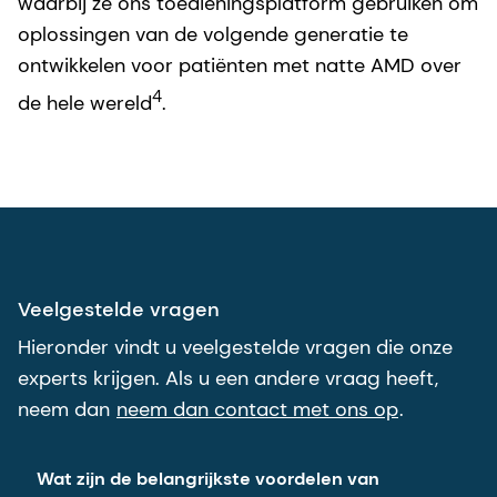
waarbij ze ons toedieningsplatform gebruiken om
oplossingen van de volgende generatie te
ontwikkelen voor patiënten met natte AMD over
4
de hele wereld
.
Veelgestelde vragen
Hieronder vindt u veelgestelde vragen die onze
experts krijgen. Als u een andere vraag heeft,
neem dan
neem dan contact met ons op
.
Wat zijn de belangrijkste voordelen van