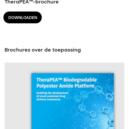
TheraPEA™-brochure
DOWNLOADEN
Brochures over de toepassing