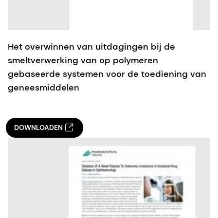
Het overwinnen van uitdagingen bij de
smeltverwerking van op polymeren
gebaseerde systemen voor de toediening van
geneesmiddelen
DOWNLOADEN