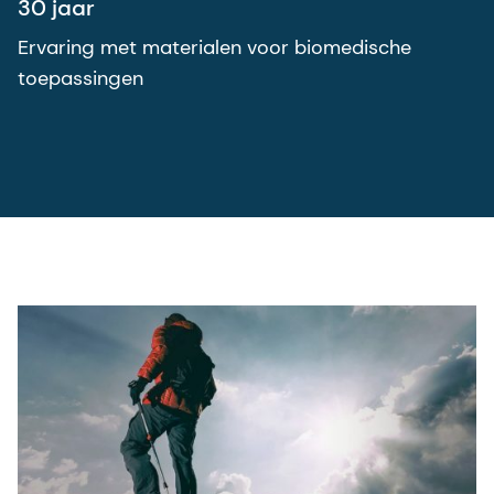
30 jaar
Ervaring met materialen voor biomedische
toepassingen