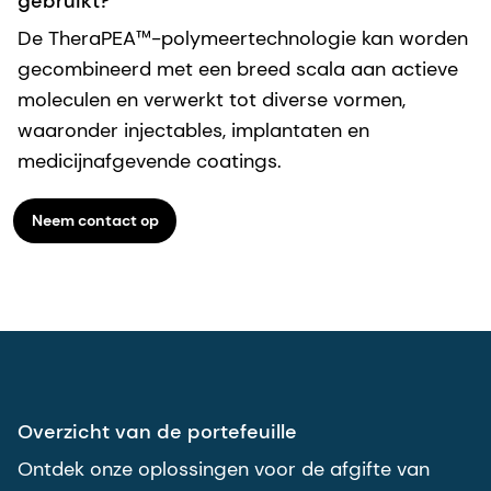
gebruikt?
De TheraPEA™-polymeertechnologie kan worden
gecombineerd met een breed scala aan actieve
moleculen en verwerkt tot diverse vormen,
waaronder injectables, implantaten en
medicijnafgevende coatings.
Neem contact op
Overzicht van de portefeuille
Ontdek onze oplossingen voor de afgifte van