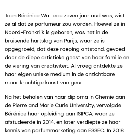
Toen Bérénice Watteau zeven jaar oud was, wist
ze al dat ze parfumeur zou worden. Hoewel ze in
Noord-Frankrijk is geboren, was het in de
bruisende hartslag van Parijs, waar ze is
opgegroeid, dat deze roeping ontstond, gevoed
door de diepe artistieke geest van haar familie en
de viering van creativiteit. Al vroeg ontdekte ze
haar eigen unieke medium in de onzichtbare
maar krachtige kunst van geur.
Na het behalen van haar diploma in Chemie aan
de Pierre and Marie Curie University, vervolgde
Bérénice haar opleiding aan ISIPCA, waar ze
afstudeerde in 2014, en later verdiepte ze haar
kennis van parfummarketing aan ESSEC. In 2018