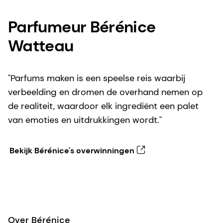
Parfumeur Bérénice
Watteau
"Parfums maken is een speelse reis waarbij
verbeelding en dromen de overhand nemen op
de realiteit, waardoor elk ingrediënt een palet
van emoties en uitdrukkingen wordt."
Bekijk Bérénice's overwinningen
Over Bérénice