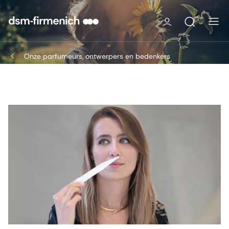
Onze parfumeurs, ontwerpers en bedenkers