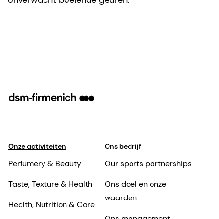
Onze activiteiten
Ons bedrijf
Perfumery & Beauty
Our sports partnerships
Taste, Texture & Health
Ons doel en onze
waarden
Health, Nutrition & Care
Ons management