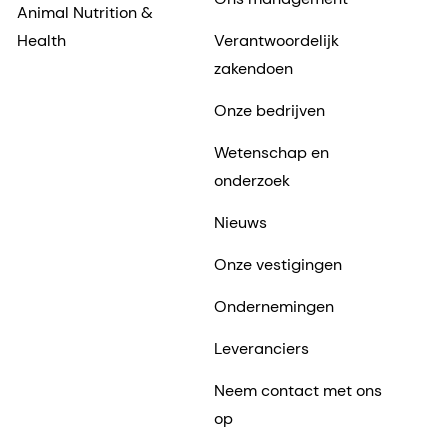
Animal Nutrition &
Health
Verantwoordelijk
zakendoen
Onze bedrijven
Wetenschap en
onderzoek
Nieuws
Onze vestigingen
Ondernemingen
Leveranciers
Neem contact met ons
op