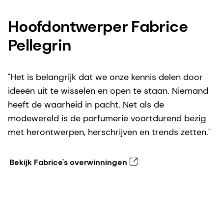
Hoofdontwerper Fabrice
Pellegrin
"Het is belangrijk dat we onze kennis delen door
ideeën uit te wisselen en open te staan. Niemand
heeft de waarheid in pacht. Net als de
modewereld is de parfumerie voortdurend bezig
met herontwerpen, herschrijven en trends zetten."
Bekijk Fabrice's overwinningen