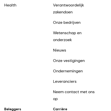
Health
Verantwoordelijk
zakendoen
Onze bedrijven
Wetenschap en
onderzoek
Nieuws
Onze vestigingen
Ondernemingen
Leveranciers
Neem contact met ons
op
Beleggers
Carrière