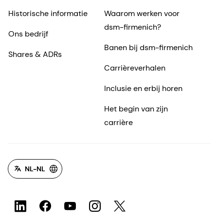
Historische informatie
Waarom werken voor
dsm-firmenich?
Ons bedrijf
Banen bij dsm-firmenich
Shares & ADRs
Carrièreverhalen
Inclusie en erbij horen
Het begin van zijn
carrière
NL-NL