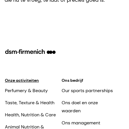
Onze activiteiten
Ons bedrijf
Perfumery & Beauty
Our sports partnerships
Taste, Texture & Health
Ons doel en onze
waarden
Health, Nutrition & Care
Ons management
Animal Nutrition &