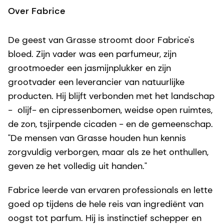
Over Fabrice
De geest van Grasse stroomt door Fabrice's
bloed. Zijn vader was een parfumeur, zijn
grootmoeder een jasmijnplukker en zijn
grootvader een leverancier van natuurlijke
producten. Hij blijft verbonden met het landschap
- olijf- en cipressenbomen, weidse open ruimtes,
de zon, tsjirpende cicaden - en de gemeenschap.
"De mensen van Grasse houden hun kennis
zorgvuldig verborgen, maar als ze het onthullen,
geven ze het volledig uit handen."
Fabrice leerde van ervaren professionals en lette
goed op tijdens de hele reis van ingrediënt van
oogst tot parfum. Hij is instinctief schepper en