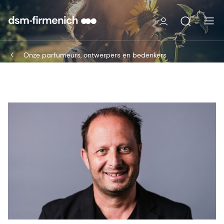
Onze parfumeurs, ontwerpers en bedenkers