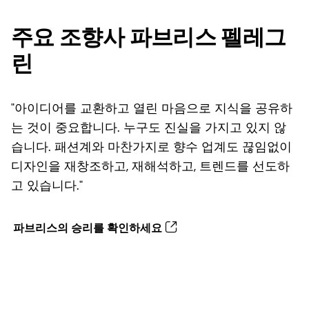
주요 조향사 파브리스 펠레그
린
"아이디어를 교환하고 열린 마음으로 지식을 공유하
는 것이 중요합니다. 누구도 진실을 가지고 있지 않
습니다. 패션계와 마찬가지로 향수 업계도 끊임없이
디자인을 재창조하고, 재해석하고, 트렌드를 선도하
고 있습니다."
파브리스의 승리를 확인하세요