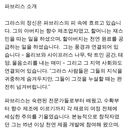
파브리스 소개
그라스의 정신은 파브리스의 피 속에 흐르고 있습니
다. 그의 아버지는 향수 제조업자였고, 할머니는 재스
민을 따는 일을 하셨으며, 할아버지는 천연 원료를 공
급하는 일을 하셨습니다. 그는 풍경과 연결되어 있
습니다 - 올리브와 사이프러스 나무, 탁 트인 공간, 태
양, 울음소리를 내는 매미 - 그리고 그 지역 사회와도
연결되어 있습니다. "그라스 사람들은 그들의 지식을
귀중하게 숨겨두지만, 그들이 그것을 누설할 때는 완
전히 넘겨버립니다."
파브리스는 숙련된 전문가들로부터 배웠고, 수확부
터 향수 제조에 이르기까지 각 재료의 여정 전체에
세심한 주의를 기울였습니다. 본능적으로 창작자였
던 그는 15년 이상 천연 제품 개발에 참여해 왔으며,