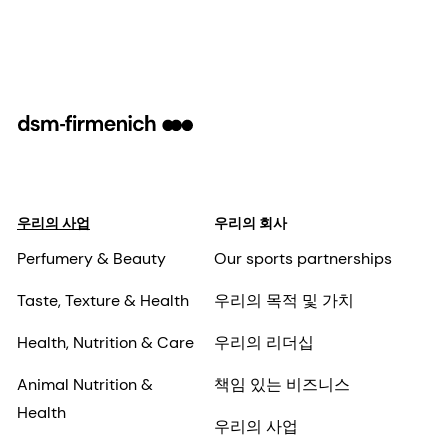
우리의 사업
우리의 회사
Perfumery & Beauty
Our sports partnerships
Taste, Texture & Health
우리의 목적 및 가치
Health, Nutrition & Care
우리의 리더십
Animal Nutrition &
책임 있는 비즈니스
Health
우리의 사업