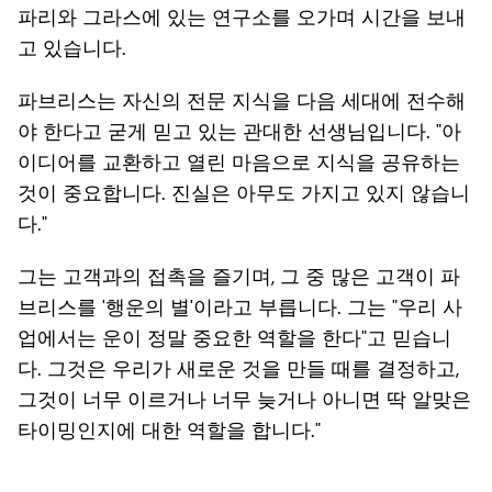
파리와 그라스에 있는 연구소를 오가며 시간을 보내
고 있습니다.
파브리스는 자신의 전문 지식을 다음 세대에 전수해
야 한다고 굳게 믿고 있는 관대한 선생님입니다. "아
이디어를 교환하고 열린 마음으로 지식을 공유하는
것이 중요합니다. 진실은 아무도 가지고 있지 않습니
다."
그는 고객과의 접촉을 즐기며, 그 중 많은 고객이 파
브리스를 '행운의 별'이라고 부릅니다. 그는 "우리 사
업에서는 운이 정말 중요한 역할을 한다"고 믿습니
다. 그것은 우리가 새로운 것을 만들 때를 결정하고,
그것이 너무 이르거나 너무 늦거나 아니면 딱 알맞은
타이밍인지에 대한 역할을 합니다."