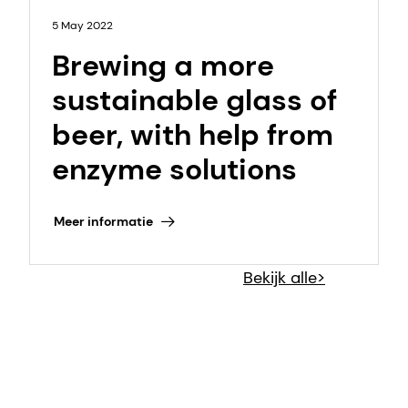
5 May 2022
Brewing a more
sustainable glass of
beer, with help from
enzyme solutions
Meer informatie
Bekijk alle>