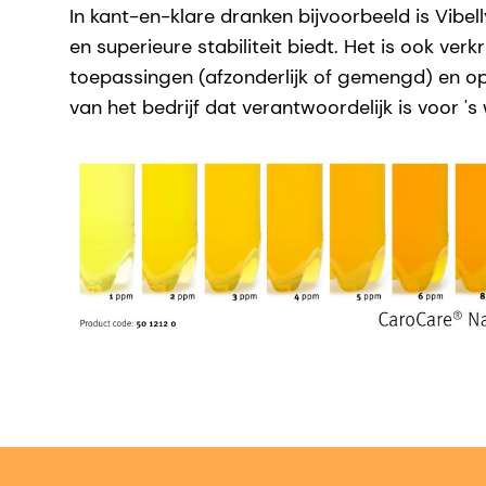
In kant-en-klare dranken bijvoorbeeld is Vibe
en superieure stabiliteit biedt. Het is ook v
toepassingen (afzonderlijk of gemengd) en o
van het bedrijf dat verantwoordelijk is voor 