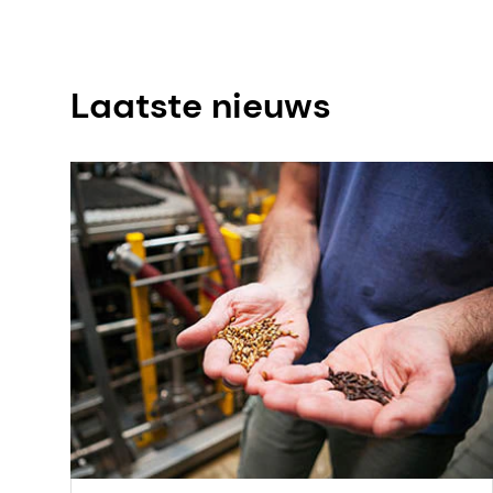
Laatste nieuws