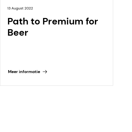
13 August 2022
Path to Premium for
Beer
Meer informatie