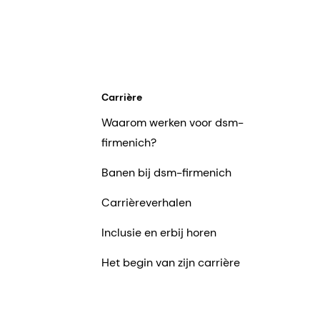
Carrière
Waarom werken voor dsm-
firmenich?
Banen bij dsm-firmenich
Carrièreverhalen
Inclusie en erbij horen
Het begin van zijn carrière