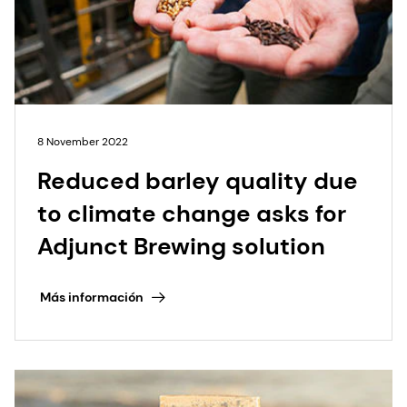
8 November 2022
Reduced barley quality due
to climate change asks for
Adjunct Brewing solution
Más información