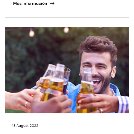
Más información
13 August 2022