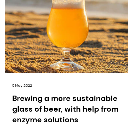
5 May 2022
Brewing a more sustainable
glass of beer, with help from
enzyme solutions