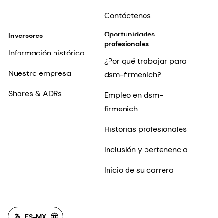
Contáctenos
Oportunidades
Inversores
profesionales
Información histórica
¿Por qué trabajar para
Nuestra empresa
dsm-firmenich?
Shares & ADRs
Empleo en dsm-
firmenich
Historias profesionales
Inclusión y pertenencia
Inicio de su carrera
ES-MX