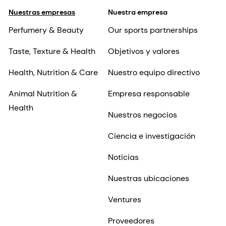
Nuestras empresas
Nuestra empresa
Perfumery & Beauty
Our sports partnerships
Taste, Texture & Health
Objetivos y valores
Health, Nutrition & Care
Nuestro equipo directivo
Animal Nutrition &
Empresa responsable
Health
Nuestros negocios
Ciencia e investigación
Noticias
Nuestras ubicaciones
Ventures
Proveedores