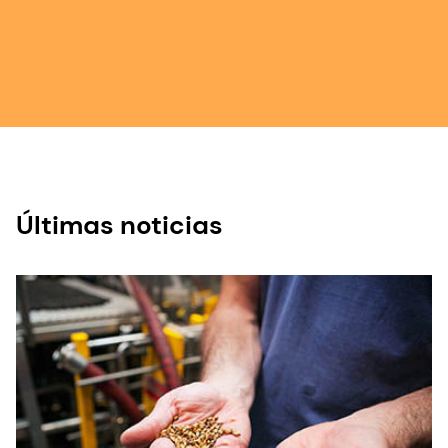
Últimas noticias