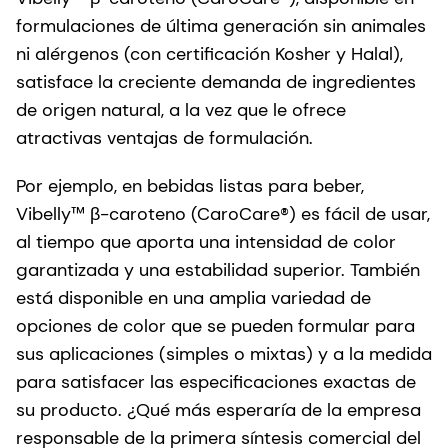
formulaciones de última generación sin animales
ni alérgenos (con certificación Kosher y Halal),
satisface la creciente demanda de ingredientes
de origen natural, a la vez que le ofrece
atractivas ventajas de formulación.
Por ejemplo, en bebidas listas para beber,
Vibelly™ β-caroteno (CaroCare®) es fácil de usar,
al tiempo que aporta una intensidad de color
garantizada y una estabilidad superior. También
está disponible en una amplia variedad de
opciones de color que se pueden formular para
sus aplicaciones (simples o mixtas) y a la medida
para satisfacer las especificaciones exactas de
su producto. ¿Qué más esperaría de la empresa
responsable de la primera síntesis comercial del