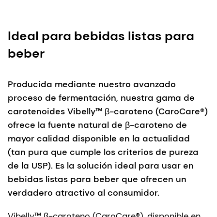
Ideal para bebidas listas para
beber
Producida mediante nuestro avanzado
proceso de fermentación, nuestra gama de
carotenoides Vibelly™ β-caroteno (CaroCare®)
ofrece la fuente natural de β-caroteno de
mayor calidad disponible en la actualidad
(tan pura que cumple los criterios de pureza
de la USP). Es la solución ideal para usar en
bebidas listas para beber que ofrecen un
verdadero atractivo al consumidor.
Vibelly™ β-caroteno (CaroCare®), disponible en