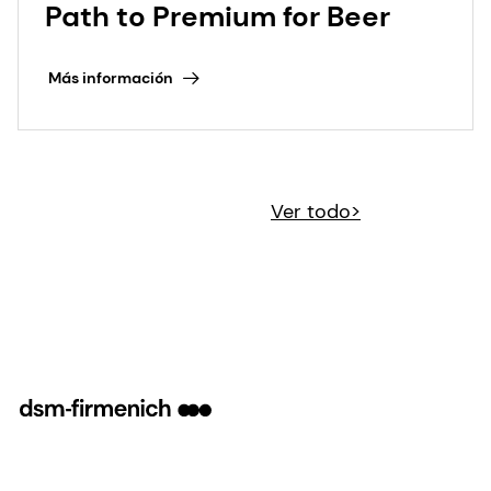
Path to Premium for Beer
Más información
Ver todo>