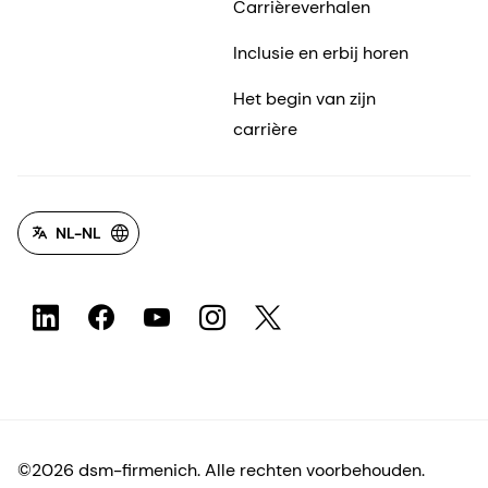
Carrièreverhalen
Inclusie en erbij horen
Het begin van zijn
carrière
NL-NL
©2026 dsm-firmenich. Alle rechten voorbehouden.