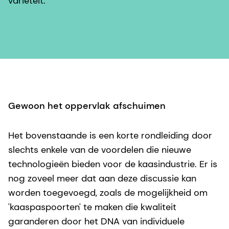
variëteit.
Gewoon het oppervlak afschuimen
Het bovenstaande is een korte rondleiding door
slechts enkele van de voordelen die nieuwe
technologieën bieden voor de kaasindustrie. Er is
nog zoveel meer dat aan deze discussie kan
worden toegevoegd, zoals de mogelijkheid om
'kaaspaspoorten' te maken die kwaliteit
garanderen door het DNA van individuele