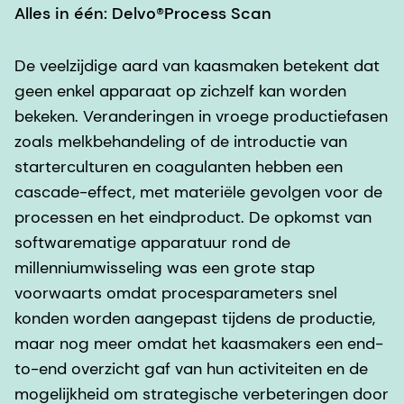
Alles in één: Delvo®Process Scan
De veelzijdige aard van kaasmaken betekent dat
geen enkel apparaat op zichzelf kan worden
bekeken. Veranderingen in vroege productiefasen
zoals melkbehandeling of de introductie van
starterculturen en coagulanten hebben een
cascade-effect, met materiële gevolgen voor de
processen en het eindproduct. De opkomst van
softwarematige apparatuur rond de
millenniumwisseling was een grote stap
voorwaarts omdat procesparameters snel
konden worden aangepast tijdens de productie,
maar nog meer omdat het kaasmakers een end-
to-end overzicht gaf van hun activiteiten en de
mogelijkheid om strategische verbeteringen door