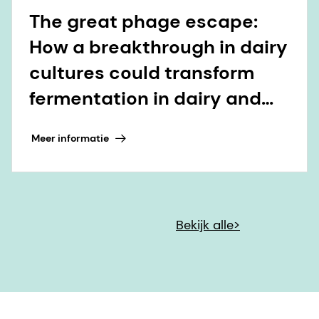
The great phage escape:
How a breakthrough in dairy
cultures could transform
fermentation in dairy and
beyond
Meer informatie
Bekijk alle>