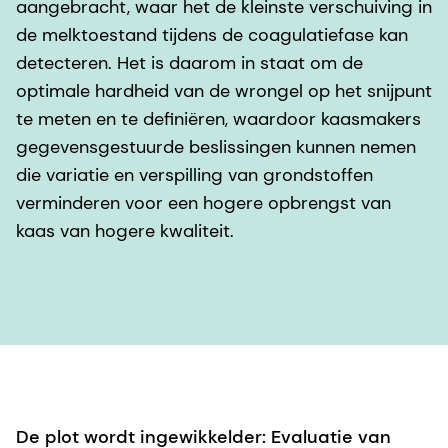
aangebracht, waar het de kleinste verschuiving in
de melktoestand tijdens de coagulatiefase kan
detecteren. Het is daarom in staat om de
optimale hardheid van de wrongel op het snijpunt
te meten en te definiëren, waardoor kaasmakers
gegevensgestuurde beslissingen kunnen nemen
die variatie en verspilling van grondstoffen
verminderen voor een hogere opbrengst van
kaas van hogere kwaliteit.
De plot wordt ingewikkelder: Evaluatie van