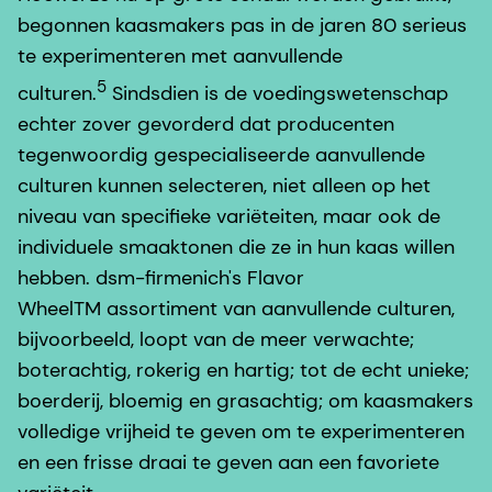
begonnen kaasmakers pas in de jaren 80 serieus
te experimenteren met aanvullende
5
culturen.
Sindsdien is de voedingswetenschap
echter zover gevorderd dat producenten
tegenwoordig gespecialiseerde aanvullende
culturen kunnen selecteren, niet alleen op het
niveau van specifieke variëteiten, maar ook de
individuele smaaktonen die ze in hun kaas willen
hebben. dsm-firmenich's Flavor
WheelTM assortiment van aanvullende culturen,
bijvoorbeeld, loopt van de meer verwachte;
boterachtig, rokerig en hartig; tot de echt unieke;
boerderij, bloemig en grasachtig; om kaasmakers
volledige vrijheid te geven om te experimenteren
en een frisse draai te geven aan een favoriete