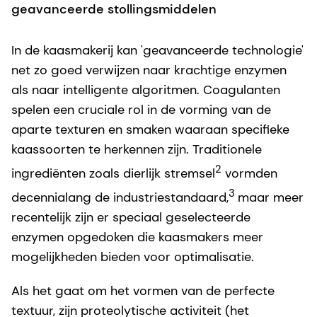
geavanceerde stollingsmiddelen
In de kaasmakerij kan 'geavanceerde technologie'
net zo goed verwijzen naar krachtige enzymen
als naar intelligente algoritmen. Coagulanten
spelen een cruciale rol in de vorming van de
aparte texturen en smaken waaraan specifieke
kaassoorten te herkennen zijn. Traditionele
2
ingrediënten zoals dierlijk stremsel
vormden
3
decennialang de industriestandaard,
maar meer
recentelijk zijn er speciaal geselecteerde
enzymen opgedoken die kaasmakers meer
mogelijkheden bieden voor optimalisatie.
Als het gaat om het vormen van de perfecte
textuur, zijn proteolytische activiteit (het