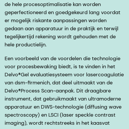
de hele procesoptimalisatie kan worden
geperfectioneerd en goedgekeurd lang voordat
er mogelijk riskante aanpassingen worden
gedaan aan apparatuur in de praktijk en terwijl
tegelijkertijd rekening wordt gehouden met de
hele productielijn.
Een voorbeeld van de voordelen die technologie
voor procesbewaking biedt, is te vinden in het
Delvo®Gel evaluatiesysteem voor lasercoagulatie
van dsm-firmenich, dat deel uitmaakt van de
Delvo®Process Scan-aanpak. Dit draagbare
instrument, dat gebruikmaakt van ultramoderne
apparatuur en DWS-technologie (diffusing wave
spectroscopy) en LSCI (laser speckle contrast
imaging), wordt rechtstreeks in het kaasvat