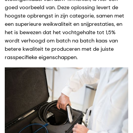
goed voorbeeld van. Deze oplossing levert de
hoogste opbrengst in zijn categorie, samen met
een superieure weikwaliteit en snijprestaties, en
het is bewezen dat het vochtgehalte tot 1,5%
wordt verhoogd om batch na batch kaas van
betere kwaliteit te produceren met de juiste
rasspecifieke eigenschappen.