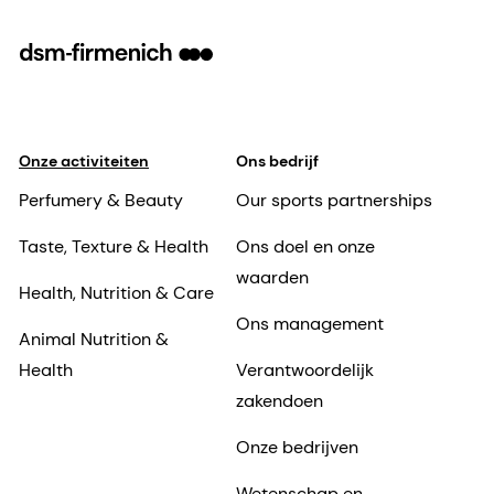
Onze activiteiten
Ons bedrijf
Perfumery & Beauty
Our sports partnerships
Taste, Texture & Health
Ons doel en onze
waarden
Health, Nutrition & Care
Ons management
Animal Nutrition &
Health
Verantwoordelijk
zakendoen
Onze bedrijven
Wetenschap en