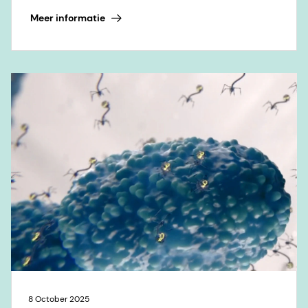
Meer informatie
8 October 2025