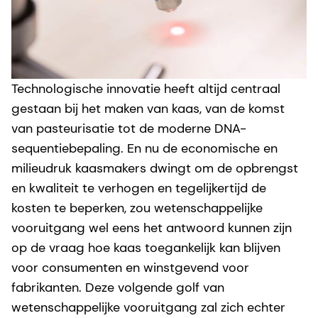
Technologische innovatie heeft altijd centraal
gestaan bij het maken van kaas, van de komst
van pasteurisatie tot de moderne DNA-
sequentiebepaling. En nu de economische en
milieudruk kaasmakers dwingt om de opbrengst
en kwaliteit te verhogen en tegelijkertijd de
kosten te beperken, zou wetenschappelijke
vooruitgang wel eens het antwoord kunnen zijn
op de vraag hoe kaas toegankelijk kan blijven
voor consumenten en winstgevend voor
fabrikanten. Deze volgende golf van
wetenschappelijke vooruitgang zal zich echter