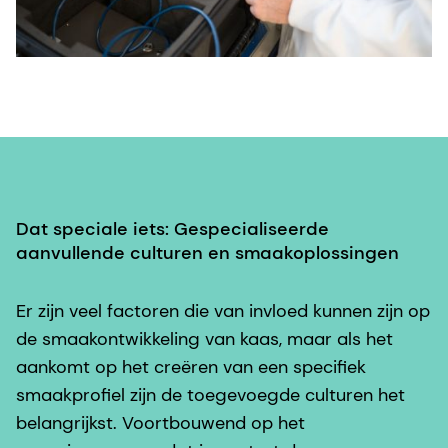
Dat speciale iets: Gespecialiseerde
aanvullende culturen en smaakoplossingen
Er zijn veel factoren die van invloed kunnen zijn op
de smaakontwikkeling van kaas, maar als het
aankomt op het creëren van een specifiek
smaakprofiel zijn de toegevoegde culturen het
belangrijkst. Voortbouwend op het