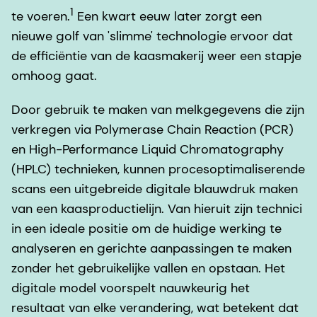
1
te voeren.
Een kwart eeuw later zorgt een
nieuwe golf van 'slimme' technologie ervoor dat
de efficiëntie van de kaasmakerij weer een stapje
omhoog gaat.
Door gebruik te maken van melkgegevens die zijn
verkregen via Polymerase Chain Reaction (PCR)
en High-Performance Liquid Chromatography
(HPLC) technieken, kunnen procesoptimaliserende
scans een uitgebreide digitale blauwdruk maken
van een kaasproductielijn. Van hieruit zijn technici
in een ideale positie om de huidige werking te
analyseren en gerichte aanpassingen te maken
zonder het gebruikelijke vallen en opstaan. Het
digitale model voorspelt nauwkeurig het
resultaat van elke verandering, wat betekent dat