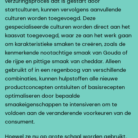
verzuringsproces dat is gestart door
startculturen, kunnen vervolgens aanvullende
culturen worden toegevoegd. Deze
gespecialiseerde culturen worden direct aan het
kaasvat toegevoegd, waar ze aan het werk gaan
om karakteristieke smaken te creëren, zoals de
kenmerkende nootachtige smaak van Gouda of
de rijpe en pittige smaak van cheddar. Alleen
gebruikt of in een regenboog van verschillende
combinaties, kunnen hulpstoffen alle nieuwe
productconcepten ontsluiten of basisrecepten
optimaliseren door bepaalde
smaakeigenschappen te intensiveren om te
voldoen aan de veranderende voorkeuren van de
consument.
Hoewel ze nu op grote schaal worden gebruikt,