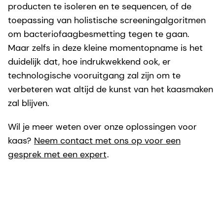
producten te isoleren en te sequencen, of de
toepassing van holistische screeningalgoritmen
om bacteriofaagbesmetting tegen te gaan.
Maar zelfs in deze kleine momentopname is het
duidelijk dat, hoe indrukwekkend ook, er
technologische vooruitgang zal zijn om te
verbeteren wat altijd de kunst
van het kaasmaken
zal blijven.
Wil je meer weten over onze oplossingen voor
kaas?
Neem contact met ons op voor een
gesprek met een expert
.