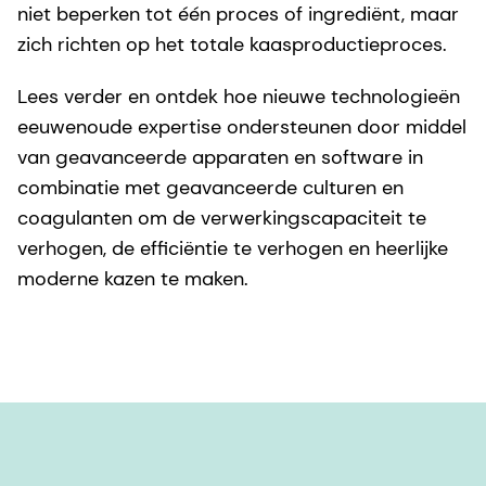
niet beperken tot één proces of ingrediënt, maar
zich richten op het totale kaasproductieproces.
Lees verder en ontdek hoe nieuwe technologieën
eeuwenoude expertise ondersteunen door middel
van geavanceerde apparaten en software in
combinatie met geavanceerde culturen en
coagulanten om de verwerkingscapaciteit te
verhogen, de efficiëntie te verhogen en heerlijke
moderne kazen te maken.