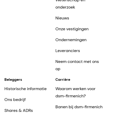
onderzoek
Nieuws
Onze vestigingen
Ondernemingen
Leveranciers
Neem contact met ons
op
Beleggers
Carrière
Historische informatie
Waarom werken voor
dsm-firmenich?
Ons bedrijf
Banen bij dsm-firmenich
Shares & ADRs