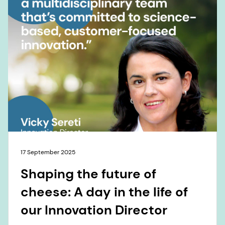
17 September 2025
Shaping the future of
cheese: A day in the life of
our Innovation Director