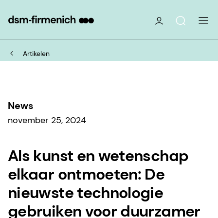
Artikelen
News
november 25, 2024
Als kunst en wetenschap
elkaar ontmoeten: De
nieuwste technologie
gebruiken voor duurzamer