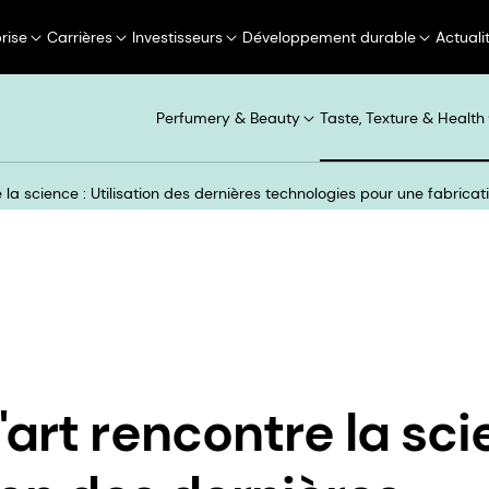
rise
Carrières
Investisseurs
Développement durable
Actuali
Perfumery & Beauty
Taste, Texture & Health
 la science : Utilisation des dernières technologies pour une fabrica
art rencontre la sci