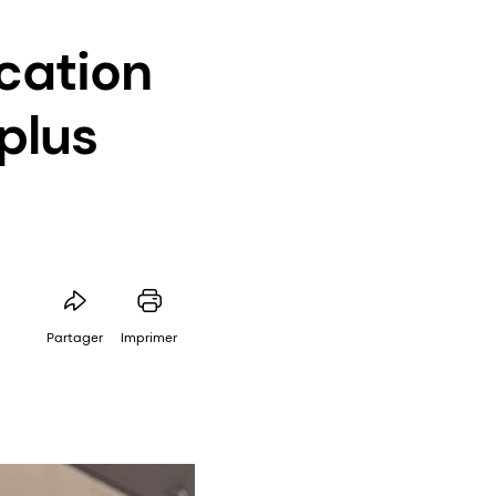
cation
plus
Partager
Imprimer