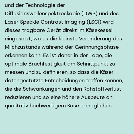
und der Technologie der
Diffusionswellenspektroskopie (DWS) und des
Laser Speckle Contrast Imaging (LSCI) wird
dieses tragbare Gerät direkt im Käsekessel
eingesetzt, wo es die kleinste Veränderung des
Milchzustands während der Gerinnungsphase
erkennen kann. Es ist daher in der Lage, die
optimale Bruchfestigkeit am Schnittpunkt zu
messen und zu definieren, so dass die Käser
datengestützte Entscheidungen treffen können,
die die Schwankungen und den Rohstoffverlust
reduzieren und so eine höhere Ausbeute an
qualitativ hochwertigem Käse ermöglichen.