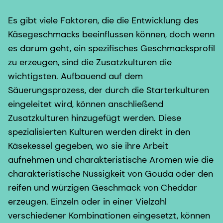
Es gibt viele Faktoren, die die Entwicklung des
Käsegeschmacks beeinflussen können, doch wenn
es darum geht, ein spezifisches Geschmacksprofil
zu erzeugen, sind die Zusatzkulturen die
wichtigsten. Aufbauend auf dem
Säuerungsprozess, der durch die Starterkulturen
eingeleitet wird, können anschließend
Zusatzkulturen hinzugefügt werden. Diese
spezialisierten Kulturen werden direkt in den
Käsekessel gegeben, wo sie ihre Arbeit
aufnehmen und charakteristische Aromen wie die
charakteristische Nussigkeit von Gouda oder den
reifen und würzigen Geschmack von Cheddar
erzeugen. Einzeln oder in einer Vielzahl
verschiedener Kombinationen eingesetzt, können