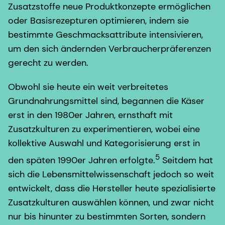
Zusatzstoffe neue Produktkonzepte ermöglichen
oder Basisrezepturen optimieren, indem sie
bestimmte Geschmacksattribute intensivieren,
um den sich ändernden Verbraucherpräferenzen
gerecht zu werden.
Obwohl sie heute ein weit verbreitetes
Grundnahrungsmittel sind, begannen die Käser
erst in den 1980er Jahren, ernsthaft mit
Zusatzkulturen zu experimentieren, wobei eine
kollektive Auswahl und Kategorisierung erst in
5
den späten 1990er Jahren erfolgte.
Seitdem hat
sich die Lebensmittelwissenschaft jedoch so weit
entwickelt, dass die Hersteller heute spezialisierte
Zusatzkulturen auswählen können, und zwar nicht
nur bis hinunter zu bestimmten Sorten, sondern