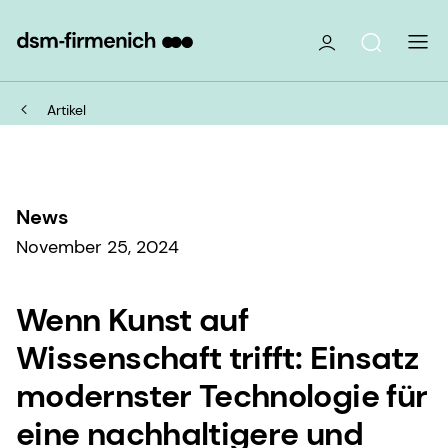
Artikel
News
November 25, 2024
Wenn Kunst auf
Wissenschaft trifft: Einsatz
modernster Technologie für
eine nachhaltigere und