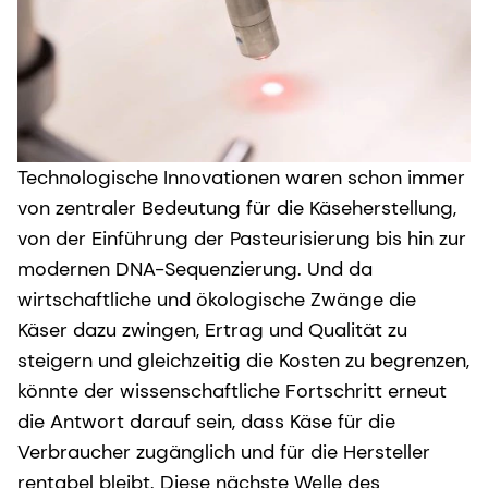
Technologische Innovationen waren schon immer
von zentraler Bedeutung für die Käseherstellung,
von der Einführung der Pasteurisierung bis hin zur
modernen DNA-Sequenzierung. Und da
wirtschaftliche und ökologische Zwänge die
Käser dazu zwingen, Ertrag und Qualität zu
steigern und gleichzeitig die Kosten zu begrenzen,
könnte der wissenschaftliche Fortschritt erneut
die Antwort darauf sein, dass Käse für die
Verbraucher zugänglich und für die Hersteller
rentabel bleibt. Diese nächste Welle des