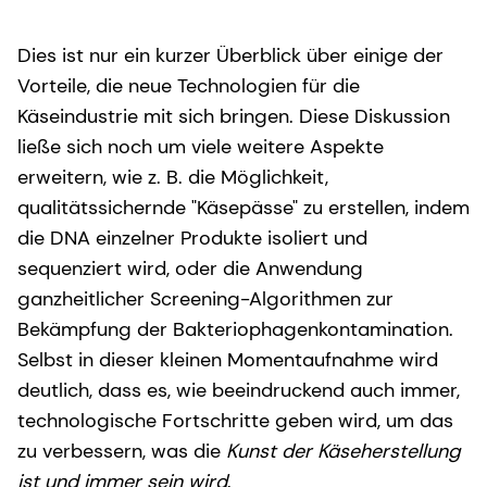
Dies ist nur ein kurzer Überblick über einige der
Vorteile, die neue Technologien für die
Käseindustrie mit sich bringen. Diese Diskussion
ließe sich noch um viele weitere Aspekte
erweitern, wie z. B. die Möglichkeit,
qualitätssichernde "Käsepässe" zu erstellen, indem
die DNA einzelner Produkte isoliert und
sequenziert wird, oder die Anwendung
ganzheitlicher Screening-Algorithmen zur
Bekämpfung der Bakteriophagenkontamination.
Selbst in dieser kleinen Momentaufnahme wird
deutlich, dass es, wie beeindruckend auch immer,
technologische Fortschritte geben wird, um das
zu verbessern, was die
Kunst der Käseherstellung
ist und immer sein wird
.