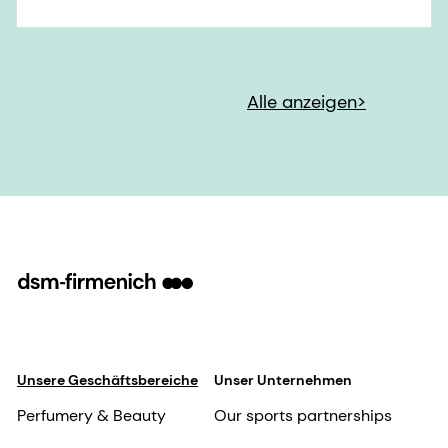
Alle anzeigen>
Unsere Geschäftsbereiche
Unser Unternehmen
Perfumery & Beauty
Our sports partnerships