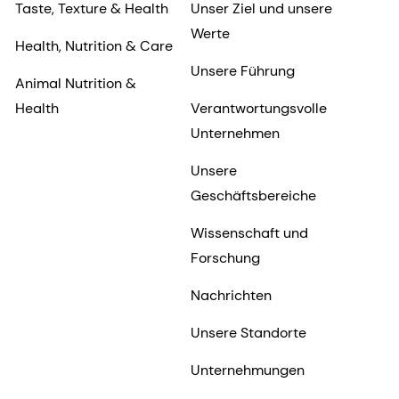
Taste, Texture & Health
Unser Ziel und unsere
Werte
Health, Nutrition & Care
Unsere Führung
Animal Nutrition &
Health
Verantwortungsvolle
Unternehmen
Unsere
Geschäftsbereiche
Wissenschaft und
Forschung
Nachrichten
Unsere Standorte
Unternehmungen