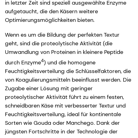
in letzter Zeit sind speziell ausgewählte Enzyme
aufgetaucht, die den Käsern weitere
Optimierungsmöglichkeiten bieten.
Wenn es um die Bildung der perfekten Textur
geht, sind die proteolytische Aktivität (die
Umwandlung von Proteinen in kleinere Peptide
4
durch Enzyme
) und die homogene
Feuchtigkeitsverteilung die Schlüsselfaktoren, die
von Koagulierungsmitteln beeinflusst werden. Die
Zugabe einer Lösung mit geringer
proteolytischer Aktivität führt zu einem festen,
schneidbaren Käse mit verbesserter Textur und
Feuchtigkeitsverteilung, ideal für kontinentale
Sorten wie Gouda oder Manchego. Dank der
jüngsten Fortschritte in der Technologie der