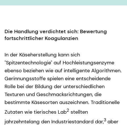
Die Handlung verdichtet sich: Bewertung
fortschrittlicher Koagulanzien
In der Käseherstellung kann sich
"Spitzentechnologie" auf Hochleistungsenzyme
ebenso beziehen wie auf intelligente Algorithmen.
Gerinnungsstoffe spielen eine entscheidende
Rolle bei der Bildung der unterschiedlichen
Texturen und Geschmacksrichtungen, die
bestimmte Käsesorten auszeichnen. Traditionelle
2
Zutaten wie tierisches Lab
stellten
3
jahrzehntelang den Industriestandard dar,
aber