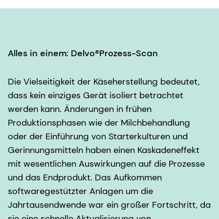
Alles in einem: Delvo®Prozess-Scan
Die Vielseitigkeit der Käseherstellung bedeutet,
dass kein einziges Gerät isoliert betrachtet
werden kann. Änderungen in frühen
Produktionsphasen wie der Milchbehandlung
oder der Einführung von Starterkulturen und
Gerinnungsmitteln haben einen Kaskadeneffekt
mit wesentlichen Auswirkungen auf die Prozesse
und das Endprodukt. Das Aufkommen
softwaregestützter Anlagen um die
Jahrtausendwende war ein großer Fortschritt, da
sie eine schnelle Aktualisierung von