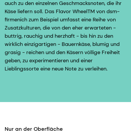
auch zu den einzelnen Geschmacksnoten, die ihr
Käse liefern soll. Das Flavor WheelTM von dsm-
firmenich zum Beispiel umfasst eine Reihe von
Zusatzkulturen, die von den eher erwarteten -
buttrig, rauchig und herzhaft - bis hin zu den
wirklich einzigartigen - Bauernkäse, blumig und
grasig - reichen und den Käsern völlige Freiheit
geben, zu experimentieren und einer
Lieblingssorte eine neue Note zu verleihen.
Nur an der Oberfläche