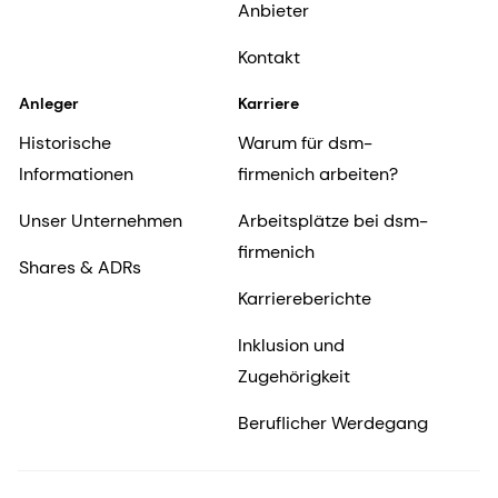
Anbieter
Kontakt
Anleger
Karriere
Historische
Warum für dsm-
Informationen
firmenich arbeiten?
Unser Unternehmen
Arbeitsplätze bei dsm-
firmenich
Shares & ADRs
Karriereberichte
Inklusion und
Zugehörigkeit
Beruflicher Werdegang