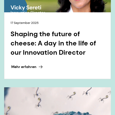
17 September 2025
Shaping the future of
cheese: A day in the life of
our Innovation Director
Mehr erfahren