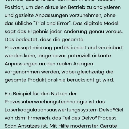
Position, um den aktuellen Betrieb zu analysieren
und gezielte Anpassungen vorzunehmen, ohne
das übliche "Trial and Error". Das digitale Modell
sagt das Ergebnis jeder Änderung genau voraus.
Das bedeutet, dass die gesamte
Prozessoptimierung perfektioniert und vereinbart
werden kann, lange bevor potenziell riskante
Anpassungen an den realen Anlagen
vorgenommen werden, wobei gleichzeitig die
gesamte Produktionslinie berücksichtigt wird.
Ein Beispiel für den Nutzen der
Prozessüberwachungstechnologie ist das
Laserkoagulationsauswertungssystem Delvo®Gel
von dsm-firmenich, das Teil des Delvo®Process
Scan Ansatzes ist. Mit Hilfe modernster Geräte