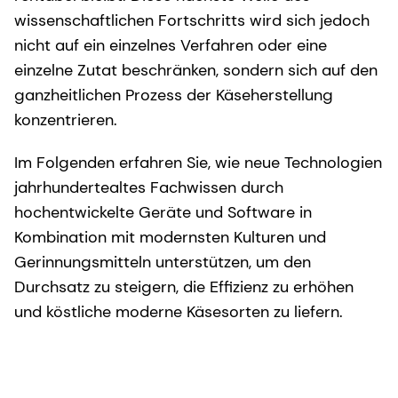
wissenschaftlichen Fortschritts wird sich jedoch
nicht auf ein einzelnes Verfahren oder eine
einzelne Zutat beschränken, sondern sich auf den
ganzheitlichen Prozess der Käseherstellung
konzentrieren.
Im Folgenden erfahren Sie, wie neue Technologien
jahrhundertealtes Fachwissen durch
hochentwickelte Geräte und Software in
Kombination mit modernsten Kulturen und
Gerinnungsmitteln unterstützen, um den
Durchsatz zu steigern, die Effizienz zu erhöhen
und köstliche moderne Käsesorten zu liefern.