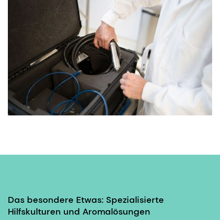
Das besondere Etwas: Spezialisierte
Hilfskulturen und Aromalösungen