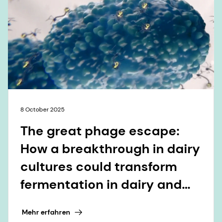
8 October 2025
The great phage escape:
How a breakthrough in dairy
cultures could transform
fermentation in dairy and
beyond
Mehr erfahren