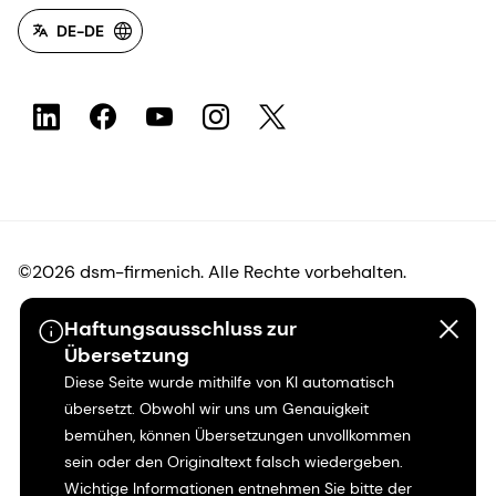
DE-DE
©2026 dsm-firmenich. Alle Rechte vorbehalten.
Haftungsausschluss zur
Hinweis zum Datenschutz
Übersetzung
Diese Seite wurde mithilfe von KI automatisch
Bedingungen für die Nutzung
übersetzt. Obwohl wir uns um Genauigkeit
bemühen, können Übersetzungen unvollkommen
Bedingungen und Konditionen
sein oder den Originaltext falsch wiedergeben.
Wichtige Informationen entnehmen Sie bitte der