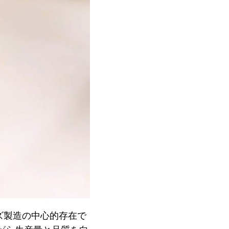
ズ製造の中心的存在で