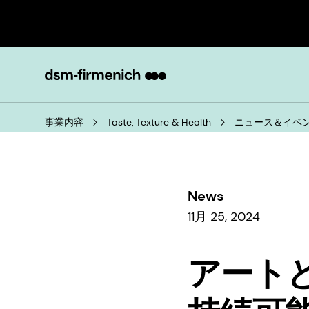
事業内容
Taste, Texture & Health
ニュース＆イベ
News
11月 25, 2024
アート