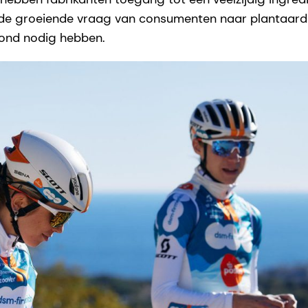
de groeiende vraag van consumenten naar plantaardi
ond nodig hebben.