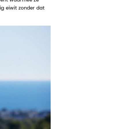
g eiwit zonder dat