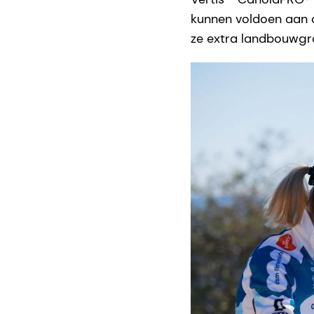
kunnen voldoen aan 
ze extra landbouwgr