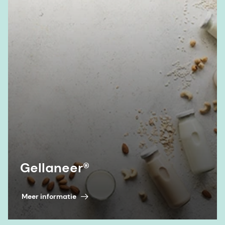
Gellaneer®
Meer informatie