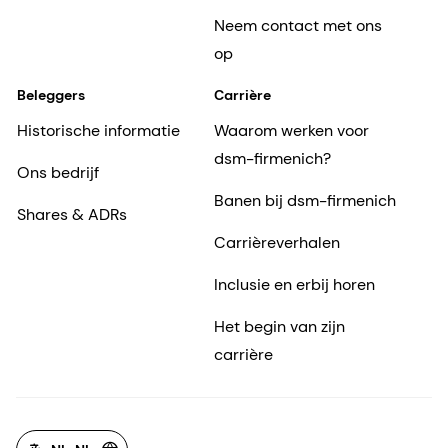
Neem contact met ons
op
Beleggers
Carrière
Historische informatie
Waarom werken voor
dsm-firmenich?
Ons bedrijf
Banen bij dsm-firmenich
Shares & ADRs
Carrièreverhalen
Inclusie en erbij horen
Het begin van zijn
carrière