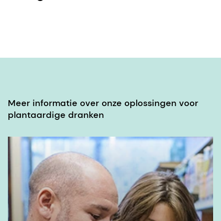
Meer informatie over onze oplossingen voor
plantaardige dranken