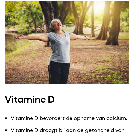
Vitamine D
Vitamine D bevordert de opname van calcium.
Vitamine D draagt bij aan de gezondheid van