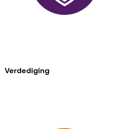
Verdediging