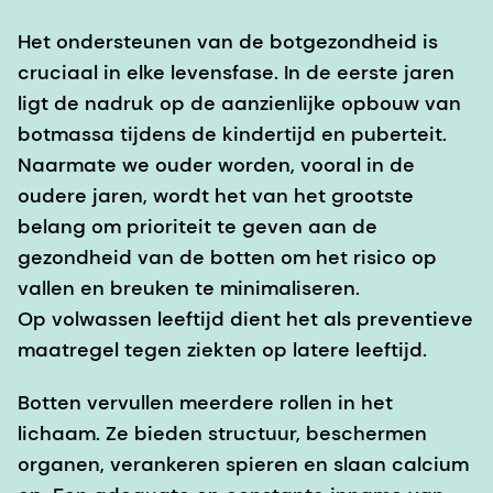
Het ondersteunen van de botgezondheid is
cruciaal in elke levensfase. In de eerste jaren
ligt de nadruk op de aanzienlijke opbouw van
botmassa tijdens de kindertijd en puberteit.
Naarmate we ouder worden, vooral in de
oudere jaren, wordt het van het grootste
belang om prioriteit te geven aan de
gezondheid van de botten om het risico op
vallen en breuken te minimaliseren.
Op volwassen leeftijd dient het als preventieve
maatregel tegen ziekten op latere leeftijd.
Botten vervullen meerdere rollen in het
lichaam. Ze bieden structuur, beschermen
organen, verankeren spieren en slaan calcium