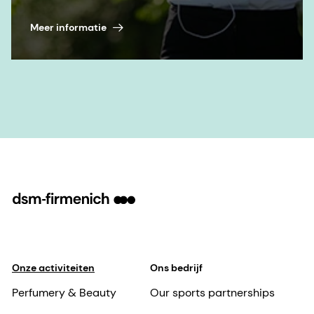
Meer informatie
Onze activiteiten
Ons bedrijf
Perfumery & Beauty
Our sports partnerships