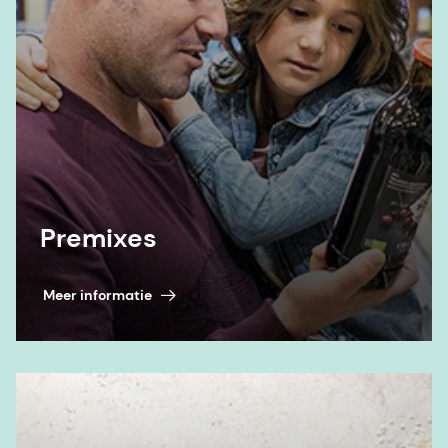
Premixes
Meer informatie