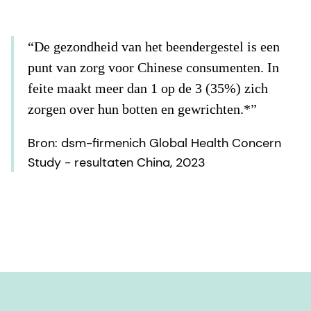
“De gezondheid van het beendergestel is een
punt van zorg voor Chinese consumenten. In
feite maakt meer dan 1 op de 3 (35%) zich
zorgen over hun botten en gewrichten.*”
Bron: dsm-firmenich Global Health Concern
Study - resultaten China, 2023