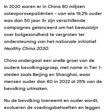
In 2020 waren er in China 80 miljoen
osteoporosepatiënten - van wie 19,2% ouder
was dan 50 jaar. Er zijn verschillende
campagnes gelanceerd om het bewustzijn
over botgezondheid te vergroten ter
ondersteuning van het nationale initiatief
Healthy China 2030
.
China ondergaat een snelle groei van de
oudere bevolkingsgroep, met name in Tier 1-
steden zoals Beijing en Shanghai, waar
mensen ouder dan 60 in 2022 al 25% van de
bevolking uitmaken.
Nu de bevolking toeneemt en ouder wordt,
evolueren de voedingsbehoeften en leggen