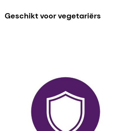
Geschikt voor vegetariërs