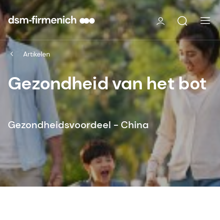
Artikelen
Gezondheid van het bot
Gezondheidsvoordeel - China