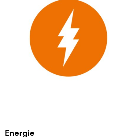
Energie