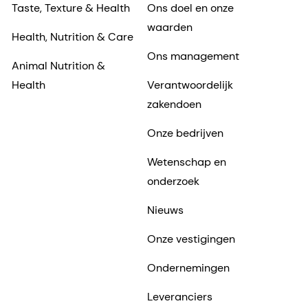
Taste, Texture & Health
Ons doel en onze
waarden
Health, Nutrition & Care
Ons management
Animal Nutrition &
Health
Verantwoordelijk
zakendoen
Onze bedrijven
Wetenschap en
onderzoek
Nieuws
Onze vestigingen
Ondernemingen
Leveranciers