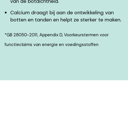
van de botdichtheid.
Calcium draagt bij aan de ontwikkeling van
botten en tanden en helpt ze sterker te maken.
*GB 28050-2011, Appendix D, Voorkeurstermen voor
functieclaims van energie en voedingsstoffen