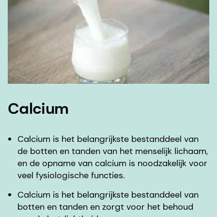
Calcium
Calcium is het belangrijkste bestanddeel van
de botten en tanden van het menselijk lichaam,
en de opname van calcium is noodzakelijk voor
veel fysiologische functies.
Calcium is het belangrijkste bestanddeel van
botten en tanden en zorgt voor het behoud