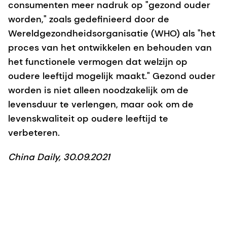
consumenten meer nadruk op "gezond ouder
worden," zoals gedefinieerd door de
Wereldgezondheidsorganisatie (WHO) als "het
proces van het ontwikkelen en behouden van
het functionele vermogen dat welzijn op
oudere leeftijd mogelijk maakt." Gezond ouder
worden is niet alleen noodzakelijk om de
levensduur te verlengen, maar ook om de
levenskwaliteit op oudere leeftijd te
verbeteren.
China Daily, 30.09.2021