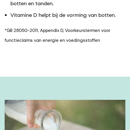
botten en tanden.
Vitamine D helpt bij de vorming van botten.
*GB 28050-2011, Appendix D, Voorkeurstermen voor
functieclaims van energie en voedingsstoffen