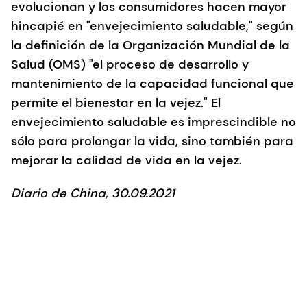
evolucionan y los consumidores hacen mayor
hincapié en "envejecimiento saludable," según
la definición de la Organización Mundial de la
Salud (OMS) "el proceso de desarrollo y
mantenimiento de la capacidad funcional que
permite el bienestar en la vejez." El
envejecimiento saludable es imprescindible no
sólo para prolongar la vida, sino también para
mejorar la calidad de vida en la vejez.
Diario de China, 30.09.2021