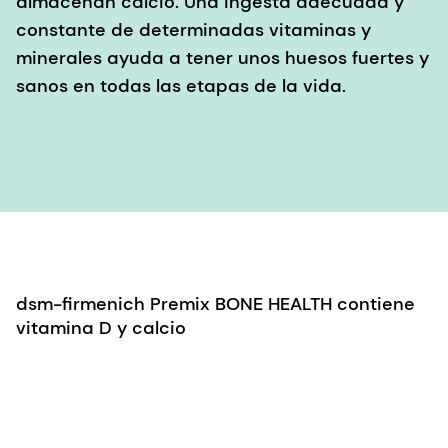
almacenan calcio. Una ingesta adecuada y
constante de determinadas vitaminas y
minerales ayuda a tener unos huesos fuertes y
sanos en todas las etapas de la vida.
dsm-firmenich Premix BONE HEALTH contiene
vitamina D y calcio