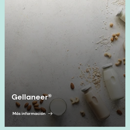
Gellaneer®
Más información