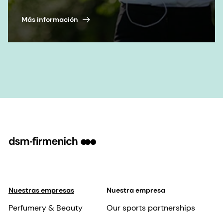
Más información
Nuestras empresas
Nuestra empresa
Perfumery & Beauty
Our sports partnerships