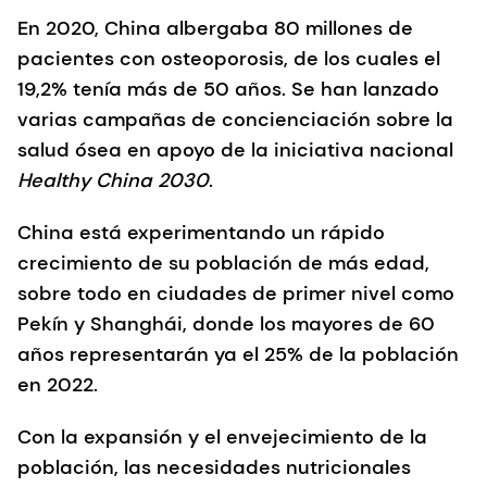
En 2020, China albergaba 80 millones de
pacientes con osteoporosis, de los cuales el
19,2% tenía más de 50 años. Se han lanzado
varias campañas de concienciación sobre la
salud ósea en apoyo de la iniciativa nacional
Healthy China 2030
.
China está experimentando un rápido
crecimiento de su población de más edad,
sobre todo en ciudades de primer nivel como
Pekín y Shanghái, donde los mayores de 60
años representarán ya el 25% de la población
en 2022.
Con la expansión y el envejecimiento de la
población, las necesidades nutricionales