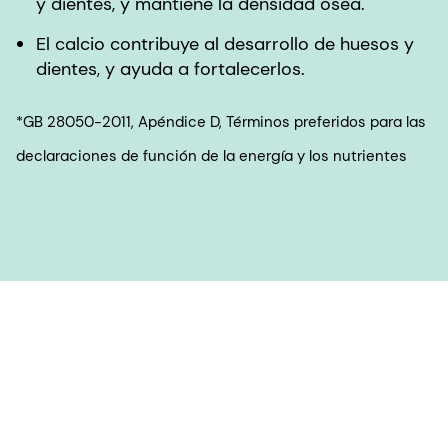
y dientes, y mantiene la densidad ósea.
El calcio contribuye al desarrollo de huesos y
dientes, y ayuda a fortalecerlos.
*GB 28050-2011, Apéndice D, Términos preferidos para las
declaraciones de función de la energía y los nutrientes