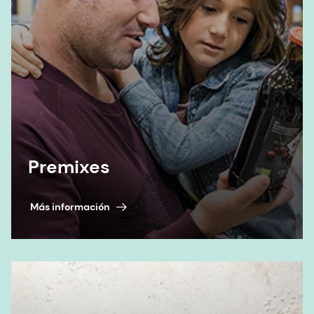
Premixes
Más información