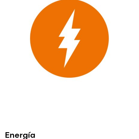
Energía