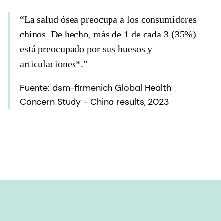
“La salud ósea preocupa a los consumidores
chinos. De hecho, más de 1 de cada 3 (35%)
está preocupado por sus huesos y
articulaciones*.”
Fuente: dsm-firmenich Global Health
Concern Study - China results, 2023