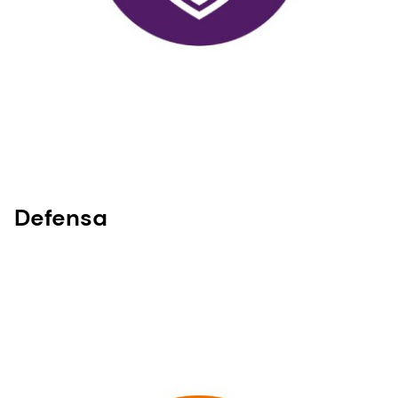
Defensa