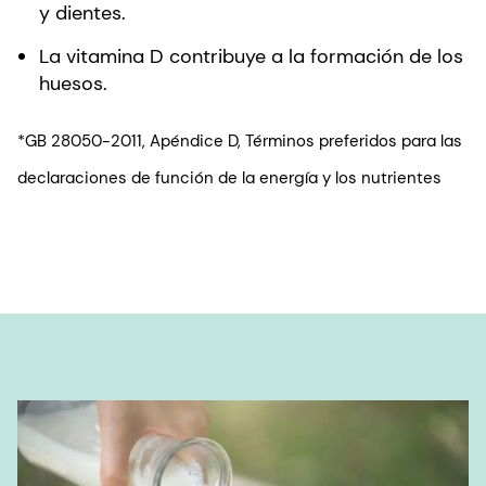
y dientes.
La vitamina D contribuye a la formación de los
huesos.
*GB 28050-2011, Apéndice D, Términos preferidos para las
declaraciones de función de la energía y los nutrientes