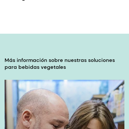
Más información sobre nuestras soluciones
para bebidas vegetales