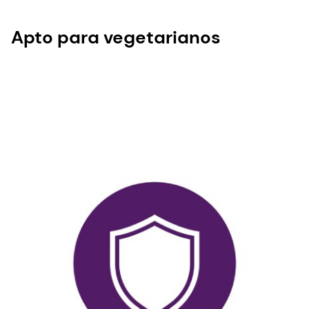
Apto para vegetarianos