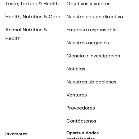
Taste, Texture & Health
Objetivos y valores
Health, Nutrition & Care
Nuestro equipo directivo
Animal Nutrition &
Empresa responsable
Health
Nuestros negocios
Ciencia e investigación
Noticias
Nuestras ubicaciones
Ventures
Proveedores
Contáctenos
Oportunidades
Inversores