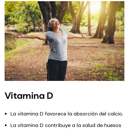
Vitamina D
La vitamina D favorece la absorción del calcio.
La vitamina D contribuye a la salud de huesos