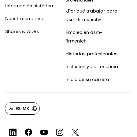
profesionales
Información histórica
¿Por qué trabajar para
Nuestra empresa
dsm-firmenich?
Shares & ADRs
Empleo en dsm-
firmenich
Historias profesionales
Inclusión y pertenencia
Inicio de su carrera
ES-MX