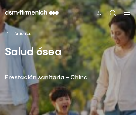
Artículos
Salud ósea
Prestación sanitaria - China