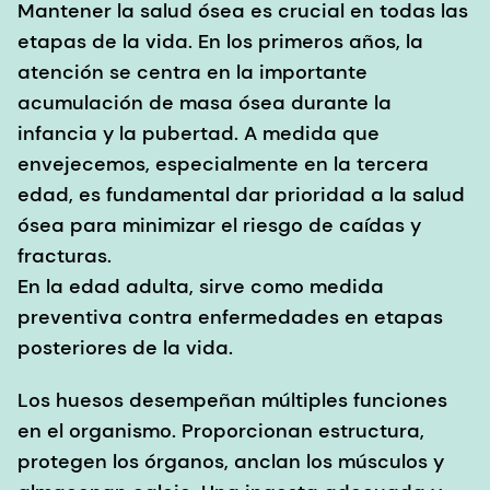
Mantener la salud ósea es crucial en todas las
etapas de la vida. En los primeros años, la
atención se centra en la importante
acumulación de masa ósea durante la
infancia y la pubertad. A medida que
envejecemos, especialmente en la tercera
edad, es fundamental dar prioridad a la salud
ósea para minimizar el riesgo de caídas y
fracturas.
En la edad adulta, sirve como medida
preventiva contra enfermedades en etapas
posteriores de la vida.
Los huesos desempeñan múltiples funciones
en el organismo. Proporcionan estructura,
protegen los órganos, anclan los músculos y