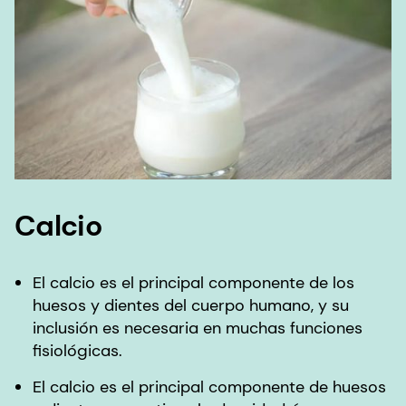
Calcio
El calcio es el principal componente de los
huesos y dientes del cuerpo humano, y su
inclusión es necesaria en muchas funciones
fisiológicas.
El calcio es el principal componente de huesos