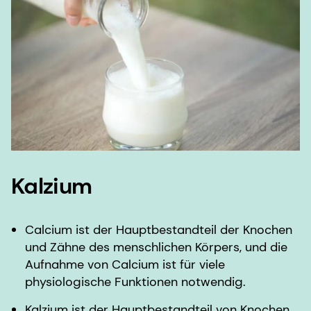
Kalzium
Calcium ist der Hauptbestandteil der Knochen
und Zähne des menschlichen Körpers, und die
Aufnahme von Calcium ist für viele
physiologische Funktionen notwendig.
Kalzium ist der Hauptbestandteil von Knochen