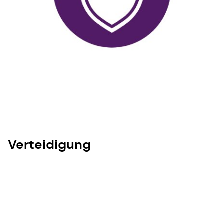
Verteidigung