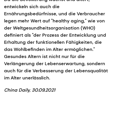
entwickeln sich auch die
Ernährungsbedürfnisse, und die Verbraucher
legen mehr Wert auf "healthy aging," wie von
der Weltgesundheitsorganisation (WHO)
definiert als "der Prozess der Entwicklung und
Erhaltung der funktionellen Fähigkeiten, die
das Wohlbefinden im Alter ermöglichen."
Gesundes Altern ist nicht nur für die
Verlängerung der Lebenserwartung, sondern
auch für die Verbesserung der Lebensqualität
im Alter unerlässlich.
China Daily, 30.09.2021