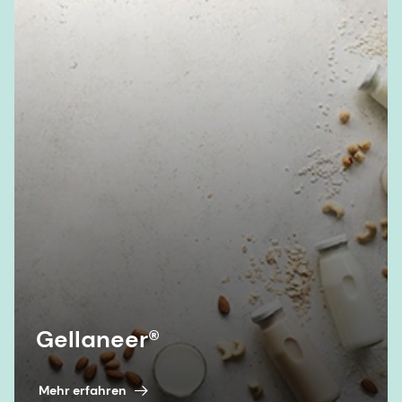
Gellaneer®
Mehr erfahren