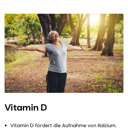
Vitamin D
Vitamin D fördert die Aufnahme von Kalzium.