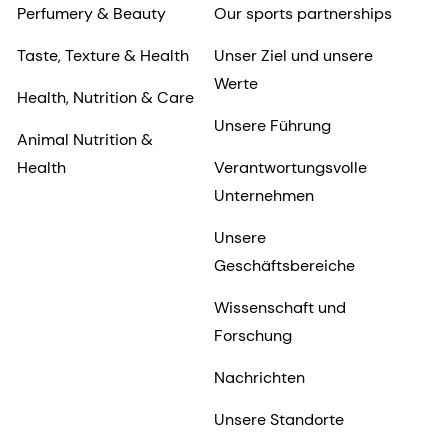
Perfumery & Beauty
Our sports partnerships
Taste, Texture & Health
Unser Ziel und unsere
Werte
Health, Nutrition & Care
Unsere Führung
Animal Nutrition &
Health
Verantwortungsvolle
Unternehmen
Unsere
Geschäftsbereiche
Wissenschaft und
Forschung
Nachrichten
Unsere Standorte