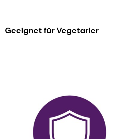
Geeignet für Vegetarier