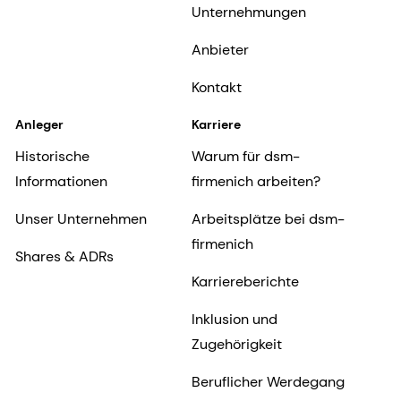
Unternehmungen
Anbieter
Kontakt
Anleger
Karriere
Historische
Warum für dsm-
Informationen
firmenich arbeiten?
Unser Unternehmen
Arbeitsplätze bei dsm-
firmenich
Shares & ADRs
Karriereberichte
Inklusion und
Zugehörigkeit
Beruflicher Werdegang