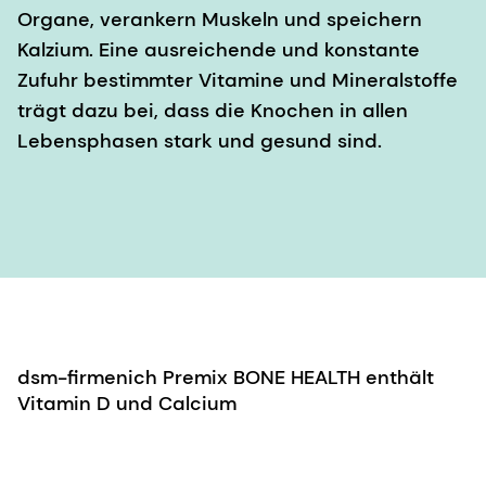
Organe, verankern Muskeln und speichern
Kalzium. Eine ausreichende und konstante
Zufuhr bestimmter Vitamine und Mineralstoffe
trägt dazu bei, dass die Knochen in allen
Lebensphasen stark und gesund sind.
dsm-firmenich Premix BONE HEALTH enthält
Vitamin D und Calcium