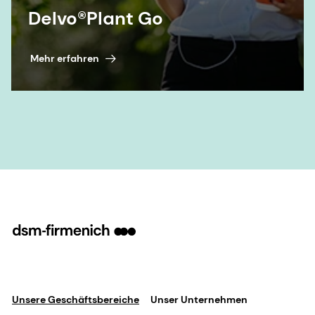
Delvo®Plant Go
Mehr erfahren
Unsere Geschäftsbereiche
Unser Unternehmen