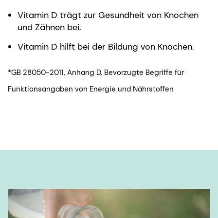
Vitamin D trägt zur Gesundheit von Knochen
und Zähnen bei.
Vitamin D hilft bei der Bildung von Knochen.
*GB 28050-2011, Anhang D, Bevorzugte Begriffe für
Funktionsangaben von Energie und Nährstoffen