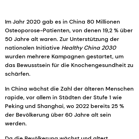
Im Jahr 2020 gab es in China 80 Millionen
Osteoporose-Patienten, von denen 19,2 % über
50 Jahre alt waren. Zur Unterstützung der
nationalen Initiative
Healthy China 2030
wurden mehrere Kampagnen gestartet, um
das Bewusstsein für die Knochengesundheit zu
schärfen.
In China wächst die Zahl der älteren Menschen
rapide, vor allem in Städten der Stufe 1 wie
Peking und Shanghai, wo 2022 bereits 25 %
der Bevölkerung über 60 Jahre alt sein
werden.
Da die Bevölkerung wächst und altert,