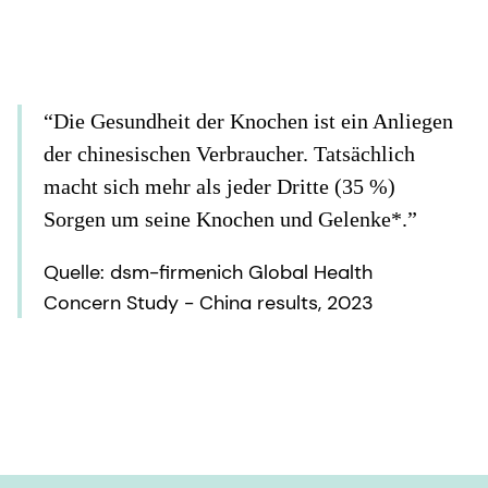
“Die Gesundheit der Knochen ist ein Anliegen
der chinesischen Verbraucher. Tatsächlich
macht sich mehr als jeder Dritte (35 %)
Sorgen um seine Knochen und Gelenke*.”
Quelle: dsm-firmenich Global Health
Concern Study - China results, 2023