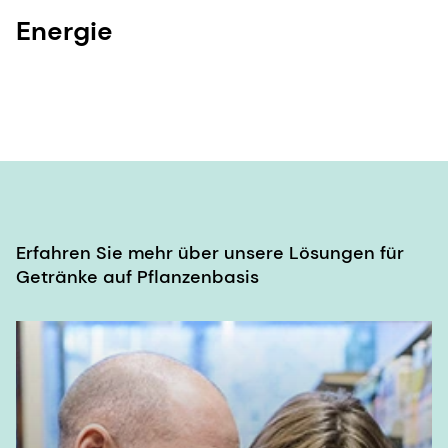
Energie
Erfahren Sie mehr über unsere Lösungen für
Getränke auf Pflanzenbasis