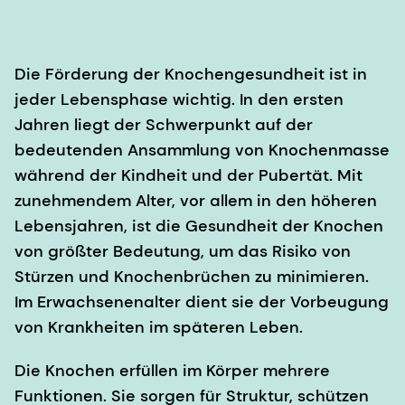
Die Förderung der Knochengesundheit ist in
jeder Lebensphase wichtig. In den ersten
Jahren liegt der Schwerpunkt auf der
bedeutenden Ansammlung von Knochenmasse
während der Kindheit und der Pubertät. Mit
zunehmendem Alter, vor allem in den höheren
Lebensjahren, ist die Gesundheit der Knochen
von größter Bedeutung, um das Risiko von
Stürzen und Knochenbrüchen zu minimieren.
Im Erwachsenenalter dient sie der Vorbeugung
von Krankheiten im späteren Leben.
Die Knochen erfüllen im Körper mehrere
Funktionen. Sie sorgen für Struktur, schützen