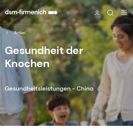
Artikel
Gesundheit der
Knochen
Gesundheitsleistungen - China