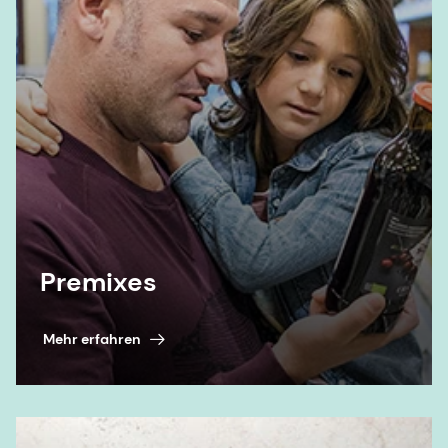
Premixes
Mehr erfahren