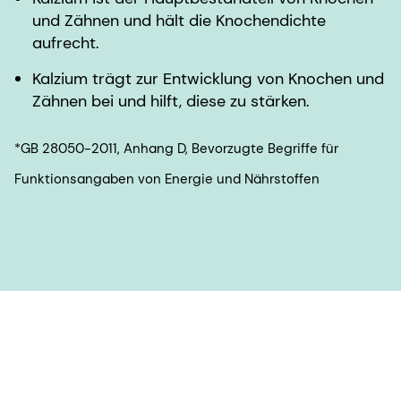
und Zähnen und hält die Knochendichte
aufrecht.
Kalzium trägt zur Entwicklung von Knochen und
Zähnen bei und hilft, diese zu stärken.
*GB 28050-2011, Anhang D, Bevorzugte Begriffe für
Funktionsangaben von Energie und Nährstoffen