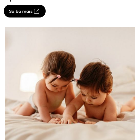
Saiba mais