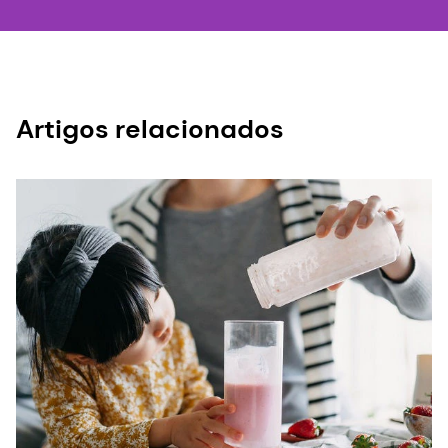
Artigos relacionados