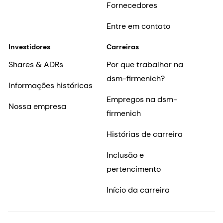
Fornecedores
Entre em contato
Investidores
Carreiras
Shares & ADRs
Por que trabalhar na
dsm-firmenich?
Informações históricas
Empregos na dsm-
Nossa empresa
firmenich
Histórias de carreira
Inclusão e
pertencimento
Início da carreira