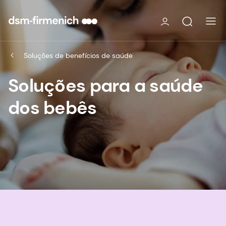
Soluções de benefícios de saúde
Soluções para a saúde
dos bebês