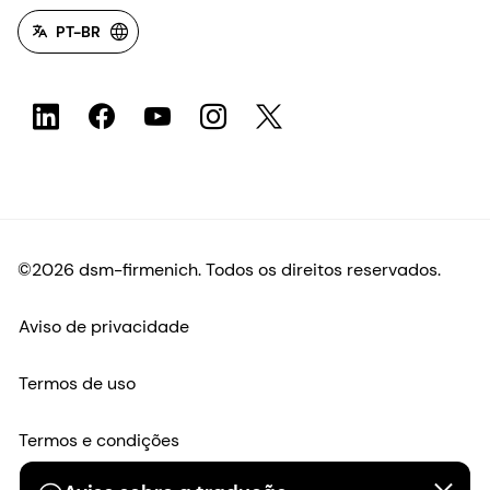
PT-BR
©2026 dsm-firmenich. Todos os direitos reservados.
Aviso de privacidade
Termos de uso
Termos e condições