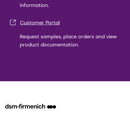
information.
Customer Portal
Request samples, place orders and view
product documentation.