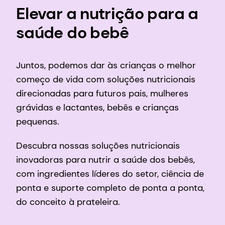
Elevar a nutrição para a
saúde do bebê
Juntos, podemos dar às crianças o melhor
começo de vida com soluções nutricionais
direcionadas para futuros pais, mulheres
grávidas e lactantes, bebês e crianças
pequenas.
Descubra nossas soluções nutricionais
inovadoras para nutrir a saúde dos bebês,
com ingredientes líderes do setor, ciência de
ponta e suporte completo de ponta a ponta,
do conceito à prateleira.