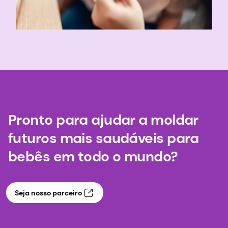
Pronto para ajudar a moldar
futuros mais saudáveis para
bebês em todo o mundo?
Seja nosso parceiro