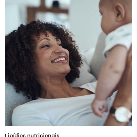
Lipídios nutricionais