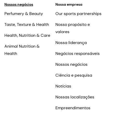
Nossos negócios
Nossa empresa
Perfumery & Beauty
Our sports partnerships
Taste, Texture & Health
Nosso propósito e
valores
Health, Nutrition & Care
Nossa liderança
Animal Nutrition &
Health
Negócios responsáveis
Nossos negócios
Ciência e pesquisa
Notícias
Nossas localizações
Empreendimentos