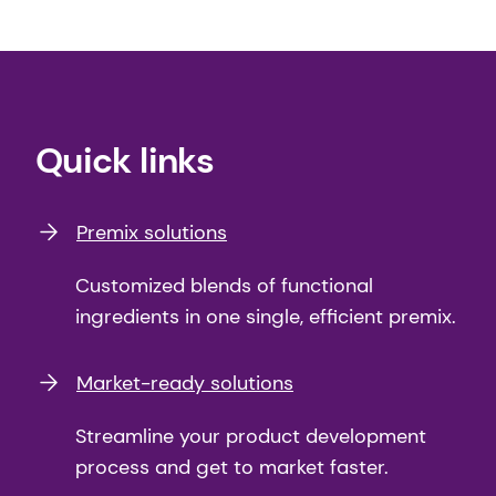
Quick links
Premix solutions
Customized blends of functional
ingredients in one single, efficient premix.
Market-ready solutions
Streamline your product development
process and get to market faster.