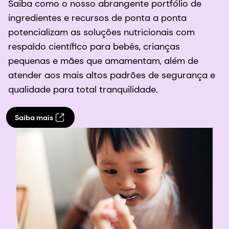
Saiba como o nosso abrangente portfólio de
ingredientes e recursos de ponta a ponta
potencializam as soluções nutricionais com
respaldo científico para bebês, crianças
pequenas e mães que amamentam, além de
atender aos mais altos padrões de segurança e
qualidade para total tranquilidade.
Saiba mais