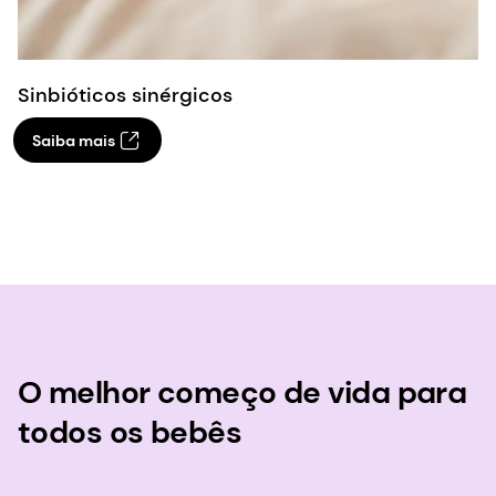
Sinbióticos sinérgicos
Saiba mais
O melhor começo de vida para
todos os bebês