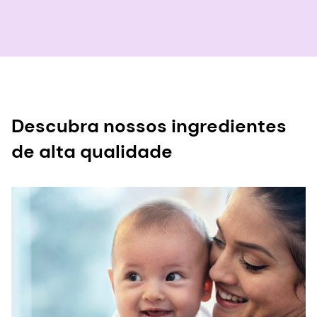
Descubra nossos ingredientes
de alta qualidade