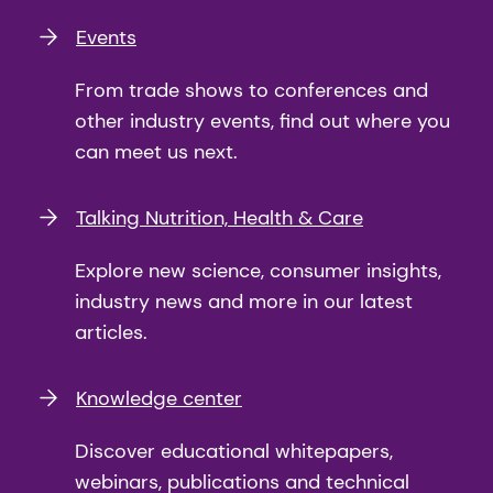
Events
From trade shows to conferences and
other industry events, find out where you
can meet us next.
Talking Nutrition, Health & Care
Explore new science, consumer insights,
industry news and more in our latest
articles.
Knowledge center
Discover educational whitepapers,
webinars, publications and technical