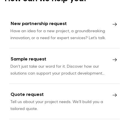
New partnership request
Have an idea for a new project, a groundbreaking
innovation, or a need for expert services? Let’s talk.
Sample request
Don’t just take our word for it. Discover how our
solutions can support your product development
journey.
Quote request
Tell us about your project needs. We’ll build you a
tailored quote.