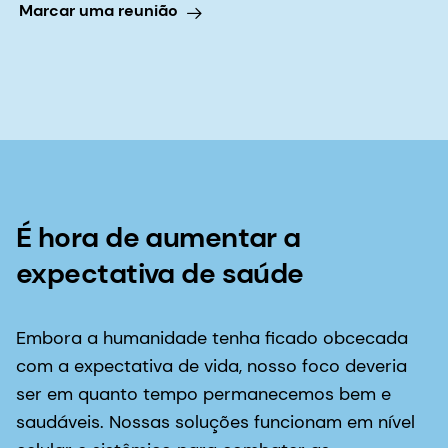
Marcar uma reunião
É hora de aumentar a
expectativa de saúde
Embora a humanidade tenha ficado obcecada
com a expectativa de vida, nosso foco deveria
ser em quanto tempo permanecemos bem e
saudáveis. Nossas soluções funcionam em nível