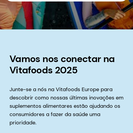
Vamos nos conectar na
Vitafoods 2025
Junte-se a nós na Vitafoods Europe para
descobrir como nossas últimas inovações em
suplementos alimentares estão ajudando os
consumidores a fazer da saúde uma
prioridade.