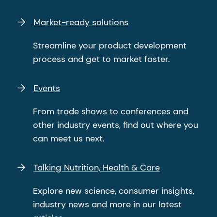
Market-ready solutions
Streamline your product development
process and get to market faster.
Events
From trade shows to conferences and
other industry events, find out where you
can meet us next.
Talking Nutrition, Health & Care
Explore new science, consumer insights,
industry news and more in our latest