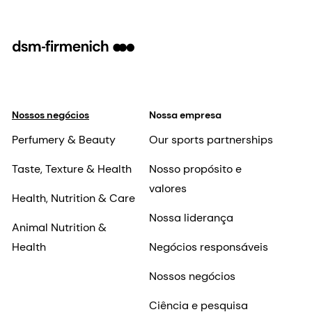
Nossos negócios
Nossa empresa
Perfumery & Beauty
Our sports partnerships
Taste, Texture & Health
Nosso propósito e
valores
Health, Nutrition & Care
Nossa liderança
Animal Nutrition &
Health
Negócios responsáveis
Nossos negócios
Ciência e pesquisa