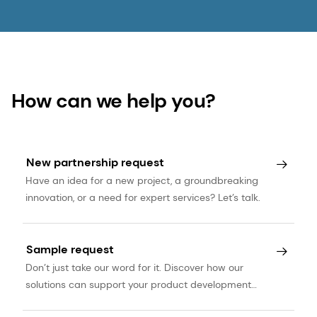
How can we help you?
New partnership request
Have an idea for a new project, a groundbreaking
innovation, or a need for expert services? Let’s talk.
Sample request
Don’t just take our word for it. Discover how our
solutions can support your product development
journey.