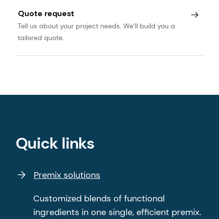
Quote request
Tell us about your project needs. We’ll build you a
tailored quote.
Quick links
Premix solutions
Customized blends of functional
ingredients in one single, efficient premix.