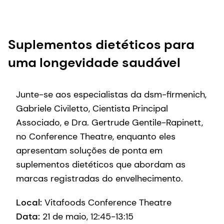
Suplementos dietéticos para
uma longevidade saudável
Junte-se aos especialistas da dsm-firmenich,
Gabriele Civiletto, Cientista Principal
Associado, e Dra. Gertrude Gentile-Rapinett,
no Conference Theatre, enquanto eles
apresentam soluções de ponta em
suplementos dietéticos que abordam as
marcas registradas do envelhecimento.
Local:
Vitafoods Conference Theatre
Data:
21 de maio, 12:45-13:15