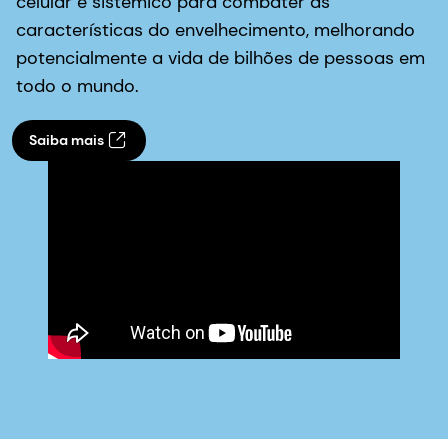
celular e sistêmico para combater as
características do envelhecimento, melhorando
potencialmente a vida de bilhões de pessoas em
todo o mundo.
Saiba mais