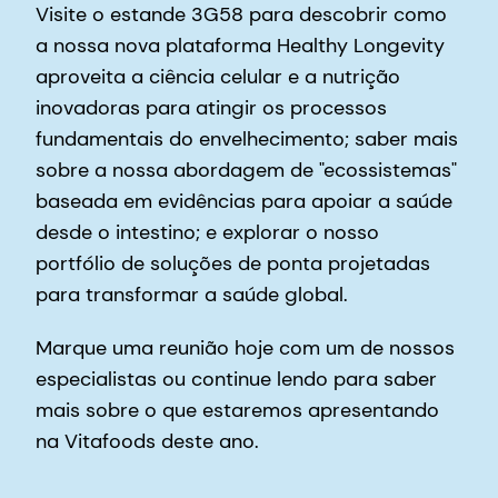
Visite o estande 3G58 para descobrir como
a nossa nova plataforma Healthy Longevity
aproveita a ciência celular e a nutrição
inovadoras para atingir os processos
fundamentais do envelhecimento; saber mais
sobre a nossa abordagem de "ecossistemas"
baseada em evidências para apoiar a saúde
desde o intestino; e explorar o nosso
portfólio de soluções de ponta projetadas
para transformar a saúde global.
Marque uma reunião hoje com um de nossos
especialistas ou continue lendo para saber
mais sobre o que estaremos apresentando
na Vitafoods deste ano.