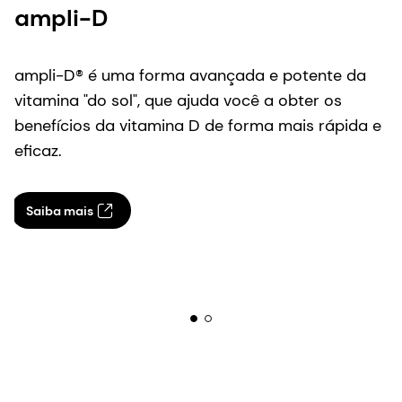
ampli-D
ampli-D® é uma forma avançada e potente da
vitamina "do sol", que ajuda você a obter os
benefícios da vitamina D de forma mais rápida e
eficaz.
Saiba mais