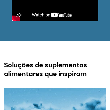
Soluções de suplementos
alimentares que inspiram