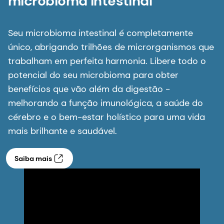
microbioma intestinal
Seu microbioma intestinal é completamente
único, abrigando trilhões de microrganismos que
trabalham em perfeita harmonia. Libere todo o
potencial do seu microbioma para obter
benefícios que vão além da digestão -
melhorando a função imunológica, a saúde do
cérebro e o bem-estar holístico para uma vida
mais brilhante e saudável.
Saiba mais