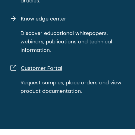
articles.
Knowledge center
Discover educational whitepapers,
webinars, publications and technical
information.
Customer Portal
Request samples, place orders and view
product documentation.