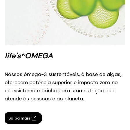
life's®OMEGA
Nossos ômega-3 sustentáveis, à base de algas,
oferecem potência superior e impacto zero no
ecossistema marinho para uma nutrição que
atende às pessoas e ao planeta.
Saiba mais