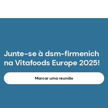
Junte-se à dsm-firmenich
na Vitafoods Europe 2025!
Marcar uma reunião