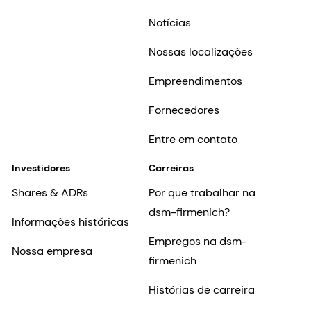
Notícias
Nossas localizações
Empreendimentos
Fornecedores
Entre em contato
Investidores
Carreiras
Shares & ADRs
Por que trabalhar na
dsm-firmenich?
Informações históricas
Empregos na dsm-
Nossa empresa
firmenich
Histórias de carreira