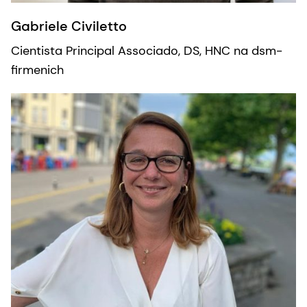
Gabriele Civiletto
Cientista Principal Associado, DS, HNC na dsm-
firmenich