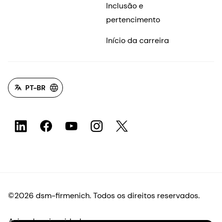
Inclusão e
pertencimento
Início da carreira
PT-BR
©2026 dsm-firmenich. Todos os direitos reservados.
Aviso de privacidade