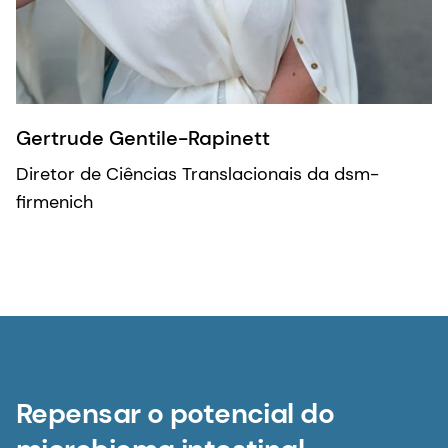
Gertrude Gentile-Rapinett
Diretor de Ciências Translacionais da dsm-
firmenich
Repensar o potencial do