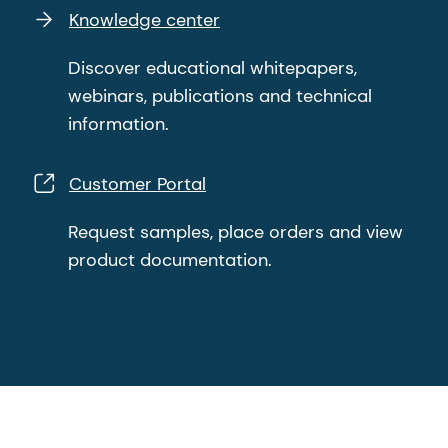
Knowledge center
Discover educational whitepapers,
webinars, publications and technical
information.
Customer Portal
Request samples, place orders and view
product documentation.