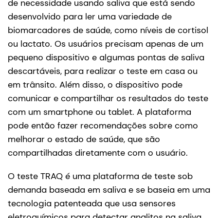
de necessidade usando saliva que está sendo
desenvolvido para ler uma variedade de
biomarcadores de saúde, como níveis de cortisol
ou lactato. Os usuários precisam apenas de um
pequeno dispositivo e algumas pontas de saliva
descartáveis, para realizar o teste em casa ou
em trânsito. Além disso, o dispositivo pode
comunicar e compartilhar os resultados do teste
com um smartphone ou tablet. A plataforma
pode então fazer recomendações sobre como
melhorar o estado de saúde, que são
compartilhadas diretamente com o usuário.
O teste TRAQ é uma plataforma de teste sob
demanda baseada em saliva e se baseia em uma
tecnologia patenteada que usa sensores
eletroquímicos para detectar analitos na saliva.