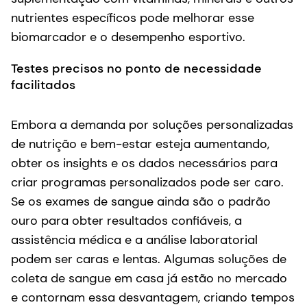
nutrientes específicos pode melhorar esse
biomarcador e o desempenho esportivo.
Testes precisos no ponto de necessidade
facilitados
Embora a demanda por soluções personalizadas
de nutrição e bem-estar esteja aumentando,
obter os insights e os dados necessários para
criar programas personalizados pode ser caro.
Se os exames de sangue ainda são o padrão
ouro para obter resultados confiáveis, a
assistência médica e a análise laboratorial
podem ser caras e lentas. Algumas soluções de
coleta de sangue em casa já estão no mercado
e contornam essa desvantagem, criando tempos