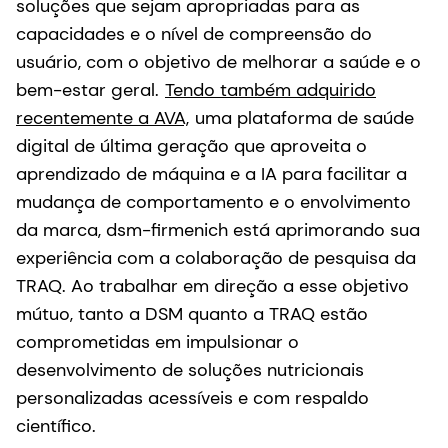
soluções que sejam apropriadas para as
capacidades e o nível de compreensão do
usuário, com o objetivo de melhorar a saúde e o
bem-estar geral.
Tendo também adquirido
recentemente a AVA,
uma plataforma de saúde
digital de última geração que aproveita o
aprendizado de máquina e a IA para facilitar a
mudança de comportamento e o envolvimento
da marca, dsm-firmenich está aprimorando sua
experiência com a colaboração de pesquisa da
TRAQ. Ao trabalhar em direção a esse objetivo
mútuo, tanto a DSM quanto a TRAQ estão
comprometidas em impulsionar o
desenvolvimento de soluções nutricionais
personalizadas acessíveis e com respaldo
científico.