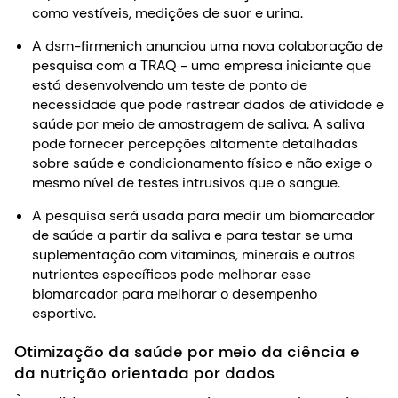
como vestíveis, medições de suor e urina.
A dsm-firmenich anunciou uma nova colaboração de
pesquisa com a TRAQ - uma empresa iniciante que
está desenvolvendo um teste de ponto de
necessidade que pode rastrear dados de atividade e
saúde por meio de amostragem de saliva. A saliva
pode fornecer percepções altamente detalhadas
sobre saúde e condicionamento físico e não exige o
mesmo nível de testes intrusivos que o sangue.
A pesquisa será usada para medir um biomarcador
de saúde a partir da saliva e para testar se uma
suplementação com vitaminas, minerais e outros
nutrientes específicos pode melhorar esse
biomarcador para melhorar o desempenho
esportivo.
Otimização da saúde por meio da ciência e
da nutrição orientada por dados