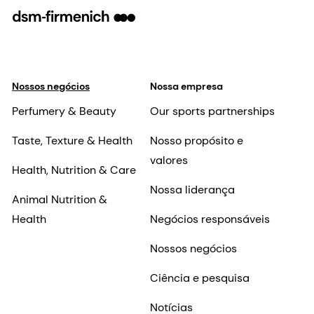
Nossos negócios
Nossa empresa
Perfumery & Beauty
Our sports partnerships
Taste, Texture & Health
Nosso propósito e
valores
Health, Nutrition & Care
Nossa liderança
Animal Nutrition &
Health
Negócios responsáveis
Nossos negócios
Ciência e pesquisa
Notícias