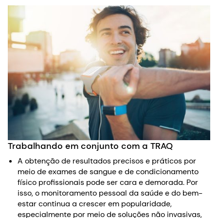
Trabalhando em conjunto com a TRAQ
A obtenção de resultados precisos e práticos por
meio de exames de sangue e de condicionamento
físico profissionais pode ser cara e demorada. Por
isso, o monitoramento pessoal da saúde e do bem-
estar continua a crescer em popularidade,
especialmente por meio de soluções não invasivas,