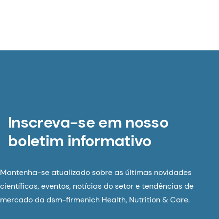
Inscreva-se em nosso
boletim informativo
Mantenha-se atualizado sobre as últimas novidades
científicas, eventos, notícias do setor e tendências de
mercado da dsm-firmenich Health, Nutrition & Care.