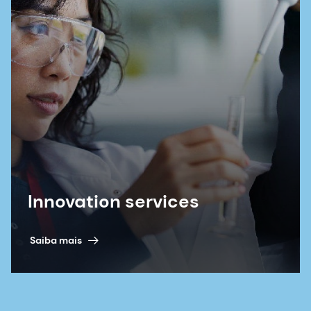
Innovation services
Saiba mais