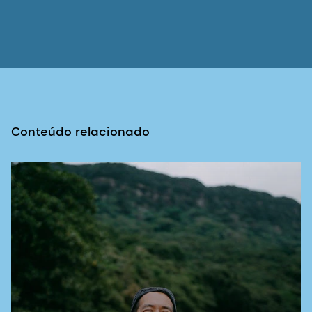
Conteúdo relacionado