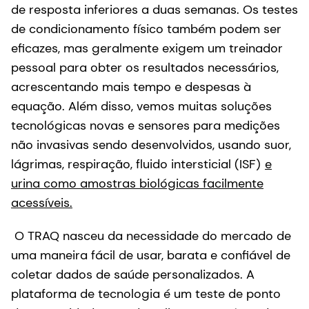
de resposta inferiores a duas semanas. Os testes
de condicionamento físico também podem ser
eficazes, mas geralmente exigem um treinador
pessoal para obter os resultados necessários,
acrescentando mais tempo e despesas à
equação. Além disso, vemos muitas soluções
tecnológicas novas e sensores para medições
não invasivas sendo desenvolvidos, usando suor,
lágrimas, respiração, fluido intersticial (ISF)
e
urina como amostras biológicas facilmente
acessíveis.
O TRAQ nasceu da necessidade do mercado de
uma maneira fácil de usar, barata e confiável de
coletar dados de saúde personalizados. A
plataforma de tecnologia é um teste de ponto