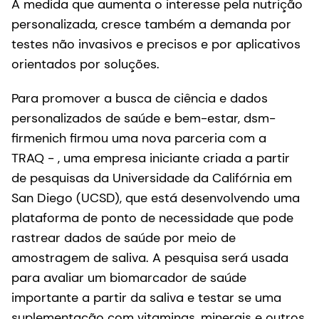
À medida que aumenta o interesse pela nutrição
personalizada, cresce também a demanda por
testes não invasivos e precisos e por aplicativos
orientados por soluções.
Para promover a busca de ciência e dados
personalizados de saúde e bem-estar, dsm-
firmenich firmou uma nova parceria com a
TRAQ - , uma empresa iniciante criada a partir
de pesquisas da Universidade da Califórnia em
San Diego (UCSD), que está desenvolvendo uma
plataforma de ponto de necessidade que pode
rastrear dados de saúde por meio de
amostragem de saliva. A pesquisa será usada
para avaliar um biomarcador de saúde
importante a partir da saliva e testar se uma
suplementação com vitaminas, minerais e outros