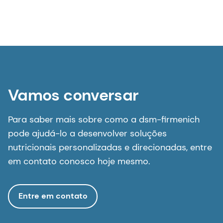
Vamos conversar
Para saber mais sobre como a dsm-firmenich
pode ajudá-lo a desenvolver soluções
nutricionais personalizadas e direcionadas, entre
em contato conosco hoje mesmo.
Entre em contato