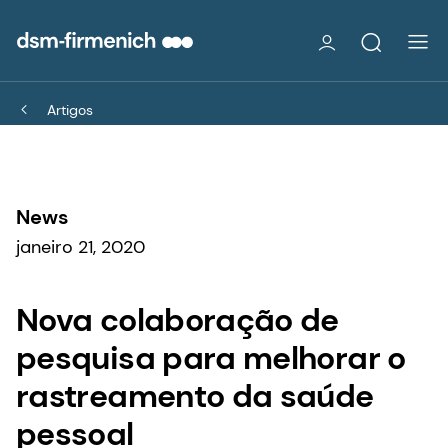
Artigos
News
janeiro 21, 2020
Nova colaboração de
pesquisa para melhorar o
rastreamento da saúde
pessoal