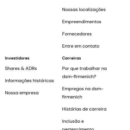
Nossas localizações
Empreendimentos
Fornecedores
Entre em contato
Investidores
Carreiras
Shares & ADRs
Por que trabalhar na
dsm-firmenich?
Informações históricas
Empregos na dsm-
Nossa empresa
firmenich
Histórias de carreira
Inclusão e
pertencimento