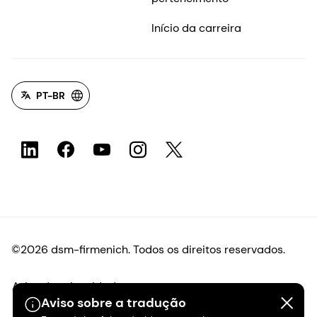
Início da carreira
PT-BR
©2026 dsm-firmenich. Todos os direitos reservados.
Aviso de privacidade
Aviso sobre a tradução