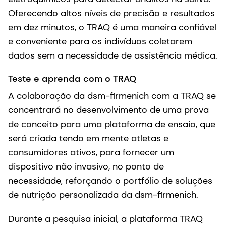
Oferecendo altos níveis de precisão e resultados
em dez minutos, o TRAQ é uma maneira confiável
e conveniente para os indivíduos coletarem
dados sem a necessidade de assistência médica.
Teste e aprenda com o TRAQ
A colaboração da dsm-firmenich com a TRAQ se
concentrará no desenvolvimento de uma prova
de conceito para uma plataforma de ensaio, que
será criada tendo em mente atletas e
consumidores ativos, para fornecer um
dispositivo não invasivo, no ponto de
necessidade, reforçando o portfólio de soluções
de nutrição personalizada da dsm-firmenich.
Durante a pesquisa inicial, a plataforma TRAQ