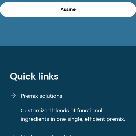
Assine
Quick links
Premix solutions
Customized blends of functional
ingredients in one single, efficient premix.