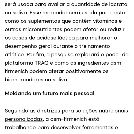
será usada para avaliar a quantidade de lactato
na saliva. Esse marcador será usado para testar
como os suplementos que contêm vitaminas e
outros micronutrientes podem afetar ou reduzir
os casos de acidose láctica para melhorar o
desempenho geral durante o treinamento
atlético. Por fim, a pesquisa explorará o poder da
plataforma TRAQ e como os ingredientes dsm-
firmenich podem afetar positivamente os
biomarcadores na saliva.
Moldando um futuro mais pessoal
Seguindo as diretrizes
para soluções nutricionais
personalizadas
, a dsm-firmenich está
trabalhando para desenvolver ferramentas e