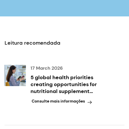
Leitura recomendada
17 March 2026
5 global health priorities
creating opportunities for
nutritional supplement
innovation
Consulte mais informações