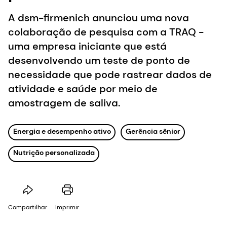
A dsm-firmenich anunciou uma nova
colaboração de pesquisa com a TRAQ -
uma empresa iniciante que está
desenvolvendo um teste de ponto de
necessidade que pode rastrear dados de
atividade e saúde por meio de
amostragem de saliva.
Energia e desempenho ativo
Gerência sênior
Nutrição personalizada
Compartilhar
Imprimir