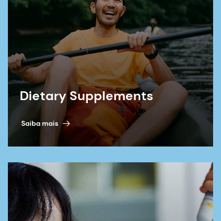
Dietary Supplements
Saiba mais