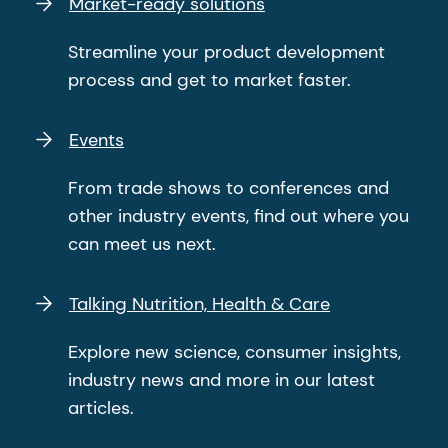
Market-ready solutions
Streamline your product development
process and get to market faster.
Events
From trade shows to conferences and
other industry events, find out where you
can meet us next.
Talking Nutrition, Health & Care
Explore new science, consumer insights,
industry news and more in our latest
articles.