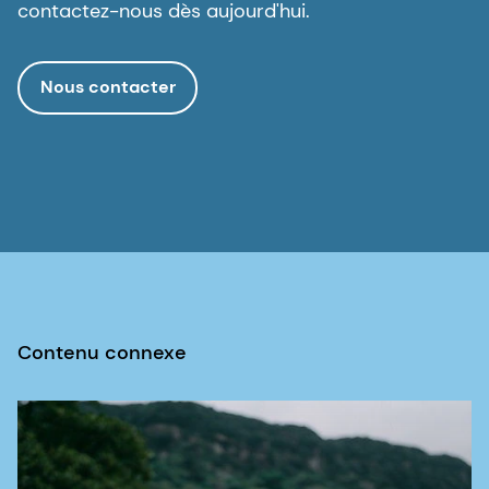
contactez-nous dès aujourd'hui.
Nous contacter
Contenu connexe