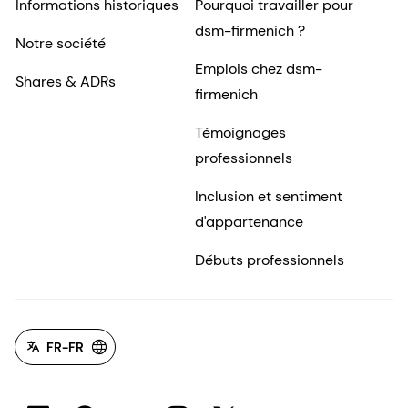
Informations historiques
Pourquoi travailler pour
dsm-firmenich ?
Notre société
Emplois chez dsm-
Shares & ADRs
firmenich
Témoignages
professionnels
Inclusion et sentiment
d'appartenance
Débuts professionnels
FR-FR