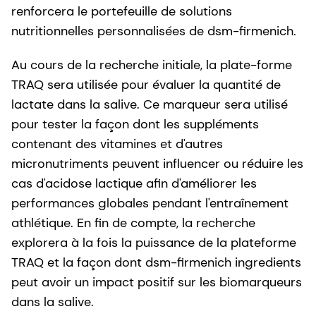
renforcera le portefeuille de solutions
nutritionnelles personnalisées de dsm-firmenich.
Au cours de la recherche initiale, la plate-forme
TRAQ sera utilisée pour évaluer la quantité de
lactate dans la salive. Ce marqueur sera utilisé
pour tester la façon dont les suppléments
contenant des vitamines et d'autres
micronutriments peuvent influencer ou réduire les
cas d'acidose lactique afin d'améliorer les
performances globales pendant l'entraînement
athlétique. En fin de compte, la recherche
explorera à la fois la puissance de la plateforme
TRAQ et la façon dont dsm-firmenich ingredients
peut avoir un impact positif sur les biomarqueurs
dans la salive.