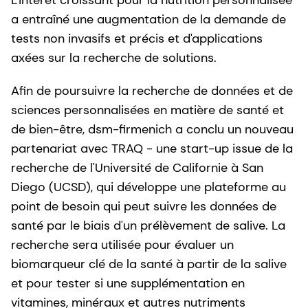
a entraîné une augmentation de la demande de
tests non invasifs et précis et d'applications
axées sur la recherche de solutions.
Afin de poursuivre la recherche de données et de
sciences personnalisées en matière de santé et
de bien-être, dsm-firmenich a conclu un nouveau
partenariat avec TRAQ - une start-up issue de la
recherche de l'Université de Californie à San
Diego (UCSD), qui développe une plateforme au
point de besoin qui peut suivre les données de
santé par le biais d'un prélèvement de salive. La
recherche sera utilisée pour évaluer un
biomarqueur clé de la santé à partir de la salive
et pour tester si une supplémentation en
vitamines, minéraux et autres nutriments