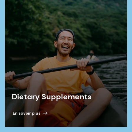
Dietary Supplements
En savoir plus