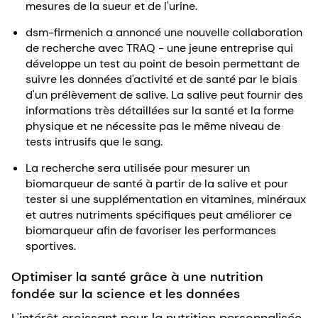
mesures de la sueur et de l'urine.
dsm-firmenich a annoncé une nouvelle collaboration
de recherche avec TRAQ - une jeune entreprise qui
développe un test au point de besoin permettant de
suivre les données d'activité et de santé par le biais
d'un prélèvement de salive. La salive peut fournir des
informations très détaillées sur la santé et la forme
physique et ne nécessite pas le même niveau de
tests intrusifs que le sang.
La recherche sera utilisée pour mesurer un
biomarqueur de santé à partir de la salive et pour
tester si une supplémentation en vitamines, minéraux
et autres nutriments spécifiques peut améliorer ce
biomarqueur afin de favoriser les performances
sportives.
Optimiser la santé grâce à une nutrition
fondée sur la science et les données
L'intérêt croissant pour la nutrition personnalisée