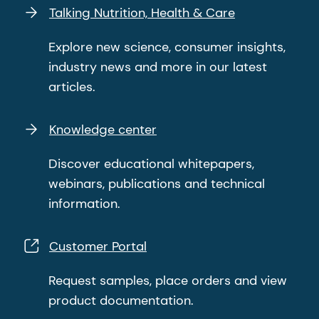
Talking Nutrition, Health & Care
Explore new science, consumer insights,
industry news and more in our latest
articles.
Knowledge center
Discover educational whitepapers,
webinars, publications and technical
information.
Customer Portal
Request samples, place orders and view
product documentation.