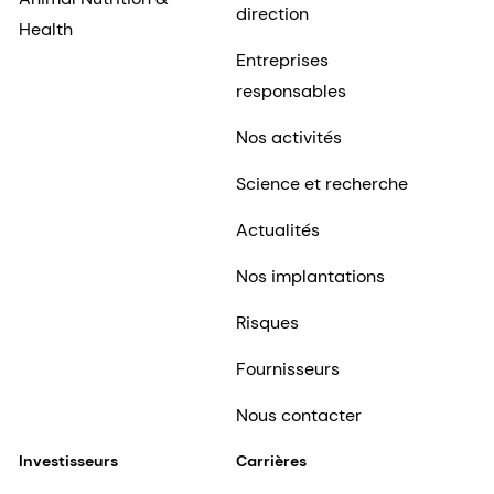
direction
Health
Entreprises
responsables
Nos activités
Science et recherche
Actualités
Nos implantations
Risques
Fournisseurs
Nous contacter
Investisseurs
Carrières