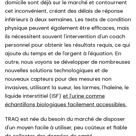
domicile sont déjà sur le marché et contournent
cet inconvénient, créant des délais de réponse
inférieurs à deux semaines. Les tests de condition
physique peuvent également être efficaces, mais
ils nécessitent souvent l'intervention d'un coach
personnel pour obtenir les résultats requis, ce qui
ajoute du temps et de l'argent à l'équation. En
outre, nous voyons se développer de nombreuses
nouvelles solutions technologiques et de
nouveaux capteurs pour des mesures non
invasives, utilisant la sueur, les larmes, l'haleine, le
liquide interstitiel (ISF)
et l'urine comme
échantillons biologiques facilement accessibles.
TRAQ est née du besoin du marché de disposer
d'un moyen facile à utiliser, peu coûteux et fiable
de collecter des données de santé