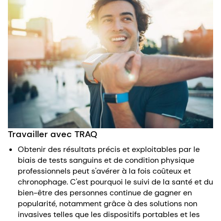
Travailler avec TRAQ
Obtenir des résultats précis et exploitables par le
biais de tests sanguins et de condition physique
professionnels peut s'avérer à la fois coûteux et
chronophage. C'est pourquoi le suivi de la santé et du
bien-être des personnes continue de gagner en
popularité, notamment grâce à des solutions non
invasives telles que les dispositifs portables et les