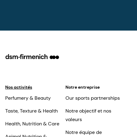
Nos activités
Notre entreprise
Perfumery & Beauty
Our sports partnerships
Taste, Texture & Health
Notre objectif et nos
valeurs
Health, Nutrition & Care
Notre équipe de
Animal Nutrition &