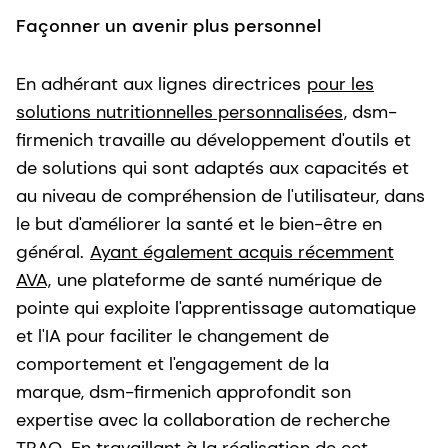
Façonner un avenir plus personnel
En adhérant aux lignes directrices
pour les
solutions nutritionnelles personnalisées
, dsm-
firmenich travaille au développement d'outils et
de solutions qui sont adaptés aux capacités et
au niveau de compréhension de l'utilisateur, dans
le but d'améliorer la santé et le bien-être en
général.
Ayant également acquis récemment
AVA,
une plateforme de santé numérique de
pointe qui exploite l'apprentissage automatique
et l'IA pour faciliter le changement de
comportement et l'engagement de la
marque, dsm-firmenich approfondit son
expertise avec la collaboration de recherche
TRAQ. En travaillant à la réalisation de cet