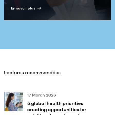
En savoir plus
Lectures recommandées
17 March 2026
5 global health priorities
creating opportunities for