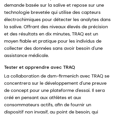
demande basée sur la salive et repose sur une
technologie brevetée qui utilise des capteurs
électrochimiques pour détecter les analytes dans
la salive. Offrant des niveaux élevés de précision
et des résultats en dix minutes, TRAQ est un
moyen fiable et pratique pour les individus de
collecter des données sans avoir besoin d'une
assistance médicale.
Tester et apprendre avec TRAQ
La collaboration de dsm-firmenich avec TRAQ se
concentrera sur le développement d'une preuve
de concept pour une plateforme d'essai. Il sera
créé en pensant aux athlètes et aux
consommateurs actifs, afin de fournir un
dispositif non invasif, au point de besoin, qui