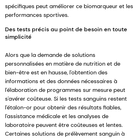
spécifiques peut améliorer ce biomarqueur et les
performances sportives.
Des tests précis au point de besoin en toute
simplicité
Alors que la demande de solutions
personnalisées en matière de nutrition et de
bien-être est en hausse, l'obtention des
informations et des données nécessaires à
l'élaboration de programmes sur mesure peut
s'avérer coûteuse. Si les tests sanguins restent
l'étalon-or pour obtenir des résultats fiables,
l'assistance médicale et les analyses de
laboratoire peuvent être coûteuses et lentes.
Certaines solutions de prélèvement sanguin à