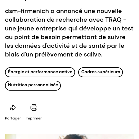
dsm-firmenich a annoncé une nouvelle
collaboration de recherche avec TRAQ -
une jeune entreprise qui développe un test
au point de besoin permettant de suivre
les données d'activité et de santé par le
biais d'un prélèvement de salive.
Énergie et performance active
Cadres supérieurs
Nutrition personnalisée
Partager
Imprimer