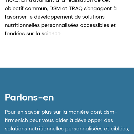
objectif commun, DSM et TRAQ s'engagent à
favoriser le développement de solutions
nutritionnelles personnalisées accessibles et
fondées sur la science.
Parlons-en
Pour en savoir plus sur la manière dont dsm-
firmenich peut vous aider à développer des
solutions nutritionnelles personnalisées et ciblées,