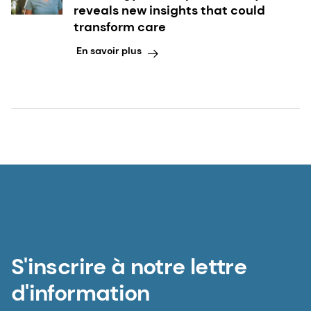
reveals new insights that could
transform care
En savoir plus
S'inscrire à notre lettre
d'information