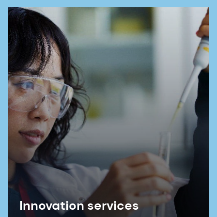
Innovation services