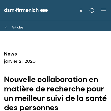
Articles
News
janvier 21, 2020
Nouvelle collaboration en
matière de recherche pour
un meilleur suivi de la santé
des personnes