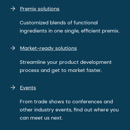
Premix solutions
Customized blends of functional
ingredients in one single, efficient premix.
Market-ready solutions
Streamline your product development
process and get to market faster.
Events
From trade shows to conferences and
other industry events, find out where you
can meet us next.