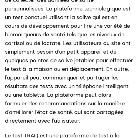
personnalisées. La plateforme technologique est
un test ponctuel utilisant la salive qui est en
cours de développement pour lire une variété de
biomarqueurs de santé tels que les niveaux de
cortisol ou de lactate. Les utilisateurs du site ont
simplement besoin d'un petit appareil et de
quelques pointes de salive jetables pour effectuer
le test à la maison ou en déplacement. En outre,
l'appareil peut communiquer et partager les
résultats des tests avec un téléphone intelligent
ou une tablette. La plateforme peut alors
formuler des recommandations sur la manière
d'améliorer l'état de santé, qui sont partagées
directement avec l'utilisateur.
Le test TRAQ est une plateforme de test à la