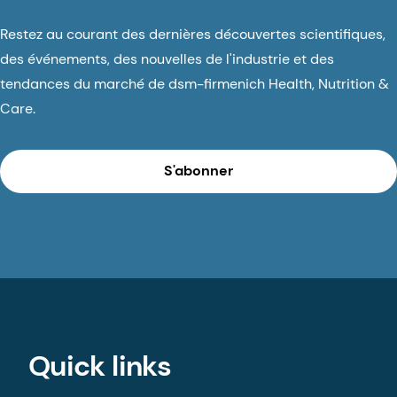
Restez au courant des dernières découvertes scientifiques,
des événements, des nouvelles de l'industrie et des
tendances du marché de dsm-firmenich Health, Nutrition &
Care.
S'abonner
Quick links