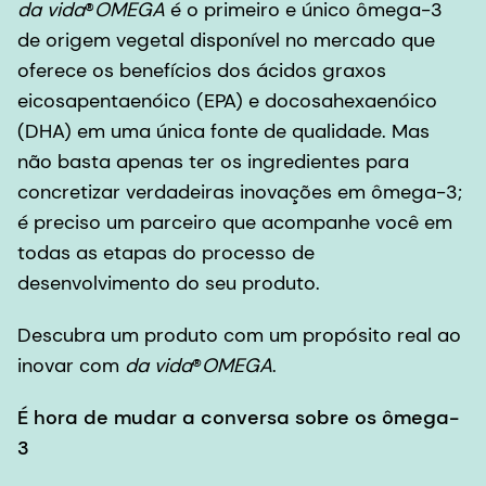
da vida
®
OMEGA
é o primeiro e único ômega-3
de origem vegetal disponível no mercado que
oferece os benefícios dos ácidos graxos
eicosapentaenóico (EPA) e docosahexaenóico
(DHA) em uma única fonte de qualidade. Mas
não basta apenas ter os ingredientes para
concretizar verdadeiras inovações em ômega-3;
é preciso um parceiro que acompanhe você em
todas as etapas do processo de
desenvolvimento do seu produto.
Descubra um produto com um propósito real ao
inovar com
da vida
®
OMEGA
.
É hora de mudar a conversa sobre os ômega-
3