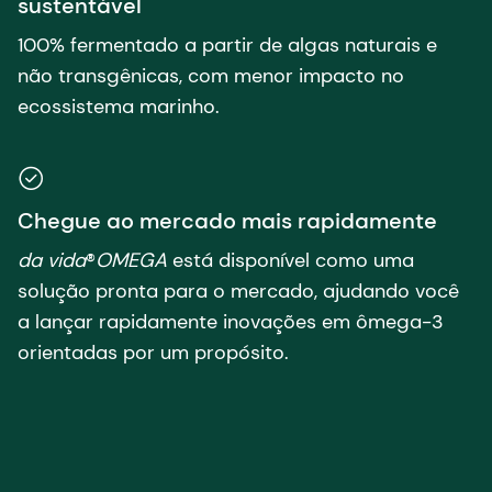
sustentável
100% fermentado a partir de algas naturais e
não transgênicas, com menor impacto no
ecossistema marinho.
Chegue ao mercado mais rapidamente
da vida
®
OMEGA
está disponível como uma
solução pronta para o mercado, ajudando você
a lançar rapidamente inovações em ômega-3
orientadas por um propósito.