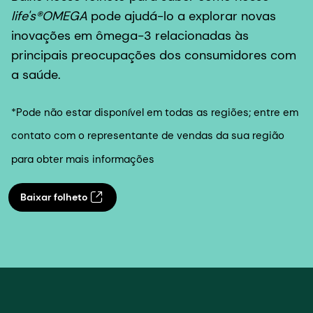
life's®OMEGA
pode ajudá-lo a explorar novas
inovações em ômega-3 relacionadas às
principais preocupações dos consumidores com
a saúde.
*Pode não estar disponível em todas as regiões; entre em
contato com o representante de vendas da sua região
para obter mais informações
Baixar folheto