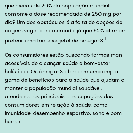
que menos de 20% da população mundial
consome a dose recomendada de 250 mg por
dia? Um dos obstáculos é a falta de opções de
origem vegetal no mercado, já que 62% afirmam
1
preferir uma fonte vegetal de ômega-3.
Os consumidores estão buscando formas mais
acessíveis de alcançar saúde e bem-estar
holísticos. Os ômega-3 oferecem uma ampla
gama de benefícios para a saúde que ajudam a
manter a população mundial saudável,
atendendo às principais preocupações dos
consumidores em relação à saúde, como
imunidade, desempenho esportivo, sono e bom
humor.