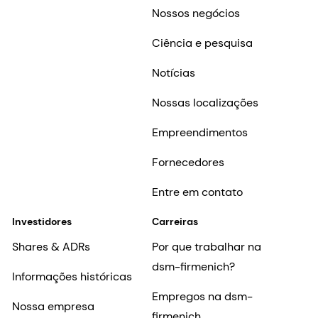
Nossos negócios
Ciência e pesquisa
Notícias
Nossas localizações
Empreendimentos
Fornecedores
Entre em contato
Investidores
Carreiras
Shares & ADRs
Por que trabalhar na
dsm-firmenich?
Informações históricas
Empregos na dsm-
Nossa empresa
firmenich