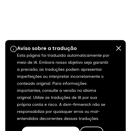
Aviso sobre a tradução
Esta página foi traduzida automaticamente por
meio de IA. Embora nosso objetivo seja garantir
a precisão, as traduções podem apresentar
imperfeições ou interpretar incorretamente o
conteúdo original. Para informações
importantes, consulte a versão no idioma
original. Utilize as traduções de IA por sua
própria conta e risco. A dsm-firmenich não se
responsabiliza por quaisquer erros ou mal-
entendidos decorrentes dessas traduções.