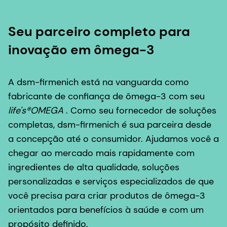
Seu parceiro completo para
inovação em ômega-3
A dsm-firmenich está na vanguarda como
fabricante de confiança de ômega-3 com seu
life's®OMEGA
. Como seu fornecedor de soluções
completas, dsm-firmenich é sua parceira desde
a concepção até o consumidor. Ajudamos você a
chegar ao mercado mais rapidamente com
ingredientes de alta qualidade, soluções
personalizadas e serviços especializados de que
você precisa para criar produtos de ômega-3
orientados para benefícios à saúde e com um
propósito definido.