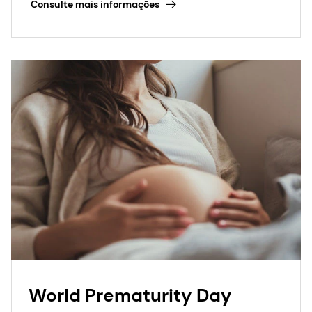
Consulte mais informações
World Prematurity Day