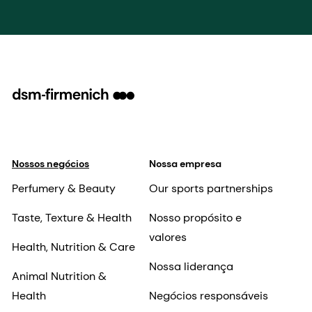
Nossos negócios
Nossa empresa
Perfumery & Beauty
Our sports partnerships
Taste, Texture & Health
Nosso propósito e
valores
Health, Nutrition & Care
Nossa liderança
Animal Nutrition &
Health
Negócios responsáveis