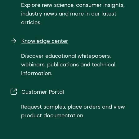
Explore new science, consumer insights,
industry news and more in our latest
articles.
Knowledge center
Discover educational whitepapers,
webinars, publications and technical
information.
Customer Portal
Request samples, place orders and view
product documentation.