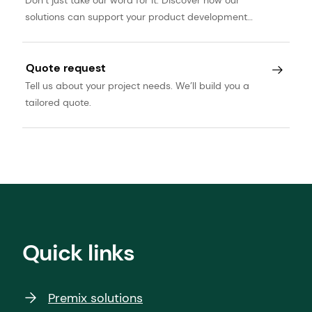
solutions can support your product development
journey.
Quote request
Tell us about your project needs. We’ll build you a
tailored quote.
Quick links
Premix solutions