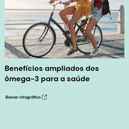
Benefícios ampliados dos
ômega-3 para a saúde
Baixar infográfico