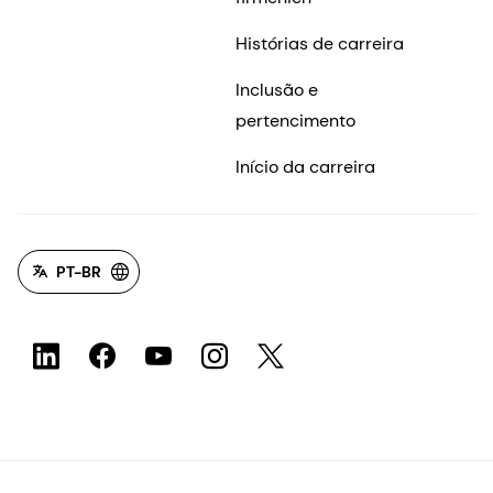
Histórias de carreira
Inclusão e
pertencimento
Início da carreira
PT-BR