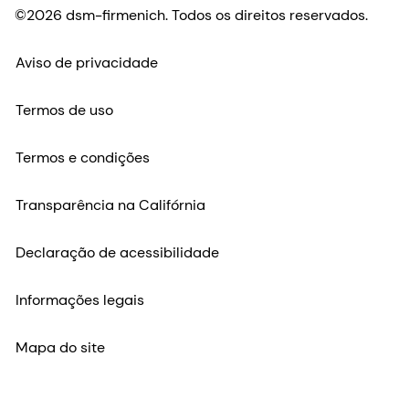
©2026 dsm-firmenich. Todos os direitos reservados.
Aviso de privacidade
Termos de uso
Termos e condições
Transparência na Califórnia
Declaração de acessibilidade
Informações legais
Mapa do site