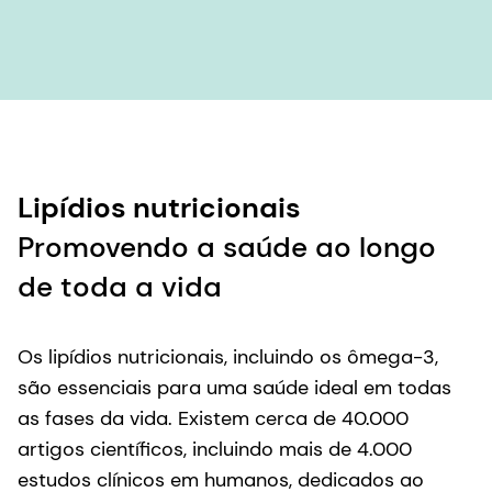
Lipídios nutricionais
Promovendo a saúde ao longo
de toda a vida
Os lipídios nutricionais, incluindo os ômega-3,
são essenciais para uma saúde ideal em todas
as fases da vida. Existem cerca de 40.000
artigos científicos, incluindo mais de 4.000
estudos clínicos em humanos, dedicados ao