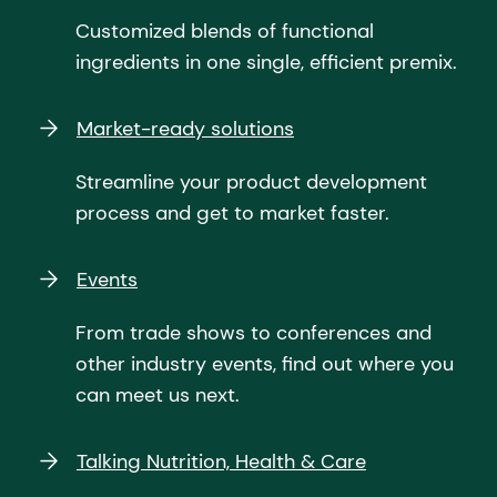
Customized blends of functional
ingredients in one single, efficient premix.
Market-ready solutions
Streamline your product development
process and get to market faster.
Events
From trade shows to conferences and
other industry events, find out where you
can meet us next.
Talking Nutrition, Health & Care