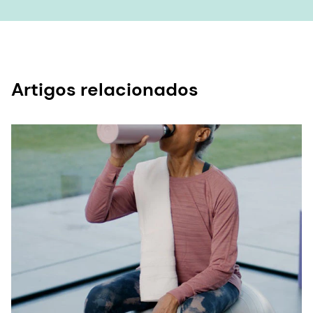
Artigos relacionados