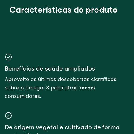
Características do produto
Benefícios de saúde ampliados
Aproveite as últimas descobertas científicas
sobre o ômega-3 para atrair novos
consumidores.
De origem vegetal e cultivado de forma