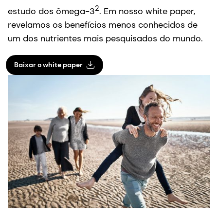
2
estudo dos ômega-3
. Em nosso white paper,
revelamos os benefícios menos conhecidos de
um dos nutrientes mais pesquisados do mundo.
Baixar o white paper