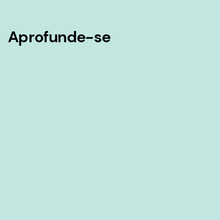
Aprofunde-se