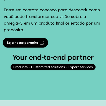
Entre em contato conosco para descobrir como
você pode transformar sua visão sobre o
ômega-3 em um produto final orientado por um
propósito.
Seja nosso parceiro