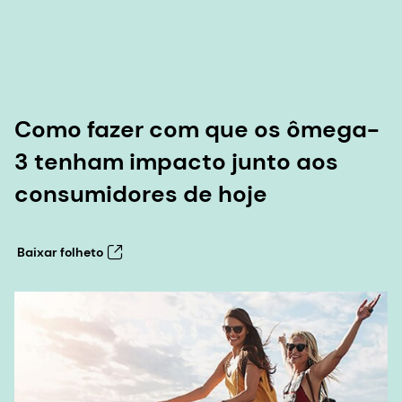
Como fazer com que os ômega-
3 tenham impacto junto aos
consumidores de hoje
Baixar folheto