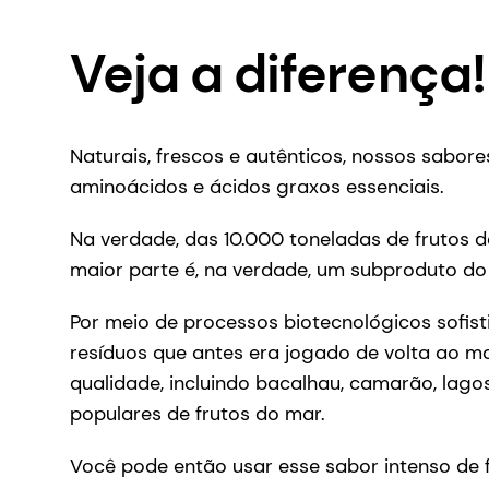
Veja a diferença!
Naturais, frescos e autênticos, nossos sabor
aminoácidos e ácidos graxos essenciais.
Na verdade, das 10.000 toneladas de frutos 
maior parte é, na verdade, um subproduto do 
Por meio de processos biotecnológicos sofis
resíduos que antes era jogado de volta ao m
qualidade, incluindo bacalhau, camarão, lagos
populares de frutos do mar.
Você pode então usar esse sabor intenso de