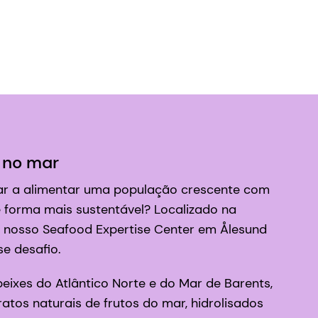
 no mar
r a alimentar uma população crescente com
e forma mais sustentável? Localizado na
 nosso Seafood Expertise Center em Ålesund
se desafio.
eixes do Atlântico Norte e do Mar de Barents,
atos naturais de frutos do mar, hidrolisados