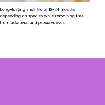
Long-lasting shelf life of 12-24 months
depending on species while remaining free
from additives and preservatives