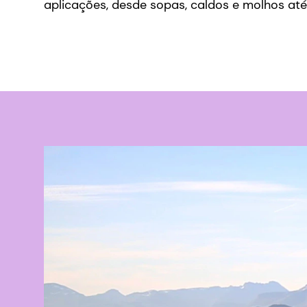
aplicações, desde sopas, caldos e molhos at