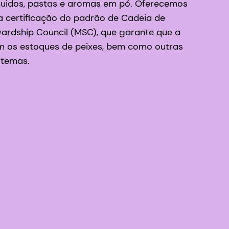
íquidos, pastas e aromas em pó. Oferecemos
 certificação do padrão de Cadeia de
ardship Council (MSC), que garante que a
 os estoques de peixes, bem como outras
stemas.