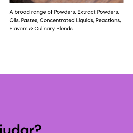
A broad range of Powders, Extract Powders,
Oils, Pastes, Concentrated Liquids, Reactions,
Flavors & Culinary Blends
judar?