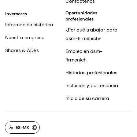
Contáctenos
Oportunidades
Inversores
profesionales
Información histórica
¿Por qué trabajar para
Nuestra empresa
dsm-firmenich?
Shares & ADRs
Empleo en dsm-
firmenich
Historias profesionales
Inclusión y pertenencia
Inicio de su carrera
ES-MX