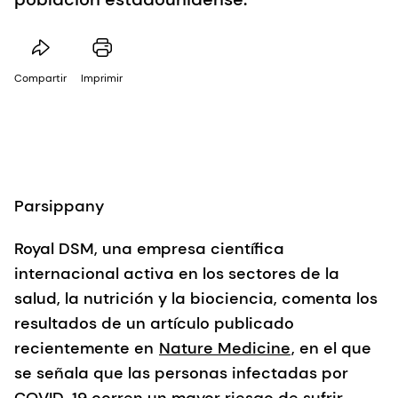
Compartir
Imprimir
Parsippany
Royal DSM, una empresa científica
internacional activa en los sectores de la
salud, la nutrición y la biociencia, comenta los
resultados de un artículo publicado
recientemente en
Nature Medicine
, en el que
se señala que las personas infectadas por
COVID-19 corren un mayor riesgo de sufrir