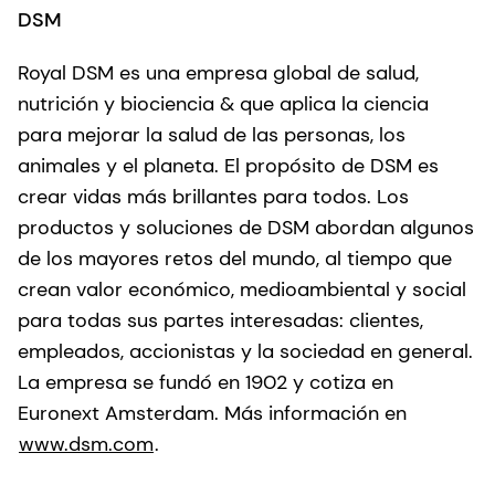
DSM
Royal DSM es una empresa global de salud,
nutrición y biociencia & que aplica la ciencia
para mejorar la salud de las personas, los
animales y el planeta. El propósito de DSM es
crear vidas más brillantes para todos. Los
productos y soluciones de DSM abordan algunos
de los mayores retos del mundo, al tiempo que
crean valor económico, medioambiental y social
para todas sus partes interesadas: clientes,
empleados, accionistas y la sociedad en general.
La empresa se fundó en 1902 y cotiza en
Euronext Amsterdam. Más información en
www.dsm.com
.