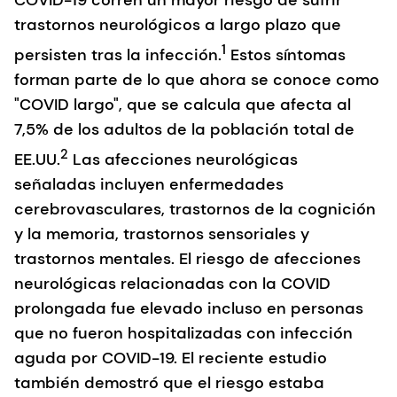
trastornos neurológicos a largo plazo que
1
persisten tras la infección.
Estos síntomas
forman parte de lo que ahora se conoce como
"COVID largo", que se calcula que afecta al
7,5% de los adultos de la población total de
2
EE.UU.
Las afecciones neurológicas
señaladas incluyen enfermedades
cerebrovasculares, trastornos de la cognición
y la memoria, trastornos sensoriales y
trastornos mentales. El riesgo de afecciones
neurológicas relacionadas con la COVID
prolongada fue elevado incluso en personas
que no fueron hospitalizadas con infección
aguda por COVID-19. El reciente estudio
también demostró que el riesgo estaba