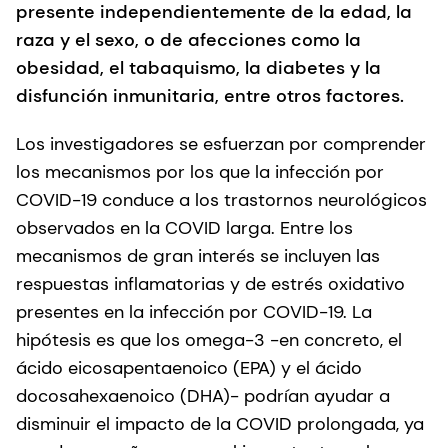
presente independientemente de la edad, la
raza y el sexo, o de afecciones como la
obesidad, el tabaquismo, la diabetes y la
disfunción inmunitaria, entre otros factores.
Los investigadores se esfuerzan por comprender
los mecanismos por los que la infección por
COVID-19 conduce a los trastornos neurológicos
observados en la COVID larga. Entre los
mecanismos de gran interés se incluyen las
respuestas inflamatorias y de estrés oxidativo
presentes en la infección por COVID-19. La
hipótesis es que los omega-3 -en concreto, el
ácido eicosapentaenoico (EPA) y el ácido
docosahexaenoico (DHA)- podrían ayudar a
disminuir el impacto de la COVID prolongada, ya