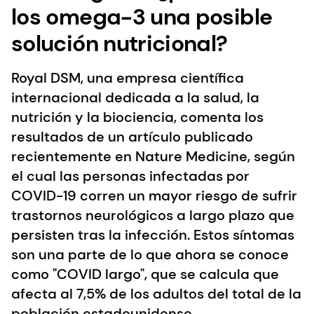
los omega-3 una posible
solución nutricional?
Royal DSM, una empresa científica
internacional dedicada a la salud, la
nutrición y la biociencia, comenta los
resultados de un artículo publicado
recientemente en Nature Medicine, según
el cual las personas infectadas por
COVID-19 corren un mayor riesgo de sufrir
trastornos neurológicos a largo plazo que
persisten tras la infección. Estos síntomas
son una parte de lo que ahora se conoce
como "COVID largo", que se calcula que
afecta al 7,5% de los adultos del total de la
población estadounidense.