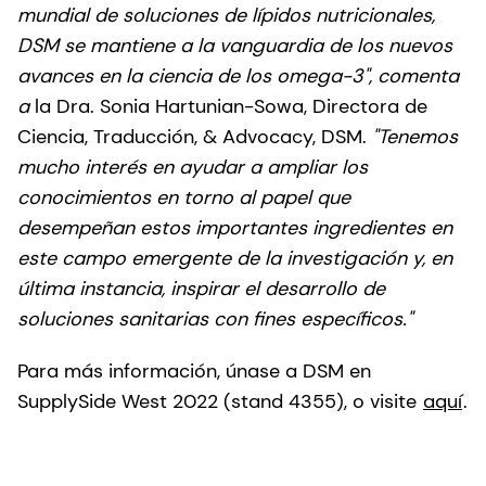
mundial de soluciones de lípidos nutricionales,
DSM se mantiene a la vanguardia de los nuevos
avances en la ciencia de los omega-3", comenta
a
la Dra. Sonia Hartunian-Sowa, Directora de
Ciencia, Traducción, & Advocacy, DSM.
"Tenemos
mucho interés en ayudar a ampliar los
conocimientos en torno al papel que
desempeñan estos importantes ingredientes en
este campo emergente de la investigación y, en
última instancia, inspirar el desarrollo de
soluciones sanitarias con fines específicos."
Para más información, únase a DSM en
SupplySide West 2022 (stand 4355), o visite
aquí
.