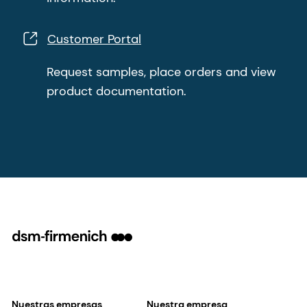
Customer Portal
Request samples, place orders and view
product documentation.
Nuestras empresas
Nuestra empresa