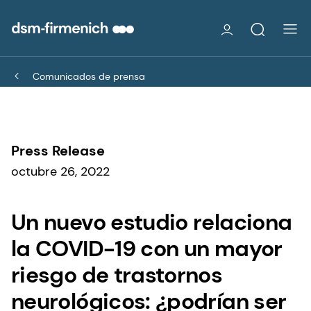
Comunicados de prensa
Press Release
octubre 26, 2022
Un nuevo estudio relaciona
la COVID-19 con un mayor
riesgo de trastornos
neurológicos: ¿podrían ser