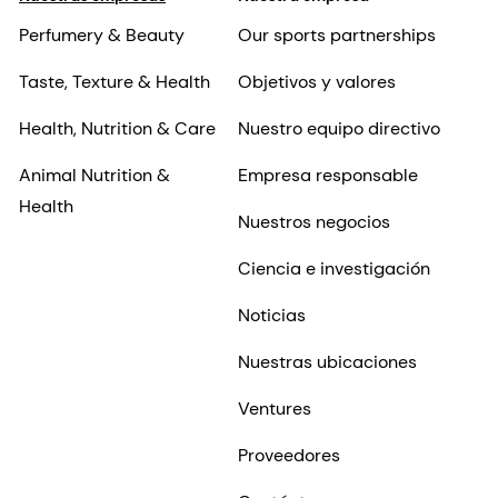
Perfumery & Beauty
Our sports partnerships
Taste, Texture & Health
Objetivos y valores
Health, Nutrition & Care
Nuestro equipo directivo
Animal Nutrition &
Empresa responsable
Health
Nuestros negocios
Ciencia e investigación
Noticias
Nuestras ubicaciones
Ventures
Proveedores