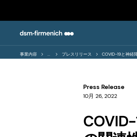
事業内容
...
プレスリリース
COVID-19と
Press Release
10月 26, 2022
COVI