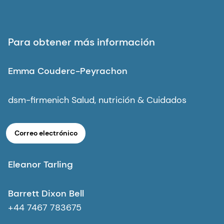
Para obtener más información
Emma Couderc-Peyrachon
dsm-firmenich Salud, nutrición & Cuidados
Correo electrónico
Eleanor Tarling
Barrett Dixon Bell
+44 7467 783675