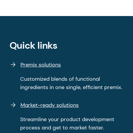
Quick links
Premix solutions
Customized blends of functional
ingredients in one single, efficient premix.
Market-ready solutions
Streamline your product development
process and get to market faster.