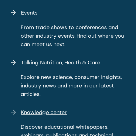
Events
From trade shows to conferences and
other industry events, find out where you
can meet us next.
Talking Nutrition, Health & Care
Explore new science, consumer insights,
industry news and more in our latest
articles.
Knowledge center
Discover educational whitepapers,
webinars, publications and technical