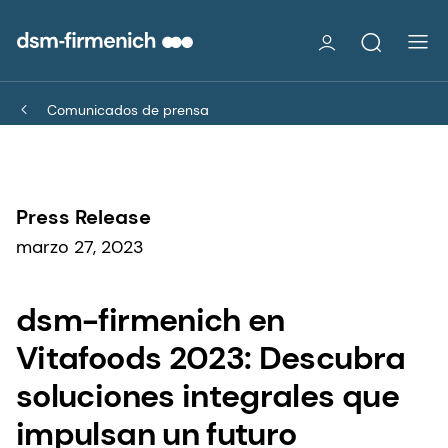
Comunicados de prensa
Press Release
marzo 27, 2023
dsm-firmenich en
Vitafoods 2023: Descubra
soluciones integrales que
impulsan un futuro