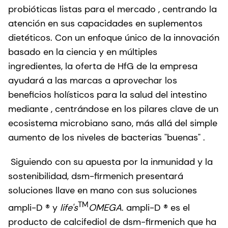
probióticas listas para el mercado , centrando la
atención en sus capacidades en suplementos
dietéticos. Con un enfoque único de la innovación
basado en la ciencia y en múltiples
ingredientes, la oferta de HfG de la empresa
ayudará a las marcas a aprovechar los
beneficios holísticos para la salud del intestino
mediante , centrándose en los pilares clave de un
ecosistema microbiano sano, más allá del simple
aumento de los niveles de bacterias "buenas" .
Siguiendo con su apuesta por la inmunidad y la
sostenibilidad, dsm-firmenich presentará
soluciones llave en mano con sus soluciones
TM
ampli-D ® y
life's
OMEGA
. ampli-D ® es el
producto de calcifediol de dsm-firmenich que ha