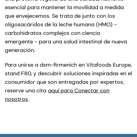
esencial para mantener la movilidad a medida
que envejecemos. Se trata de junto con los
oligosacáridos de la leche humana (HMO) -
carbohidratos complejos con ciencia
emergente - para una salud intestinal de nueva
generación.
Para unirse a dsm-firmenich en Vitafoods Europe,
stand F80, y descubrir soluciones inspiradas en el
consumidor que son entregadas por expertos,
reserve una cita
aquí para Conectar con
nosotros
.