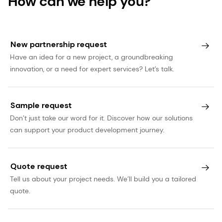
How can we help you?
New partnership request
Have an idea for a new project, a groundbreaking
innovation, or a need for expert services? Let’s talk.
Sample request
Don’t just take our word for it. Discover how our solutions
can support your product development journey.
Quote request
Tell us about your project needs. We’ll build you a tailored
quote.