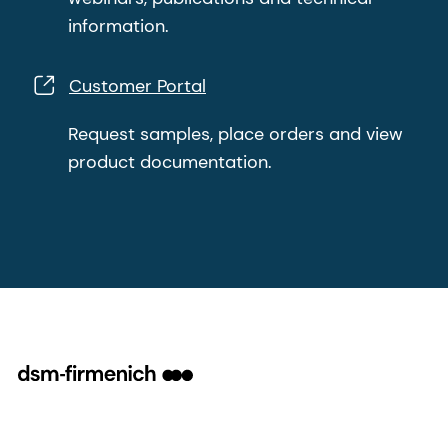
information.
Customer Portal
Request samples, place orders and view
product documentation.