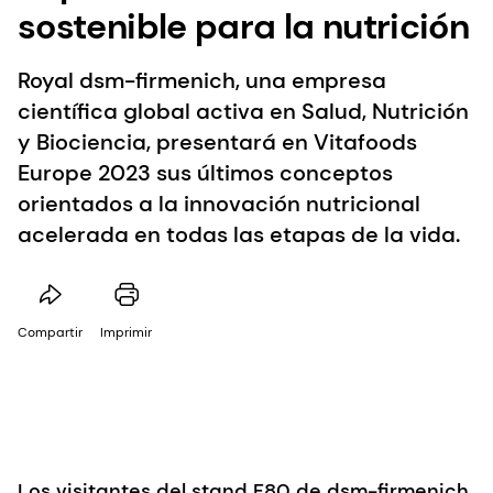
sostenible para la nutrición
Royal dsm-firmenich, una empresa
científica global activa en Salud, Nutrición
y Biociencia, presentará en Vitafoods
Europe 2023 sus últimos conceptos
orientados a la innovación nutricional
acelerada en todas las etapas de la vida.
Compartir
Imprimir
Los visitantes del stand F80 de dsm-firmenich