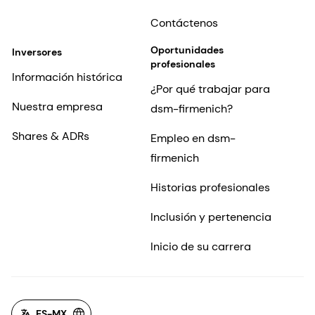
Contáctenos
Oportunidades
Inversores
profesionales
Información histórica
¿Por qué trabajar para
Nuestra empresa
dsm-firmenich?
Shares & ADRs
Empleo en dsm-
firmenich
Historias profesionales
Inclusión y pertenencia
Inicio de su carrera
ES-MX