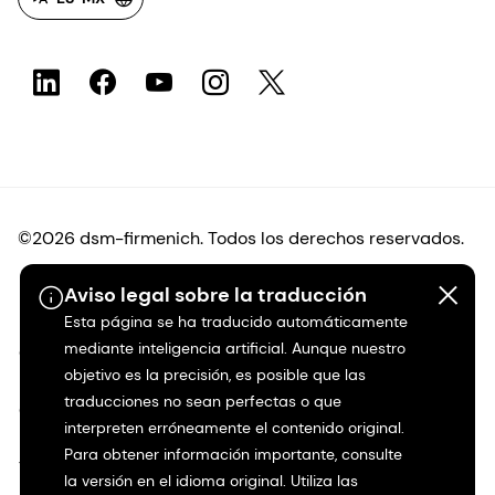
©2026 dsm-firmenich. Todos los derechos reservados.
Aviso legal sobre la traducción
Protección de datos
Esta página se ha traducido automáticamente
mediante inteligencia artificial. Aunque nuestro
Condiciones de uso
objetivo es la precisión, es posible que las
traducciones no sean perfectas o que
Condiciones generales
interpreten erróneamente el contenido original.
Para obtener información importante, consulte
Transparencia en California
la versión en el idioma original. Utiliza las