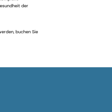
gesundheit der
werden, buchen Sie