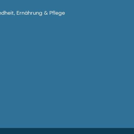
dheit, Ernährung & Pflege