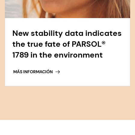
New stability data indicates
the true fate of PARSOL®
1789 in the environment
MÁS INFORMACIÓN