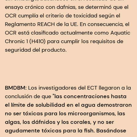
ensayo crónico con dafnias, se determinó que el
OCR cumplía el criterio de toxicidad según el
Reglamento REACH de la UE. En consecuencia, el
OCR está clasificado actualmente como Aquatic
Chronic 1 (H410) para cumplir los requisitos de
seguridad del producto.
BMDBM:
Los investigadores del ECT llegaron a la
conclusión de que
"las concentraciones hasta
el límite de solubilidad en el agua demostraron
no ser tóxicas para los microorganismos, las
algas, los dáfnidos y los corales, y no ser
agudamente tóxicas para la ﬁsh. Basándose