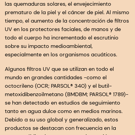
las quemaduras solares, el envejecimiento
prematuro de la piel y el cáncer de piel. Al mismo
tiempo, el aumento de la concentración de filtros
UV en los protectores faciales, de manos y de
todo el cuerpo ha incrementado el escrutinio
sobre su impacto medioambiental,
especialmente en los organismos acuáticos.
Algunos filtros UV que se utilizan en todo el
mundo en grandes cantidades -como el
octocrileno (OCR; PARSOL® 340) y el butil-
metoxidibenzoilmetano (BMDBM; PARSOL® 1789)-
se han detectado en estudios de seguimiento
tanto en agua dulce como en medios marinos.
Debido a su uso global y generalizado, estos
productos se destacan con frecuencia en la