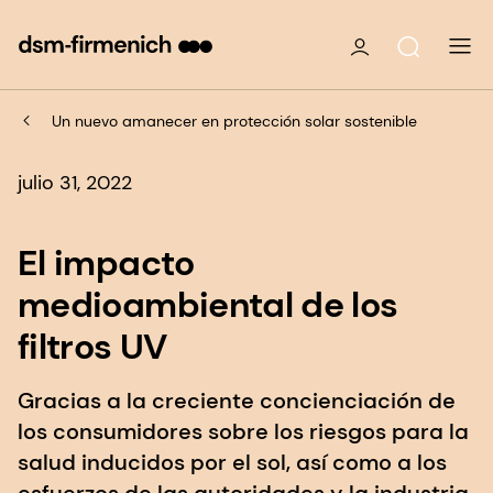
Un nuevo amanecer en protección solar sostenible
julio 31, 2022
El impacto
medioambiental de los
filtros UV
Gracias a la creciente concienciación de
los consumidores sobre los riesgos para la
salud inducidos por el sol, así como a los
esfuerzos de las autoridades y la industria