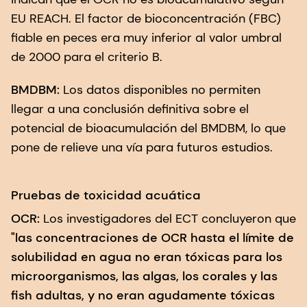
EU REACH. El factor de bioconcentración (FBC)
fiable en peces era muy inferior al valor umbral
de 2000 para el criterio B.
BMDBM:
Los datos disponibles no permiten
llegar a una conclusión definitiva sobre el
potencial de bioacumulación del BMDBM, lo que
pone de relieve una vía para futuros estudios.
Pruebas de toxicidad acuática
OCR:
Los investigadores del ECT concluyeron que
"las concentraciones de OCR hasta el límite de
solubilidad en agua no eran tóxicas para los
microorganismos, las algas, los corales y las
ﬁsh adultas, y no eran agudamente tóxicas