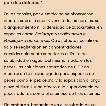
para los dáfnidos"
.
En los corales, por ejemplo, no se observaron
efectos sobre la supervivencia de los corales, su
blanqueamiento ni la densidad de zooxantelas en
especies como
Seriatopora caliendrum
y
Pocillopora damicornis
. Otros efectos coralinos
sólo se registraron en concentraciones
considerablemente superiores al límite de
solubilidad en agua. Del mismo modo, en los
peces, las soluciones saturadas de OCR no
mostraron toxicidad aguda para especies de
peces como el pez cebra, y la exposición a largo
plazo al filtro UV no afectó a la supervivencia de
peces adultos como el espinoso de tres espinas.
Sin embargo, basándose en el resultado de un