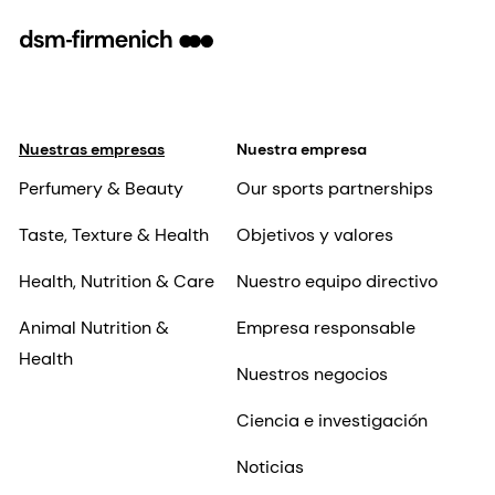
Nuestras empresas
Nuestra empresa
Perfumery & Beauty
Our sports partnerships
Taste, Texture & Health
Objetivos y valores
Health, Nutrition & Care
Nuestro equipo directivo
Animal Nutrition &
Empresa responsable
Health
Nuestros negocios
Ciencia e investigación
Noticias