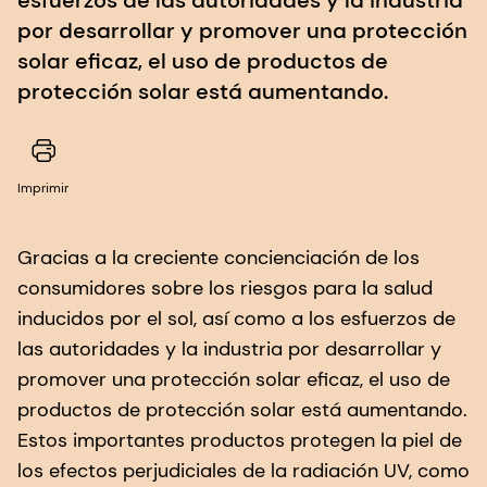
por desarrollar y promover una protección
solar eficaz, el uso de productos de
protección solar está aumentando.
Imprimir
Gracias a la creciente concienciación de los
consumidores sobre los riesgos para la salud
inducidos por el sol, así como a los esfuerzos de
las autoridades y la industria por desarrollar y
promover una protección solar eficaz, el uso de
productos de protección solar está aumentando.
Estos importantes productos protegen la piel de
los efectos perjudiciales de la radiación UV, como