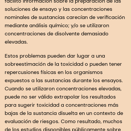
facilitó información sobre la preparación de las
soluciones de ensayo y las concentraciones
nominales de sustancias carecían de verificación
mediante análisis químico; y/o se utilizaron
concentraciones de disolvente demasiado
elevadas.
Estos problemas pueden dar lugar a una
sobreestimación de la toxicidad o pueden tener
repercusiones físicas en los organismos
expuestos a las sustancias durante los ensayos.
Cuando se utilizaron concentraciones elevadas,
puede no ser válido extrapolar los resultados
para sugerir toxicidad a concentraciones más
bajas de la sustancia disuelta en un contexto de
evaluación de riesgos.
Como resultado, muchos
de los estudios disponibles públicamente sobre