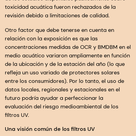
toxicidad acuática fueron rechazados de la
revisión debido a limitaciones de calidad.
Otro factor que debe tenerse en cuenta en
relación con la exposición es que las
concentraciones medidas de OCR y BMDBM en el
medio acuático variaron ampliamente en función
de la ubicación y de la estación del año (lo que
refleja un uso variado de protectores solares
entre los consumidores). Por lo tanto, el uso de
datos locales, regionales y estacionales en el
futuro podría ayudar a perfeccionar la
evaluación del riesgo medioambiental de los
filtros UV.
Una visión común de los filtros UV