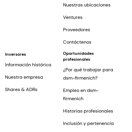
Nuestras ubicaciones
Ventures
Proveedores
Contáctenos
Oportunidades
Inversores
profesionales
Información histórica
¿Por qué trabajar para
Nuestra empresa
dsm-firmenich?
Shares & ADRs
Empleo en dsm-
firmenich
Historias profesionales
Inclusión y pertenencia