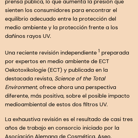
prensa pública, lo que aumenta la presión que
sienten los consumidores para encontrar el
equilibrio adecuado entre la protección del
medio ambiente y la protección frente a los
dañinos rayos UV.
1
Una reciente revisión independiente
preparada
por expertos en medio ambiente de ECT
Oekotoxikologie (ECT) y publicada en la
destacada revista,
Science of the Total
Environment
, ofrece ahora una perspectiva
diferente, más positiva, sobre el posible impacto
medioambiental de estos dos filtros UV.
La exhaustiva revisión es el resultado de casi tres
años de trabajo en consorcio iniciado por la
Asociación Alemana de Cosmética, Aseo,