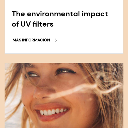
The environmental impact
of UV filters
MÁS INFORMACIÓN