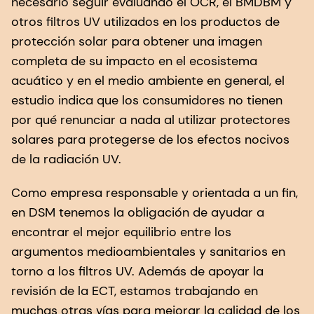
necesario seguir evaluando el OCR, el BMDBM y
otros filtros UV utilizados en los productos de
protección solar para obtener una imagen
completa de su impacto en el ecosistema
acuático y en el medio ambiente en general, el
estudio indica que los consumidores no tienen
por qué renunciar a nada al utilizar protectores
solares para protegerse de los efectos nocivos
de la radiación UV.
Como empresa responsable y orientada a un fin,
en DSM tenemos la obligación de ayudar a
encontrar el mejor equilibrio entre los
argumentos medioambientales y sanitarios en
torno a los filtros UV. Además de apoyar la
revisión de la ECT, estamos trabajando en
muchas otras vías para mejorar la calidad de los