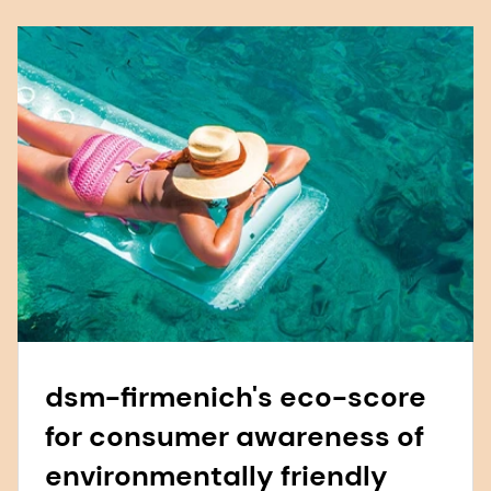
dsm-firmenich's eco-score
for consumer awareness of
environmentally friendly