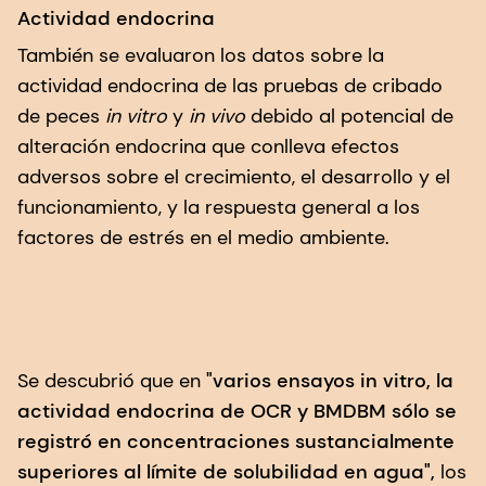
Actividad endocrina
También se evaluaron los datos sobre la
actividad endocrina de las pruebas de cribado
de peces
in vitro
y
in vivo
debido al potencial de
alteración endocrina que conlleva efectos
adversos sobre el crecimiento, el desarrollo y el
funcionamiento, y la respuesta general a los
factores de estrés en el medio ambiente.
Se descubrió que en
"varios ensayos in vitro, la
actividad endocrina de OCR y BMDBM sólo se
registró en concentraciones sustancialmente
superiores al límite de solubilidad en agua",
los