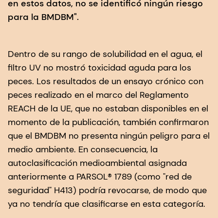
en estos datos, no se identificó ningún riesgo
para la BMDBM".
Dentro de su rango de solubilidad en el agua, el
filtro UV no mostró toxicidad aguda para los
peces. Los resultados de un ensayo crónico con
peces realizado en el marco del Reglamento
REACH de la UE, que no estaban disponibles en el
momento de la publicación, también confirmaron
que el BMDBM no presenta ningún peligro para el
medio ambiente. En consecuencia, la
autoclasificación medioambiental asignada
anteriormente a PARSOL® 1789 (como "red de
seguridad" H413) podría revocarse, de modo que
ya no tendría que clasificarse en esta categoría.