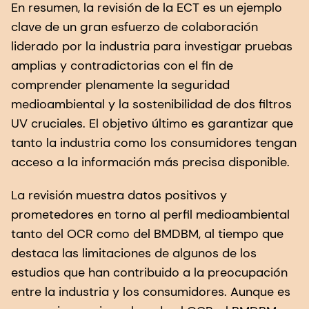
En resumen, la revisión de la ECT es un ejemplo
clave de un gran esfuerzo de colaboración
liderado por la industria para investigar pruebas
amplias y contradictorias con el fin de
comprender plenamente la seguridad
medioambiental y la sostenibilidad de dos filtros
UV cruciales. El objetivo último es garantizar que
tanto la industria como los consumidores tengan
acceso a la información más precisa disponible.
La revisión muestra datos positivos y
prometedores en torno al perfil medioambiental
tanto del OCR como del BMDBM, al tiempo que
destaca las limitaciones de algunos de los
estudios que han contribuido a la preocupación
entre la industria y los consumidores. Aunque es