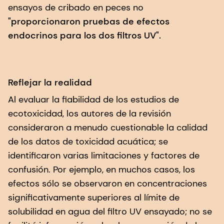
ensayos de cribado en peces no
"proporcionaron pruebas de efectos
endocrinos para los dos filtros UV".
Reflejar la realidad
Al evaluar la fiabilidad de los estudios de
ecotoxicidad, los autores de la revisión
consideraron a menudo cuestionable la calidad
de los datos de toxicidad acuática; se
identificaron varias limitaciones y factores de
confusión. Por ejemplo, en muchos casos, los
efectos sólo se observaron en concentraciones
significativamente superiores al límite de
solubilidad en agua del filtro UV ensayado; no se