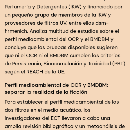
Perfumería y Detergentes (IKW) y financiado por
un pequeño grupo de miembros de la IKW y
proveedores de filtros UV, entre ellos dsm-
firmenich. Analiza multitud de estudios sobre el
perfil medioambiental del OCR y el BMDBM y
concluye que las pruebas disponibles sugieren
que ni el OCR ni el BMDBM cumplen los criterios
de Persistencia, Bioacumulación y Toxicidad (PBT)
según el REACH de la UE.
Perfil medioambiental de OCR y BMDBM:
separar la realidad de la ficción
Para establecer el perfil medioambiental de los
dos filtros en el medio acuático, los
investigadores del ECT llevaron a cabo una
amplia revisión bibliográfica y un metaanálisis de