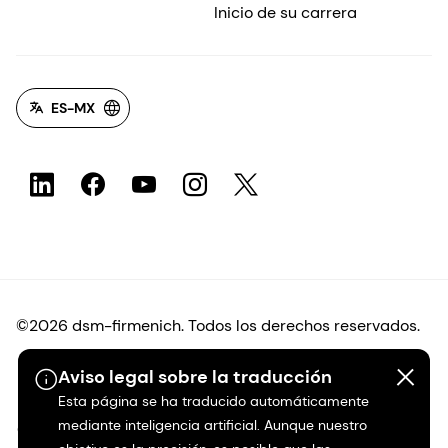
Inicio de su carrera
ES-MX
©2026 dsm-firmenich. Todos los derechos reservados.
Aviso legal sobre la traducción
Protección de datos
Esta página se ha traducido automáticamente
mediante inteligencia artificial. Aunque nuestro
Condiciones de uso