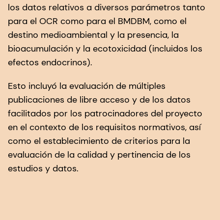
los datos relativos a diversos parámetros tanto
para el OCR como para el BMDBM, como el
destino medioambiental y la presencia, la
bioacumulación y la ecotoxicidad (incluidos los
efectos endocrinos).
Esto incluyó la evaluación de múltiples
publicaciones de libre acceso y de los datos
facilitados por los patrocinadores del proyecto
en el contexto de los requisitos normativos, así
como el establecimiento de criterios para la
evaluación de la calidad y pertinencia de los
estudios y datos.