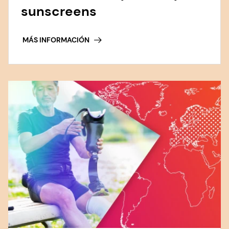
sunscreens
MÁS INFORMACIÓN