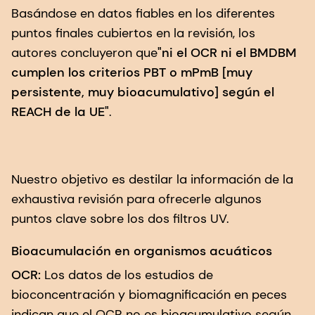
Basándose en datos fiables en los diferentes
puntos finales cubiertos en la revisión, los
autores concluyeron que
"ni el OCR ni el BMDBM
cumplen los criterios PBT o mPmB [muy
persistente, muy bioacumulativo] según el
REACH de la UE"
.
Nuestro objetivo es destilar la información de la
exhaustiva revisión para ofrecerle algunos
puntos clave sobre los dos filtros UV.
Bioacumulación en organismos acuáticos
OCR:
Los datos de los estudios de
bioconcentración y biomagnificación en peces
indican que el OCR no es bioacumulativo según