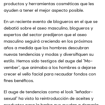
productos y herramientas cosméticas que les
ayuden a tener el mejor aspecto posible.
En un reciente evento de blogueros en el que se
debatió sobre el aseo masculino, blogueros y
expertos del sector predijeron que el aseo
masculino seguirá creciendo en los próximos
años a medida que los hombres descubran
nuevas tendencias y modas y diversifiquen su
estilo. Hemos sido testigos del auge del "Mo-
vember", que animaba a los hombres a dejarse
crecer el vello facial para recaudar fondos con
fines benéficos.
El auge de tendencias como el look "leñador-
sexual" ha visto la reintroducción de aceites y
productos para la barba que ayudan a domarla