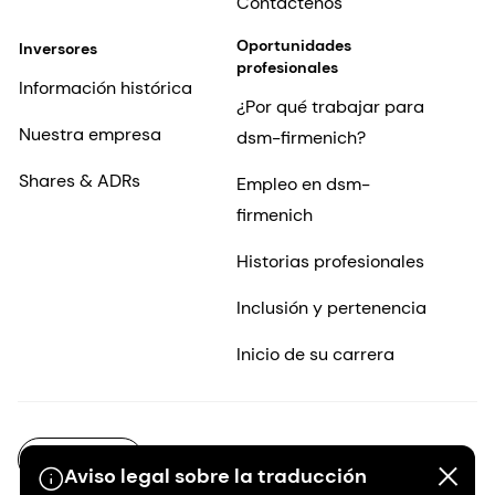
Contáctenos
Oportunidades
Inversores
profesionales
Información histórica
¿Por qué trabajar para
Nuestra empresa
dsm-firmenich?
Shares & ADRs
Empleo en dsm-
firmenich
Historias profesionales
Inclusión y pertenencia
Inicio de su carrera
ES-MX
Aviso legal sobre la traducción