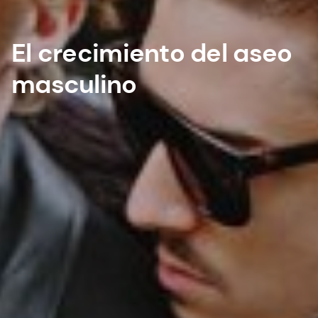
El crecimiento del aseo
masculino