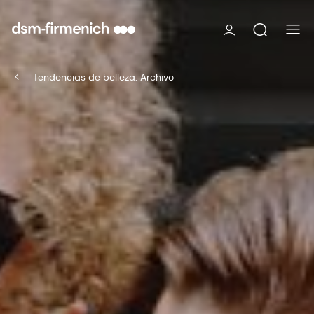
Tendencias de belleza: Archivo