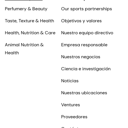
Perfumery & Beauty
Our sports partnerships
Taste, Texture & Health
Objetivos y valores
Health, Nutrition & Care
Nuestro equipo directivo
Animal Nutrition &
Empresa responsable
Health
Nuestros negocios
Ciencia e investigación
Noticias
Nuestras ubicaciones
Ventures
Proveedores