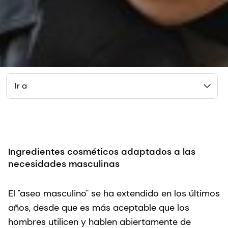
Ir a
Ingredientes cosméticos adaptados a las
necesidades masculinas
El "aseo masculino" se ha extendido en los últimos
años, desde que es más aceptable que los
hombres utilicen y hablen abiertamente de