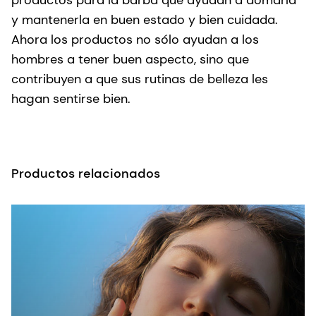
y mantenerla en buen estado y bien cuidada.
Ahora los productos no sólo ayudan a los
hombres a tener buen aspecto, sino que
contribuyen a que sus rutinas de belleza les
hagan sentirse bien.
Productos relacionados