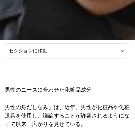
セクションに移動
男性のニーズに合わせた化粧品成分
男性の身だしなみ」は、近年、男性が化粧品や化粧
道具を使用し、議論することが許容されるようにな
って以来、広がりを見せている。