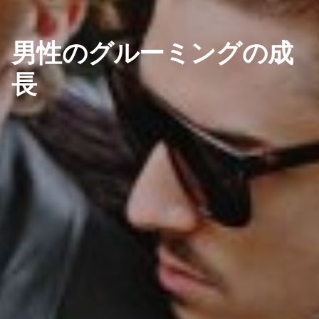
男性のグルーミングの成
長