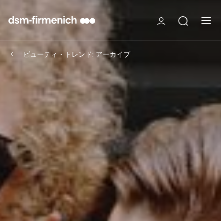
ビューティ・トレンド: アーカイブ