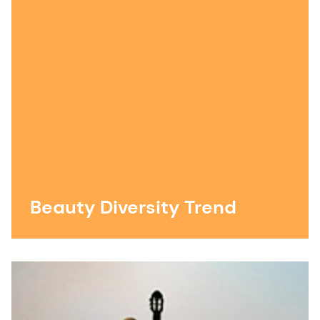
Beauty Diversity Trend