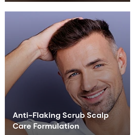
Anti-Flaking Scrub Scalp
Care Formulation