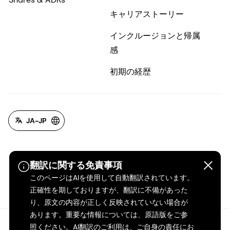
キャリアストーリー
インクルージョンと帰属
感
初期の経歴
JA-JP
翻訳に関する免責事項
このページはAIを使用して自動翻訳されています。
正確性を期しておりますが、翻訳に不備があった
り、原文の内容が正しく反映されていない場合が
あります。重要な情報については、原語版をご参
照ください。AI翻訳のご利用は、ご自身の責任にお