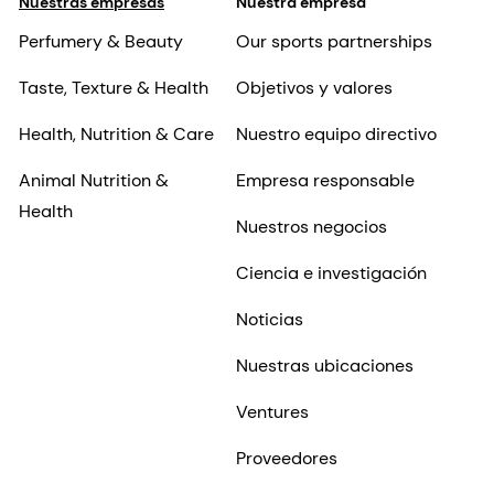
Nuestras empresas
Nuestra empresa
Perfumery & Beauty
Our sports partnerships
Taste, Texture & Health
Objetivos y valores
Health, Nutrition & Care
Nuestro equipo directivo
Animal Nutrition &
Empresa responsable
Health
Nuestros negocios
Ciencia e investigación
Noticias
Nuestras ubicaciones
Ventures
Proveedores