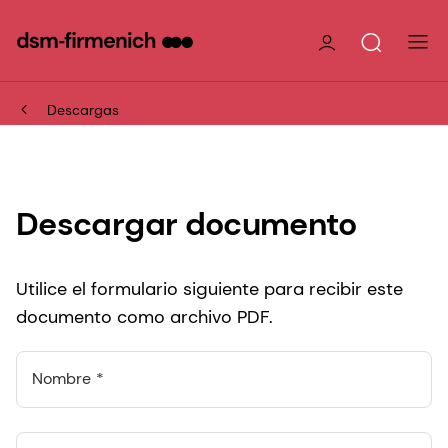
Descargas
Descargar documento
Utilice el formulario siguiente para recibir este
documento como archivo PDF.
Nombre