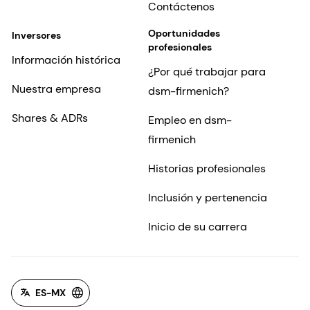
Contáctenos
Oportunidades
Inversores
profesionales
Información histórica
¿Por qué trabajar para
Nuestra empresa
dsm-firmenich?
Shares & ADRs
Empleo en dsm-
firmenich
Historias profesionales
Inclusión y pertenencia
Inicio de su carrera
ES-MX