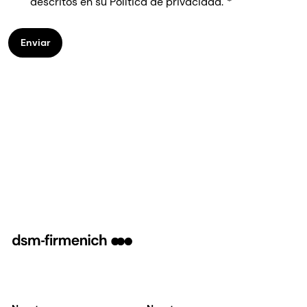
descritos en su Política de privacidad.
Enviar