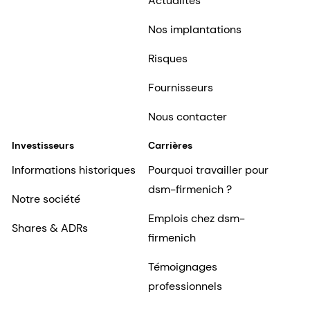
Actualités
Nos implantations
Risques
Fournisseurs
Nous contacter
Investisseurs
Carrières
Informations historiques
Pourquoi travailler pour
dsm-firmenich ?
Notre société
Emplois chez dsm-
Shares & ADRs
firmenich
Témoignages
professionnels