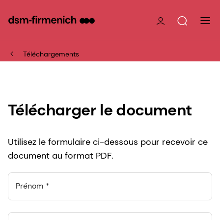
Téléchargements
Télécharger le document
Utilisez le formulaire ci-dessous pour recevoir ce
document au format PDF.
Prénom