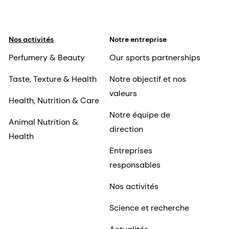
Nos activités
Notre entreprise
Perfumery & Beauty
Our sports partnerships
Taste, Texture & Health
Notre objectif et nos
valeurs
Health, Nutrition & Care
Notre équipe de
Animal Nutrition &
direction
Health
Entreprises
responsables
Nos activités
Science et recherche