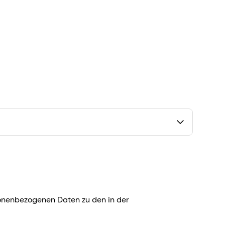
onenbezogenen Daten zu den in der