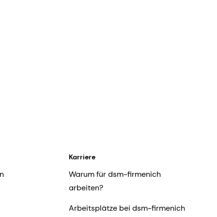
Karriere
n
Warum für dsm-firmenich
arbeiten?
Arbeitsplätze bei dsm-firmenich