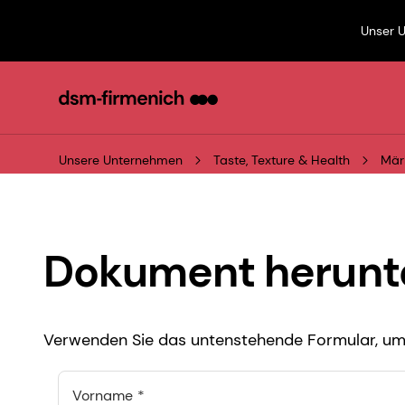
Unser 
Unsere Unternehmen
Taste, Texture & Health
Mär
Dokument herunt
Verwenden Sie das untenstehende Formular, um 
Vorname