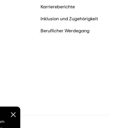
Karriereberichte
Inklusion und Zugehörigkeit
Beruflicher Werdegang
 um