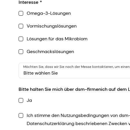
Interesse
Omega-3-Lösungen
Vormischungslösungen
Lösungen für das Mikrobiom
Geschmackslösungen
Möchten Sie, dass wir Sie nach der Messe kontaktieren, um einen 
Bitte wählen Sie
Bitte halten Sie mich über dsm-firmenich auf dem
Ja
Ich stimme den Nutzungsbedingungen von dsm-f
Datenschutzerklärung beschriebenen Zwecken v