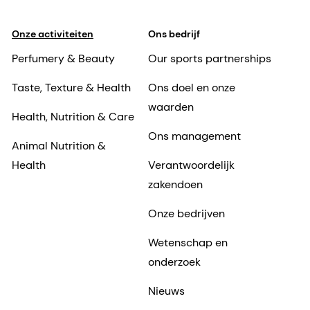
Onze activiteiten
Ons bedrijf
Perfumery & Beauty
Our sports partnerships
Taste, Texture & Health
Ons doel en onze
waarden
Health, Nutrition & Care
Ons management
Animal Nutrition &
Health
Verantwoordelijk
zakendoen
Onze bedrijven
Wetenschap en
onderzoek
Nieuws