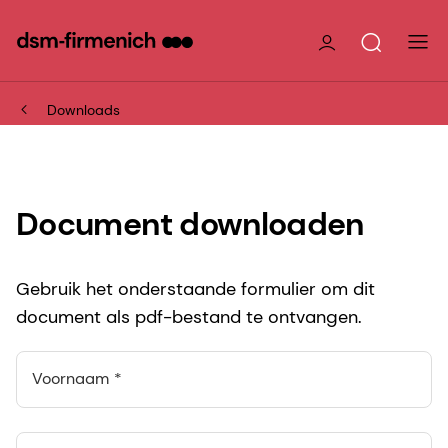
Downloads
Document downloaden
Gebruik het onderstaande formulier om dit
document als pdf-bestand te ontvangen.
Voornaam