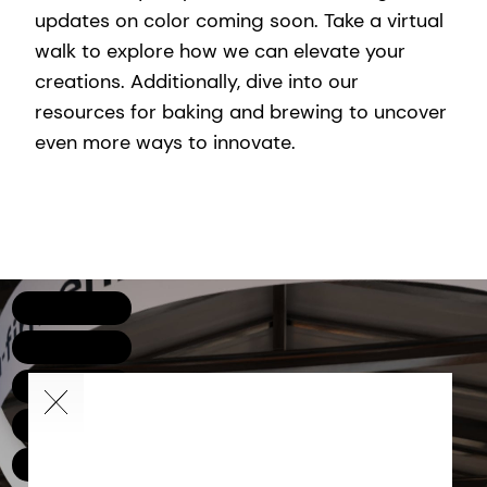
updates on color coming soon. Take a virtual
walk to explore how we can elevate your
creations. Additionally, dive into our
resources for baking and brewing to uncover
even more ways to innovate.