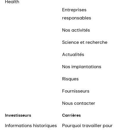
Health
Entreprises
responsables
Nos activités
Science et recherche
Actualités
Nos implantations
Risques
Fournisseurs
Nous contacter
Investisseurs
Carrières
Informations historiques
Pourquoi travailler pour