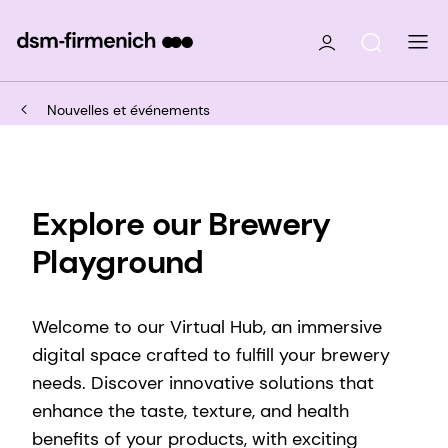
Nouvelles et événements
Explore our Brewery
Playground
Welcome to our Virtual Hub, an immersive
digital space crafted to fulfill your brewery
needs. Discover innovative solutions that
enhance the taste, texture, and health
benefits of your products, with exciting