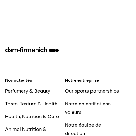
Nos activités
Notre entreprise
Perfumery & Beauty
Our sports partnerships
Taste, Texture & Health
Notre objectif et nos
valeurs
Health, Nutrition & Care
Notre équipe de
Animal Nutrition &
direction