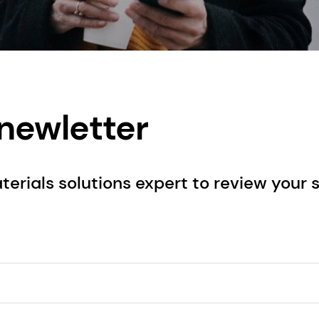
 newletter
aterials solutions expert to review your 