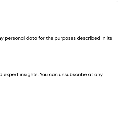
 personal data for the purposes described in its
d expert insights. You can unsubscribe at any