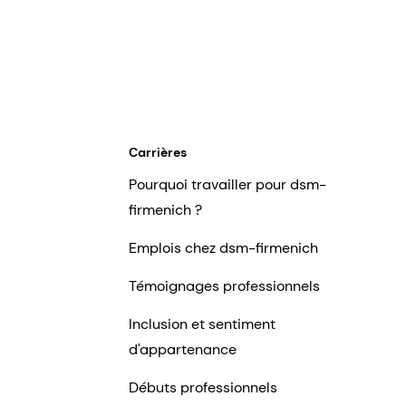
Carrières
Pourquoi travailler pour dsm-
firmenich ?
Emplois chez dsm-firmenich
Témoignages professionnels
Inclusion et sentiment
d'appartenance
Débuts professionnels