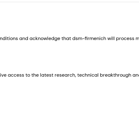
nditions and acknowledge that dsm-firmenich will process my
ive access to the latest research, technical breakthrough an