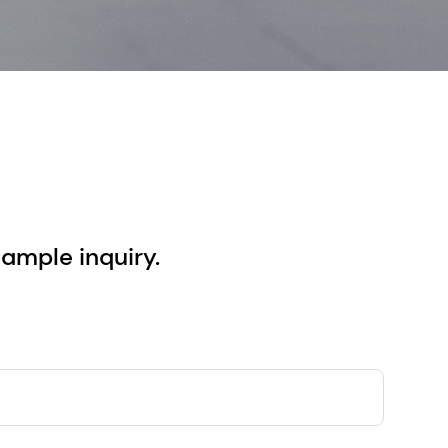
sample inquiry.