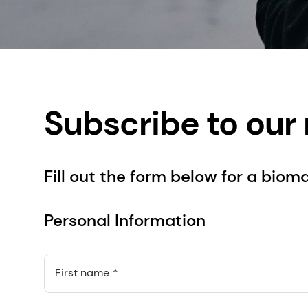
Subscribe to our
Fill out the form below for a biom
Personal Information
First name