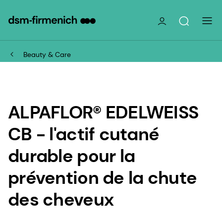
Beauty & Care
ALPAFLOR® EDELWEISS
CB - l'actif cutané
durable pour la
prévention de la chute
des cheveux