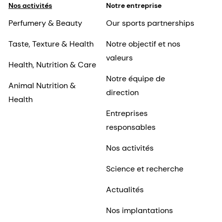
Nos activités
Notre entreprise
Perfumery & Beauty
Our sports partnerships
Taste, Texture & Health
Notre objectif et nos
valeurs
Health, Nutrition & Care
Notre équipe de
Animal Nutrition &
direction
Health
Entreprises
responsables
Nos activités
Science et recherche
Actualités
Nos implantations