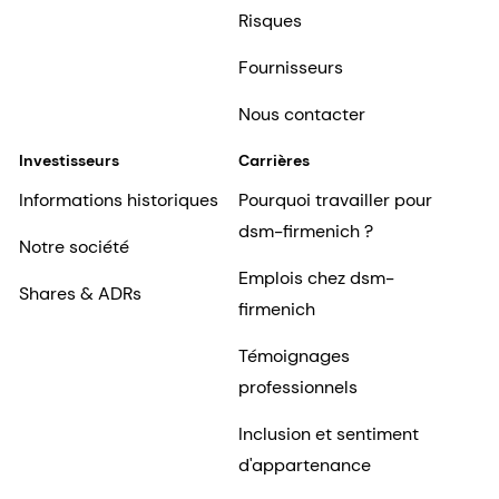
Risques
Fournisseurs
Nous contacter
Investisseurs
Carrières
Informations historiques
Pourquoi travailler pour
dsm-firmenich ?
Notre société
Emplois chez dsm-
Shares & ADRs
firmenich
Témoignages
professionnels
Inclusion et sentiment
d'appartenance