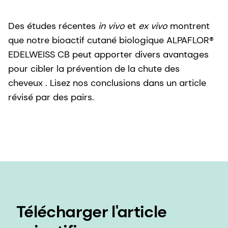
Des études récentes
in vivo
et
ex vivo
montrent
que notre bioactif cutané biologique ALPAFLOR®
EDELWEISS CB peut apporter divers avantages
pour cibler la prévention de la chute des
cheveux . Lisez nos conclusions dans un article
révisé par des pairs.
Télécharger l'article