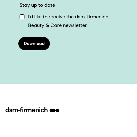
Stay up to date
I'd like to receive the dsm-firmenich
Beauty & Care newsletter.
Download