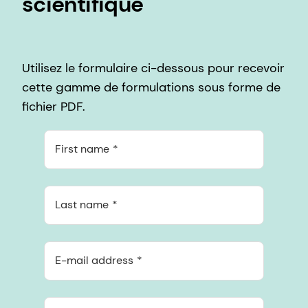
scientifique
Utilisez le formulaire ci-dessous pour recevoir
cette gamme de formulations sous forme de
fichier PDF.
First name
Last name
E-mail address