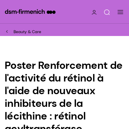
Beauty & Care
Poster Renforcement de
l'activité du rétinol à
l'aide de nouveaux
inhibiteurs de la
lécithine : rétinol
acyltransférase