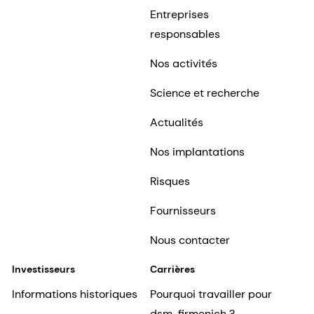
Entreprises
responsables
Nos activités
Science et recherche
Actualités
Nos implantations
Risques
Fournisseurs
Nous contacter
Investisseurs
Carrières
Informations historiques
Pourquoi travailler pour
dsm-firmenich ?