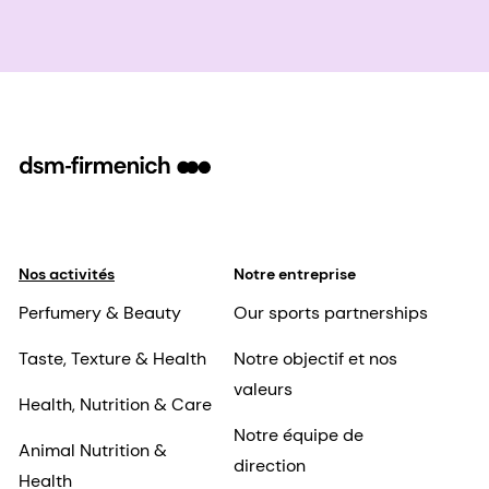
Nos activités
Notre entreprise
Perfumery & Beauty
Our sports partnerships
Taste, Texture & Health
Notre objectif et nos
valeurs
Health, Nutrition & Care
Notre équipe de
Animal Nutrition &
direction
Health