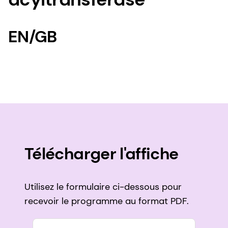
EN/GB
Télécharger l'affiche
Utilisez le formulaire ci-dessous pour
recevoir le programme au format PDF.