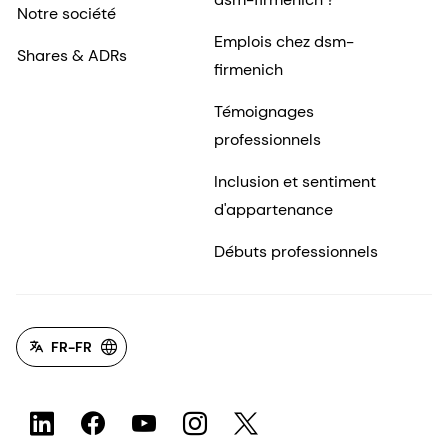
Notre société
Emplois chez dsm-
Shares & ADRs
firmenich
Témoignages
professionnels
Inclusion et sentiment
d'appartenance
Débuts professionnels
FR-FR