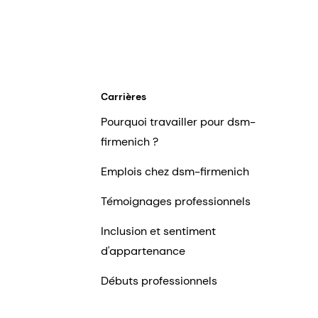
Carrières
Pourquoi travailler pour dsm-
firmenich ?
Emplois chez dsm-firmenich
Témoignages professionnels
Inclusion et sentiment
d'appartenance
Débuts professionnels